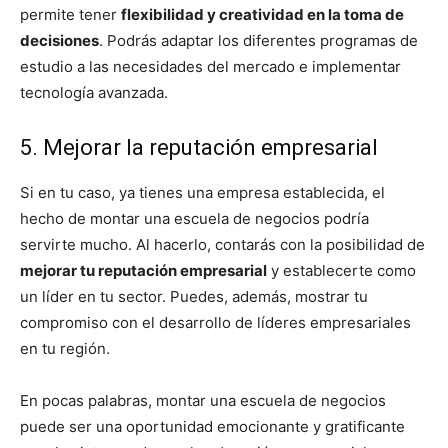
permite tener
flexibilidad y creatividad en la toma de
decisiones
. Podrás adaptar los diferentes programas de
estudio a las necesidades del mercado e implementar
tecnología avanzada.
5. Mejorar la reputación empresarial
Si en tu caso, ya tienes una empresa establecida, el
hecho de montar una escuela de negocios podría
servirte mucho. Al hacerlo, contarás con la posibilidad de
mejorar tu reputación empresarial
y establecerte como
un líder en tu sector. Puedes, además, mostrar tu
compromiso con el desarrollo de líderes empresariales
en tu región.
En pocas palabras, montar una escuela de negocios
puede ser una oportunidad emocionante y gratificante