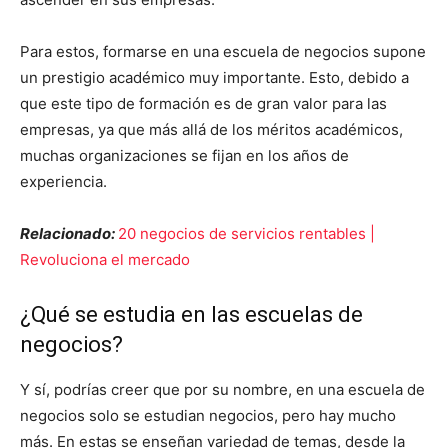
Para estos, formarse en una escuela de negocios supone
un prestigio académico muy importante. Esto, debido a
que este tipo de formación es de gran valor para las
empresas, ya que más allá de los méritos académicos,
muchas organizaciones se fijan en los años de
experiencia.
Relacionado:
20 negocios de servicios rentables |
Revoluciona el mercado
¿Qué se estudia en las escuelas de
negocios?
Y sí, podrías creer que por su nombre, en una escuela de
negocios solo se estudian negocios, pero hay mucho
más. En estas se enseñan variedad de temas, desde la