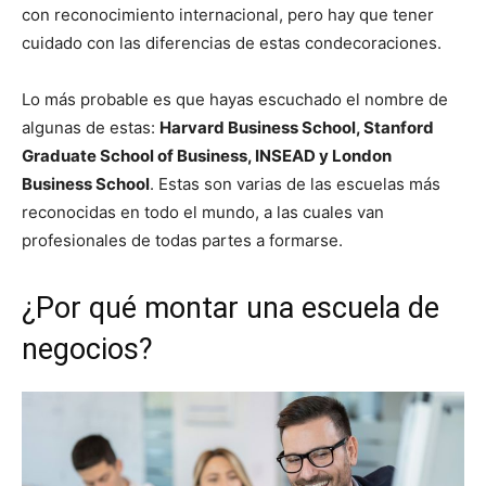
con reconocimiento internacional, pero hay que tener
cuidado con las diferencias de estas condecoraciones.
Lo más probable es que hayas escuchado el nombre de
algunas de estas:
Harvard Business School, Stanford
Graduate School of Business, INSEAD y London
Business School
. Estas son varias de las escuelas más
reconocidas en todo el mundo, a las cuales van
profesionales de todas partes a formarse.
¿Por qué montar una escuela de
negocios?