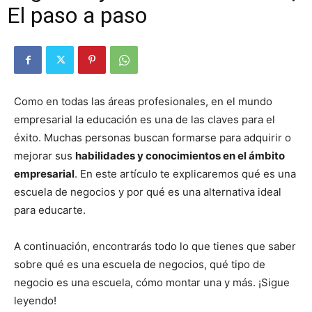
El paso a paso
Como en todas las áreas profesionales, en el mundo
empresarial la educación es una de las claves para el
éxito. Muchas personas buscan formarse para adquirir o
mejorar sus
habilidades y conocimientos en el ámbito
empresarial
. En este artículo te explicaremos qué es una
escuela de negocios y por qué es una alternativa ideal
para educarte.
A continuación, encontrarás todo lo que tienes que saber
sobre qué es una escuela de negocios, qué tipo de
negocio es una escuela, cómo montar una y más. ¡Sigue
leyendo!