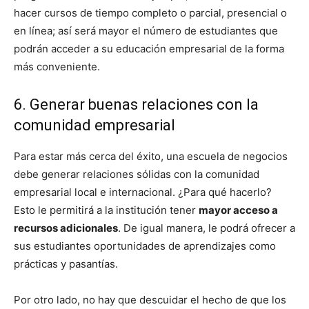
hacer cursos de tiempo completo o parcial, presencial o
en línea; así será mayor el número de estudiantes que
podrán acceder a su educación empresarial de la forma
más conveniente.
6. Generar buenas relaciones con la
comunidad empresarial
Para estar más cerca del éxito, una escuela de negocios
debe generar relaciones sólidas con la comunidad
empresarial local e internacional. ¿Para qué hacerlo?
Esto le permitirá a la institución tener
mayor acceso a
recursos adicionales
. De igual manera, le podrá ofrecer a
sus estudiantes oportunidades de aprendizajes como
prácticas y pasantías.
Por otro lado, no hay que descuidar el hecho de que los