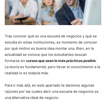
Tras conocer qué es una escuela de negocios y qué se
estudia en estas instituciones, es momento de conocer
por qué motivo es buena idea montar una. Bien, en la
actualidad se conoce que los estudiantes buscan
formarse en
cursos que sean lo más prácticos posible
.
La teoría es fundamental, pero llevar el conocimiento a la
realidad lo es todavía más.
Para ir más allá, en este apartado te daremos algunas
razones por las cuales abrir una escuela de negocios es
una alternativa ideal de negocio: