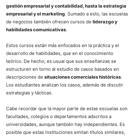
gestión empresarial y contabilidad, hasta la estrategia
empresarial y el marketing
. Sumado a esto, las escuelas
de negocios también ofrecen cursos de
liderazgo y
habilidades comunicativas
.
Estos cursos están más enfocados en la práctica y el
desarrollo de habilidades, que en el conocimiento
teórico. De hecho, es usual que sus enseñanzas se
estructuren en torno al estudio de casos basados en
descripciones de
situaciones comerciales históricas
.
Los estudiantes analizan los casos, además de discutir
estrategias y tácticas.
Cabe recordar que la mayor parte de estas escuelas son
facultades, colegios o departamentos adscritos a
universidades, aunque también hay independientes. Es
posible que estas instituciones emitan títulos similares,