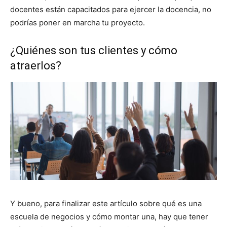
docentes están capacitados para ejercer la docencia, no
podrías poner en marcha tu proyecto.
¿Quiénes son tus clientes y cómo
atraerlos?
Y bueno, para finalizar este artículo sobre qué es una
escuela de negocios y cómo montar una, hay que tener