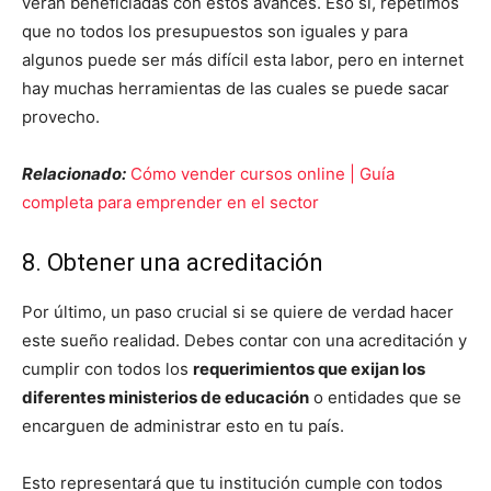
verán beneficiadas con estos avances. Eso sí, repetimos
que no todos los presupuestos son iguales y para
algunos puede ser más difícil esta labor, pero en internet
hay muchas herramientas de las cuales se puede sacar
provecho.
Relacionado:
Cómo vender cursos online | Guía
completa para emprender en el sector
8. Obtener una acreditación
Por último, un paso crucial si se quiere de verdad hacer
este sueño realidad. Debes contar con una acreditación y
cumplir con todos los
requerimientos que exijan los
diferentes ministerios de educación
o entidades que se
encarguen de administrar esto en tu país.
Esto representará que tu institución cumple con todos