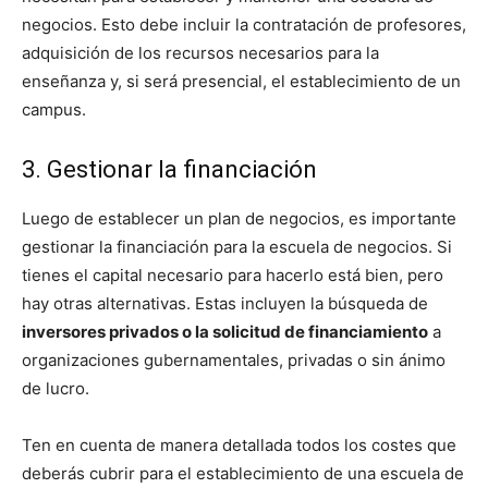
negocios. Esto debe incluir la contratación de profesores,
adquisición de los recursos necesarios para la
enseñanza y, si será presencial, el establecimiento de un
campus.
3. Gestionar la financiación
Luego de establecer un plan de negocios, es importante
gestionar la financiación para la escuela de negocios. Si
tienes el capital necesario para hacerlo está bien, pero
hay otras alternativas. Estas incluyen la búsqueda de
inversores privados o la solicitud de financiamiento
a
organizaciones gubernamentales, privadas o sin ánimo
de lucro.
Ten en cuenta de manera detallada todos los costes que
deberás cubrir para el establecimiento de una escuela de