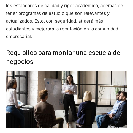
los estándares de calidad y rigor académico, además de
tener programas de estudio que son relevantes y
actualizados. Esto, con seguridad, atraerá más
estudiantes y mejorará la reputación en la comunidad
empresarial.
Requisitos para montar una escuela de
negocios