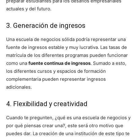
preparar estudiantes para los desafíos empresariales
actuales y del futuro.
3. Generación de ingresos
Una escuela de negocios sólida podría representar una
fuente de ingresos estable y muy lucrativa. Las tasas de
matrícula de los diferentes programas pueden funcionar
como una
fuente continua de ingresos
. Sumado a esto,
los diferentes cursos y espacios de formación
complementaria pueden representar ingresos
adicionales.
4. Flexibilidad y creatividad
Cuando te pregunten, ¿qué es una escuela de negocios y
por qué piensas crear una?, este será otro motivo que
puedes dar. La creación de una institución de este tipo te