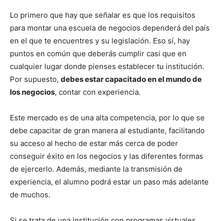
Lo primero que hay que señalar es que los requisitos
para montar una escuela de negocios dependerá del país
en el que te encuentres y su legislación. Eso sí, hay
puntos en común que deberás cumplir casi que en
cualquier lugar donde pienses establecer tu institución.
Por supuesto,
debes estar capacitado en el mundo de
los negocios
, contar con experiencia.
Este mercado es de una alta competencia, por lo que se
debe capacitar de gran manera al estudiante, facilitando
su acceso al hecho de estar más cerca de poder
conseguir éxito en los negocios y las diferentes formas
de ejercerlo. Además, mediante la transmisión de
experiencia, el alumno podrá estar un paso más adelante
de muchos.
Si se trata de una institución con programas virtuales,