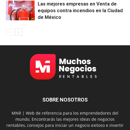
Las mejores empresas en Venta de
equipos contra incendios en la Ciudad
de México
SOBRE NOSOTROS
MNR | Web de referencia para los emprendedores del
mundo. Encontrarás las mejores ideas de negocios
rentables, consejos para iniciar un negocio exitoso e invertir