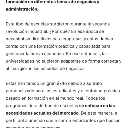
formación en diferentes temas de negocios y
administración.
Este tipo de escuelas surgieron durante la segunda
revolución industrial. ¿Por qué? En esa época se
necesitaban directivos para empresas y estos debían
contar con una formación práctica y capacitada para
gestionar la nueva economía. En ese entonces, las
universidades no supieron adaptarse de forma correcta y
ahí surgieron las escuelas de negocios.
Estas han tenido un gran éxito debido a su trato
personalizado para los estudiantes y el enfoque práctico
basado en formación en el mundo real. Todos los
programas de este tipo de escuelas
se enfocan en las
necesidades actuales del mercado
. De esta manera, el
perfil del alumnado suele ser de estudiantes que buscan
ascender en sus empresas.