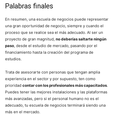
Palabras finales
En resumen, una escuela de negocios puede representar
una gran oportunidad de negocio, siempre y cuando el
proceso que se realice sea el más adecuado. Al ser un
proyecto de gran magnitud,
no deberías saltarte ningún
paso
, desde el estudio de mercado, pasando por el
financiamiento hasta la creación del programa de
estudios.
Trata de asesorarte con personas que tengan amplia
experiencia en el sector y por supuesto, ten como
prioridad
contar con los profesionales más capacitados
.
Puedes tener las mejores instalaciones y las plataformas
más avanzadas, pero si el personal humano no es el
adecuado, tu escuela de negocios terminará siendo una
más en el mercado.