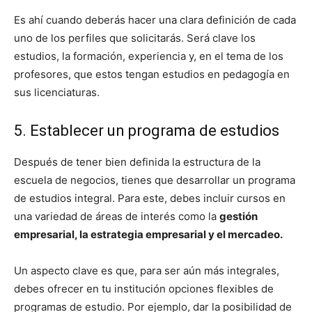
Es ahí cuando deberás hacer una clara definición de cada
uno de los perfiles que solicitarás. Será clave los
estudios, la formación, experiencia y, en el tema de los
profesores, que estos tengan estudios en pedagogía en
sus licenciaturas.
5. Establecer un programa de estudios
Después de tener bien definida la estructura de la
escuela de negocios, tienes que desarrollar un programa
de estudios integral. Para este, debes incluir cursos en
una variedad de áreas de interés como la
gestión
empresarial, la estrategia empresarial y el mercadeo.
Un aspecto clave es que, para ser aún más integrales,
debes ofrecer en tu institución opciones flexibles de
programas de estudio. Por ejemplo, dar la posibilidad de