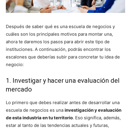
Después de saber qué es una escuela de negocios y
cuáles son los principales motivos para montar una,
ahora te daremos los pasos para abrir este tipo de
instituciones. A continuación, podrás encontrar los
escalones que deberías subir para concretar tu idea de
negocio:
1. Investigar y hacer una evaluación del
mercado
Lo primero que debes realizar antes de desarrollar una
escuela de negocios es una
investigación y evaluación
de esta industria en tu territorio
. Eso significa, además,
estar al tanto de las tendencias actuales y futuras,