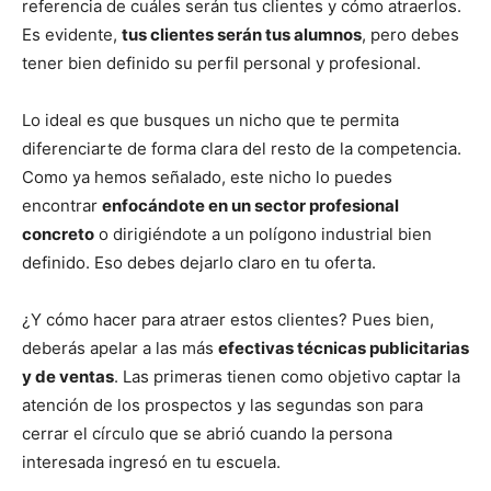
referencia de cuáles serán tus clientes y cómo atraerlos.
Es evidente,
tus clientes serán tus alumnos
, pero debes
tener bien definido su perfil personal y profesional.
Lo ideal es que busques un nicho que te permita
diferenciarte de forma clara del resto de la competencia.
Como ya hemos señalado, este nicho lo puedes
encontrar
enfocándote en un sector profesional
concreto
o dirigiéndote a un polígono industrial bien
definido. Eso debes dejarlo claro en tu oferta.
¿Y cómo hacer para atraer estos clientes? Pues bien,
deberás apelar a las más
efectivas técnicas publicitarias
y de ventas
. Las primeras tienen como objetivo captar la
atención de los prospectos y las segundas son para
cerrar el círculo que se abrió cuando la persona
interesada ingresó en tu escuela.