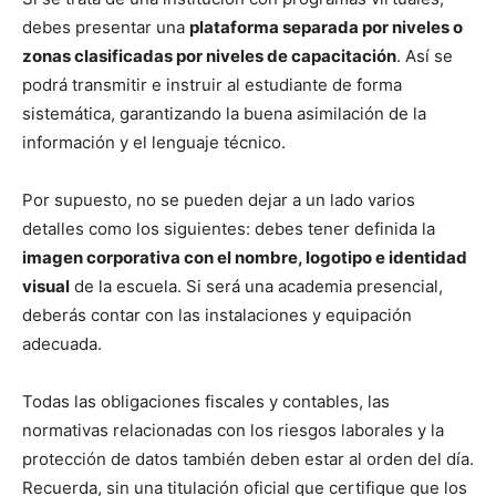
debes presentar una
plataforma separada por niveles o
zonas clasificadas por niveles de capacitación
. Así se
podrá transmitir e instruir al estudiante de forma
sistemática, garantizando la buena asimilación de la
información y el lenguaje técnico.
Por supuesto, no se pueden dejar a un lado varios
detalles como los siguientes: debes tener definida la
imagen corporativa con el nombre, logotipo e identidad
visual
de la escuela. Si será una academia presencial,
deberás contar con las instalaciones y equipación
adecuada.
Todas las obligaciones fiscales y contables, las
normativas relacionadas con los riesgos laborales y la
protección de datos también deben estar al orden del día.
Recuerda, sin una titulación oficial que certifique que los