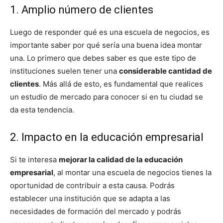
1. Amplio número de clientes
Luego de responder qué es una escuela de negocios, es
importante saber por qué sería una buena idea montar
una. Lo primero que debes saber es que este tipo de
instituciones suelen tener una
considerable cantidad de
clientes
. Más allá de esto, es fundamental que realices
un estudio de mercado para conocer si en tu ciudad se
da esta tendencia.
2. Impacto en la educación empresarial
Si te interesa
mejorar la calidad de la educación
empresarial
, al montar una escuela de negocios tienes la
oportunidad de contribuir a esta causa. Podrás
establecer una institución que se adapta a las
necesidades de formación del mercado y podrás