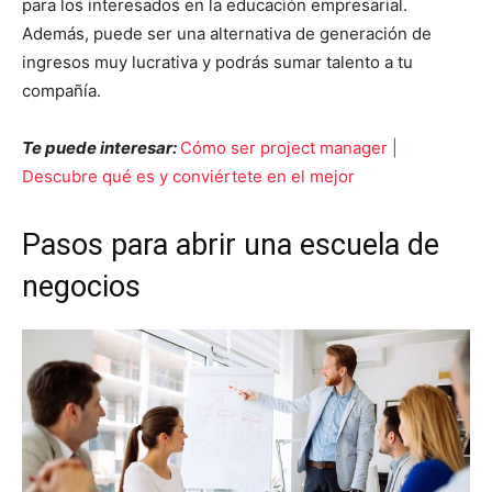
para los interesados en la educación empresarial.
Además, puede ser una alternativa de generación de
ingresos muy lucrativa y podrás sumar talento a tu
compañía.
Te puede interesar:
Cómo ser project manager |
Descubre qué es y conviértete en el mejor
Pasos para abrir una escuela de
negocios