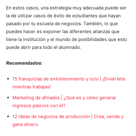
En estos casos, una estrategia muy adecuada puede ser
la de utilizar casos de éxito de estudiantes que hayan
pasado por tu escuela de negocios. También, lo que
puedes hacer es exponer las diferentes alianzas que
tiene la institución y el mundo de posibilidades que esto
puede abrir para todo el alumnado.
Recomendados:
15 franquicias de entretenimiento y ocio | ¡Diviértete
mientras trabajas!
Marketing de afiliados | ¿Qué es y cómo generar
ingresos pasivos con él?
12 ideas de negocios de producción | Crea, vende y
gana dinero