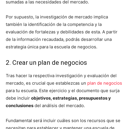
sumadas a las necesidades del mercado.
Por supuesto, la investigación de mercado implica
también la identificación de la competencia y la
evaluación de fortalezas y debilidades de esta. A partir
de la información recaudada, podrás desarrollar una
estrategia única para la escuela de negocios.
2. Crear un plan de negocios
Tras hacer la respectiva investigación y evaluación del
mercado, es crucial que establezcas un
plan de negocios
para tu escuela. Este ejercicio y el documento que surja
debe incluir
objetivos, estrategias, presupuestos y
conclusiones
del análisis del mercado.
Fundamental será incluir cuáles son los recursos que se
necesitan para establecer y mantener una escuela de