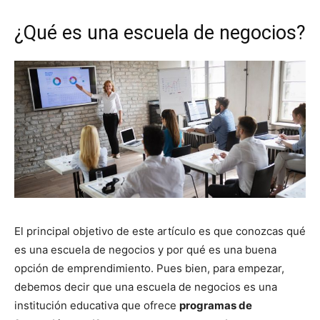
¿Qué es una escuela de negocios?
El principal objetivo de este artículo es que conozcas qué
es una escuela de negocios y por qué es una buena
opción de emprendimiento. Pues bien, para empezar,
debemos decir que una escuela de negocios es una
institución educativa que ofrece
programas de