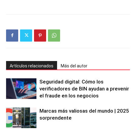
Artículos relacionados
Más del autor
Seguridad digital: Cómo los
verificadores de BIN ayudan a prevenir
el fraude en los negocios
Marcas más valiosas del mundo | 2025
sorprendente