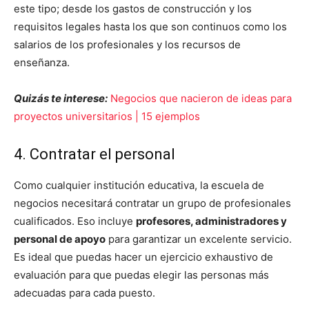
este tipo; desde los gastos de construcción y los
requisitos legales hasta los que son continuos como los
salarios de los profesionales y los recursos de
enseñanza.
Quizás te interese:
Negocios que nacieron de ideas para
proyectos universitarios | 15 ejemplos
4. Contratar el personal
Como cualquier institución educativa, la escuela de
negocios necesitará contratar un grupo de profesionales
cualificados. Eso incluye
profesores, administradores y
personal de apoyo
para garantizar un excelente servicio.
Es ideal que puedas hacer un ejercicio exhaustivo de
evaluación para que puedas elegir las personas más
adecuadas para cada puesto.