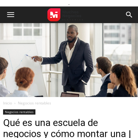
.
Inicio
Negocios rentables
Negocios rentables
Qué es una escuela de
negocios y cómo montar una |