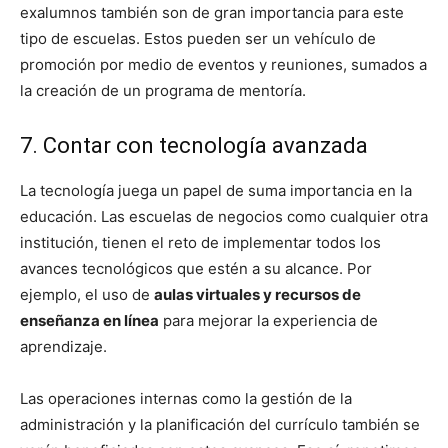
exalumnos también son de gran importancia para este
tipo de escuelas. Estos pueden ser un vehículo de
promoción por medio de eventos y reuniones, sumados a
la creación de un programa de mentoría.
7. Contar con tecnología avanzada
La tecnología juega un papel de suma importancia en la
educación. Las escuelas de negocios como cualquier otra
institución, tienen el reto de implementar todos los
avances tecnológicos que estén a su alcance. Por
ejemplo, el uso de
aulas virtuales y recursos de
enseñanza en línea
para mejorar la experiencia de
aprendizaje.
Las operaciones internas como la gestión de la
administración y la planificación del currículo también se