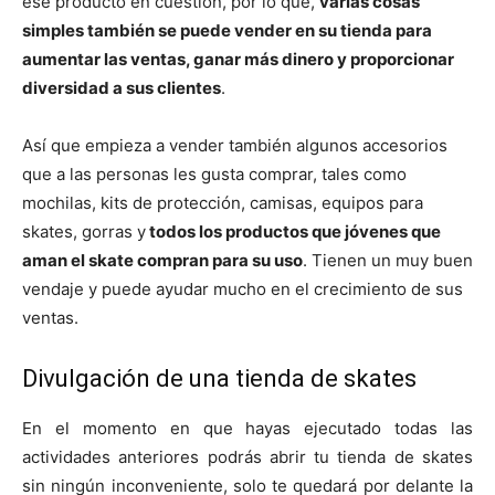
ese producto en cuestión, por lo que,
varias cosas
simples también se puede vender en su tienda para
aumentar las ventas, ganar más dinero y proporcionar
diversidad a sus clientes
.
Así que empieza a vender también algunos accesorios
que a las personas les gusta comprar, tales como
mochilas, kits de protección, camisas, equipos para
skates, gorras y
todos los productos que jóvenes que
aman el skate compran para su uso
. Tienen un muy buen
vendaje y puede ayudar mucho en el crecimiento de sus
ventas.
Divulgación de una tienda de skates
En el momento en que hayas ejecutado todas las
actividades anteriores podrás abrir tu tienda de skates
sin ningún inconveniente, solo te quedará por delante la