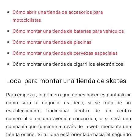
Cómo abrir una tienda de accesorios para
motociclistas
Cómo montar una tienda de baterías para vehículos
Cómo montar una tienda de piscinas
Cómo montar una tienda de cervezas especiales
Cómo montar una tienda de cigarrillos electrónicos
Local para montar una tienda de skates
Para empezar, lo primero que debes hacer es puntualizar
cómo será tu negocio, es decir, si se trata de un
establecimiento tradicional dentro de un centro
comercial o en una avenida concurrida, o si será una
compañía que funcione a través de la web, mediante una
tienda online. Si tu idea está orientada hacia el segundo