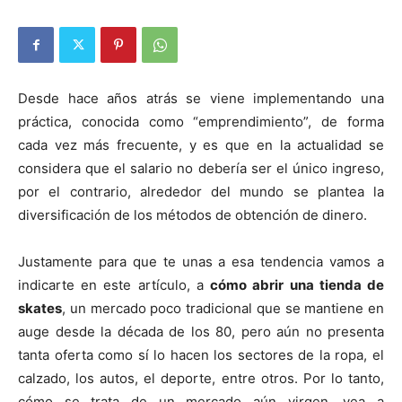
Desde hace años atrás se viene implementando una
práctica, conocida como “emprendimiento”, de forma
cada vez más frecuente, y es que en la actualidad se
considera que el salario no debería ser el único ingreso,
por el contrario, alrededor del mundo se plantea la
diversificación de los métodos de obtención de dinero.
Justamente para que te unas a esa tendencia vamos a
indicarte en este artículo, a
cómo abrir una tienda de
skates
, un mercado poco tradicional que se mantiene en
auge desde la década de los 80, pero aún no presenta
tanta oferta como sí lo hacen los sectores de la ropa, el
calzado, los autos, el deporte, entre otros. Por lo tanto,
cómo se trata de un mercado aún virgen, vea a