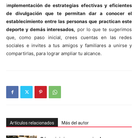
i
mplementación de estrategias efectivas y eficientes
de divulgación que te permitan dar a conocer el
establecimiento entre las personas que practican este
deporte y demás interesados,
por lo que te sugerimos
que, como paso inicial, crees cuentas en las redes
sociales e invites a tus amigos y familiares a unirse y
compartirlas, para lograr ampliar tu alcance.
Artículos relacionados
Más del autor