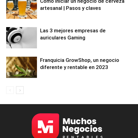
Cómo iniciar un negocio de cerveza
artesanal | Pasos y claves
Las 3 mejores empresas de
auriculares Gaming
Franquicia GrowShop, un negocio
diferente y rentable en 2023