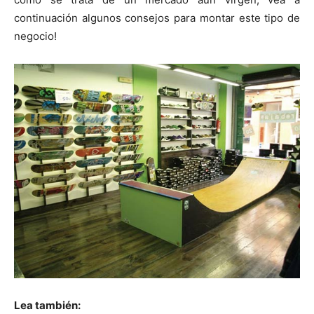
continuación algunos consejos para montar este tipo de
negocio!
Lea también: