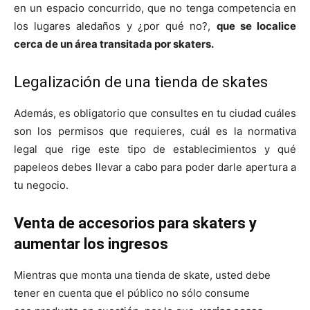
en un espacio concurrido, que no tenga competencia en
los lugares aledaños y ¿por qué no?,
que se localice
cerca de un área transitada por skaters.
Legalización de una tienda de skates
Además, es obligatorio que consultes en tu ciudad cuáles
son los permisos que requieres, cuál es la normativa
legal que rige este tipo de establecimientos y qué
papeleos debes llevar a cabo para poder darle apertura a
tu negocio.
Venta de accesorios para skaters y
aumentar los ingresos
Mientras que monta una tienda de skate, usted debe
tener en cuenta que el público no sólo consume