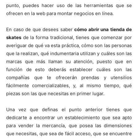
punto, puedes hacer uso de las herramientas que se
ofrecen en la web para montar negocios en línea.
En caso de que desees saber
cómo abrir una tienda de
skates
de la forma tradicional, tienes que comenzar por
averiguar de qué va esta práctica, cómo son las personas
que la realizan, qué indumentaria utilizan y cuáles son las
marcas que más llaman su atención, puesto que en
función de esto deberás establecer cuáles son las
compañías que te ofrecerán prendas y utensilios
fácilmente comercializables, y, al mismo tiempo, qué
piezas son las que necesitas en primer lugar.
Una vez que definas el punto anterior tienes que
dedicarte a encontrar un establecimiento que sea apto
para vender la mercancía, que posea las dimensiones
que necesitas, que sea de fácil acceso, que se encuentre