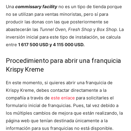
Una
commissary facility
no es un tipo de tienda porque
no se utilizan para ventas minoristas, pero sí para
producir las donas con las que posteriormente se
abastecerán las
Tunnel Oven, Fresh Shop
y
Box Shop.
La
inversión inicial para este tipo de instalación, se calcula
entre
1 617 500 USD y 4 115 000 USD.
Procedimiento para abrir una franquicia
Krispy Kreme
En este momento, si quieres abrir una franquicia de
Krispy Kreme, debes contactar directamente a la
compañía a través de
este enlace
para solicitarles el
formulario inicial de franquicias. Pues, tal vez debido a
los múltiples cambios de mejora que están realizando, la
página web que tenían destinada únicamente a la
información para sus franquicias no está disponible.