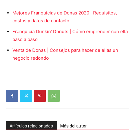
Mejores Franquicias de Donas 2020 | Requisitos,
costos y datos de contacto
Franquicia Dunkin’ Donuts | Cómo emprender con ella
paso a paso
Venta de Donas | Consejos para hacer de ellas un
negocio redondo
Artículos relacionados
Más del autor