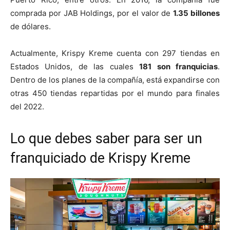
comprada por JAB Holdings, por el valor de
1.35 billones
de dólares.
Actualmente, Krispy Kreme cuenta con 297 tiendas en
Estados Unidos, de las cuales
181 son franquicias
.
Dentro de los planes de la compañía, está expandirse con
otras 450 tiendas repartidas por el mundo para finales
del 2022.
Lo que debes saber para ser un
franquiciado de Krispy Kreme