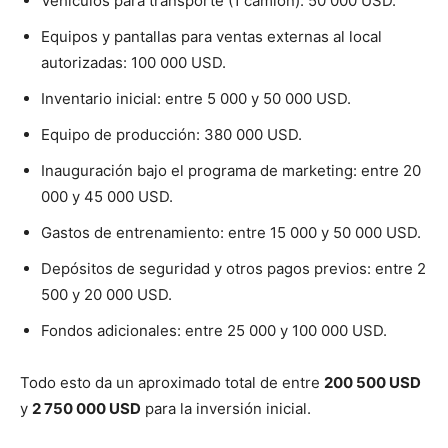
Vehículos para transporte (1 camión): 50 000 USD.
Equipos y pantallas para ventas externas al local
autorizadas: 100 000 USD.
Inventario inicial: entre 5 000 y 50 000 USD.
Equipo de producción: 380 000 USD.
Inauguración bajo el programa de marketing: entre 20
000 y 45 000 USD.
Gastos de entrenamiento: entre 15 000 y 50 000 USD.
Depósitos de seguridad y otros pagos previos: entre 2
500 y 20 000 USD.
Fondos adicionales: entre 25 000 y 100 000 USD.
Todo esto da un aproximado total de entre
200 500 USD
y
2 750 000 USD
para la inversión inicial.