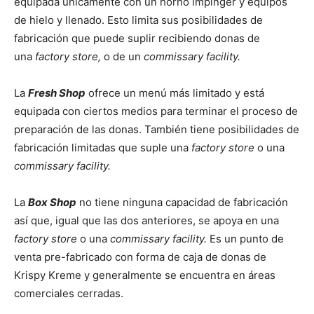
equipada únicamente con un horno impinger y equipos
de hielo y llenado. Esto limita sus posibilidades de
fabricación que puede suplir recibiendo donas de
una
factory store,
o de un
commissary facility.
La
Fresh Shop
ofrece un menú más limitado y está
equipada con ciertos medios para terminar el proceso de
preparación de las donas. También tiene posibilidades de
fabricación limitadas que suple una
factory store
o una
commissary facility.
La
Box Shop
no tiene ninguna capacidad de fabricación
así que, igual que las dos anteriores, se apoya en una
factory store
o una
commissary facility.
Es un punto de
venta pre-fabricado con forma de caja de donas de
Krispy Kreme y generalmente se encuentra en áreas
comerciales cerradas.