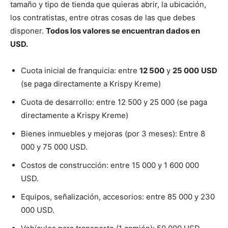
tamaño y tipo de tienda que quieras abrir, la ubicación,
los contratistas, entre otras cosas de las que debes
disponer.
Todos los valores se encuentran dados en
USD.
Cuota inicial de franquicia: entre
12 500
y
25 000
USD
(se paga directamente a Krispy Kreme)
Cuota de desarrollo: entre 12 500 y 25 000 (se paga
directamente a Krispy Kreme)
Bienes inmuebles y mejoras (por 3 meses): Entre 8
000 y 75 000 USD.
Costos de construcción: entre 15 000 y 1 600 000
USD.
Equipos, señalización, accesorios: entre 85 000 y 230
000 USD.