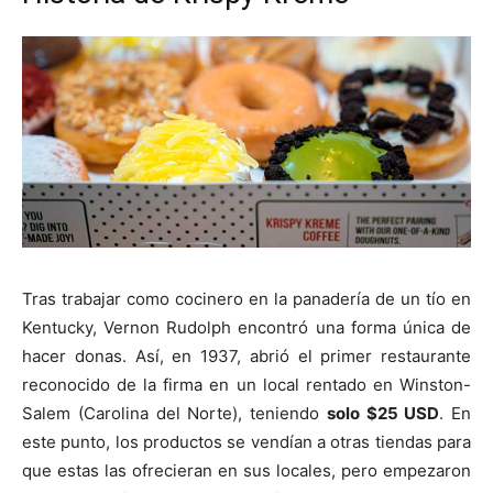
Tras trabajar como cocinero en la panadería de un tío en
Kentucky, Vernon Rudolph encontró una forma única de
hacer donas. Así, en 1937, abrió el primer restaurante
reconocido de la firma en un local rentado en Winston-
Salem (Carolina del Norte), teniendo
solo $25 USD
. En
este punto, los productos se vendían a otras tiendas para
que estas las ofrecieran en sus locales, pero empezaron