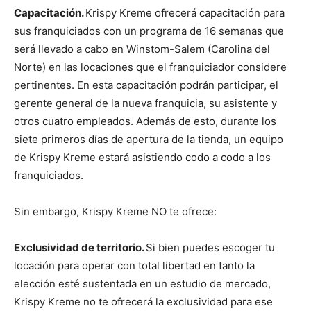
Capacitación.
Krispy Kreme ofrecerá capacitación para
sus franquiciados con un programa de 16 semanas que
será llevado a cabo en Winstom-Salem (Carolina del
Norte) en las locaciones que el franquiciador considere
pertinentes. En esta capacitación podrán participar, el
gerente general de la nueva franquicia, su asistente y
otros cuatro empleados. Además de esto, durante los
siete primeros días de apertura de la tienda, un equipo
de Krispy Kreme estará asistiendo codo a codo a los
franquiciados.
Sin embargo, Krispy Kreme NO te ofrece:
Exclusividad de territorio.
Si bien puedes escoger tu
locación para operar con total libertad en tanto la
elección esté sustentada en un estudio de mercado,
Krispy Kreme no te ofrecerá la exclusividad para ese