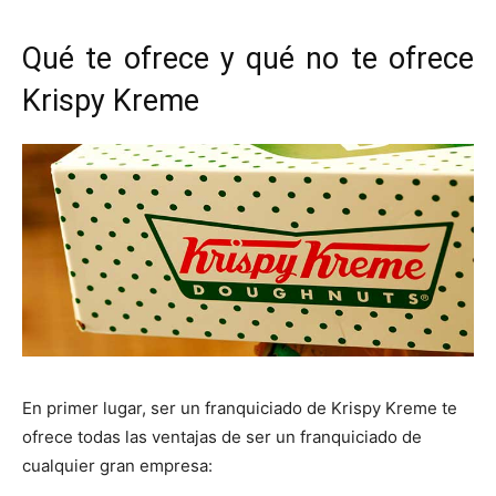
Qué te ofrece y qué no te ofrece
Krispy Kreme
En primer lugar, ser un franquiciado de Krispy Kreme te
ofrece todas las ventajas de ser un franquiciado de
cualquier gran empresa: