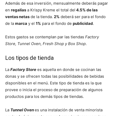
Además de esa inversión, mensualmente deberás pagar
en
regalías
a Krispy Kreme el total del
4.5% de las
ventas netas
de la tienda.
2%
deberá ser para el fondo
de la
marca
y el
1%
para el fondo de
publicidad
.
Estos gastos se contemplan par las tiendas
Factory
Store, Tunnel Oven, Fresh Shop y Box Shop
.
Los tipos de tienda
La
Factory Store
es aquella en donde se cocinan las
donas y se ofrecen todas las posibilidades de bebidas
disponibles en el menú. Este tipo de tienda es la que
provee o inicia el proceso de preparación de algunos
productos para los demás tipos de tiendas.
La
Tunnel Oven
es una instalación de venta minorista