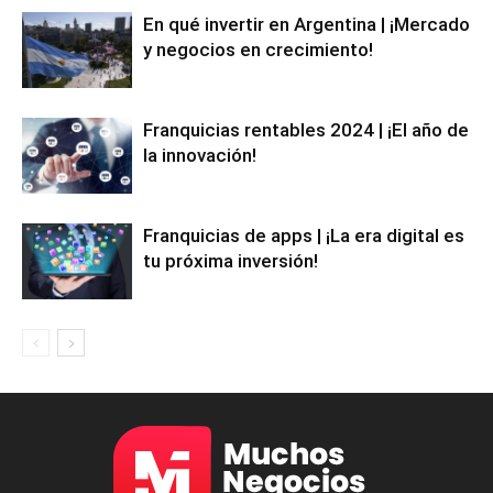
En qué invertir en Argentina | ¡Mercado
y negocios en crecimiento!
Franquicias rentables 2024 | ¡El año de
la innovación!
Franquicias de apps | ¡La era digital es
tu próxima inversión!