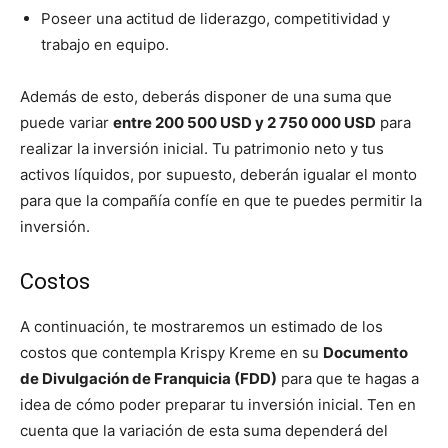
Poseer una actitud de liderazgo, competitividad y
trabajo en equipo.
Además de esto, deberás disponer de una suma que
puede variar
entre 200 500 USD y 2 750 000 USD
para
realizar la inversión inicial. Tu patrimonio neto y tus
activos líquidos, por supuesto, deberán igualar el monto
para que la compañía confíe en que te puedes permitir la
inversión.
Costos
A continuación, te mostraremos un estimado de los
costos que contempla Krispy Kreme en su
Documento
de Divulgación de Franquicia (FDD)
para que te hagas a
idea de cómo poder preparar tu inversión inicial. Ten en
cuenta que la variación de esta suma dependerá del