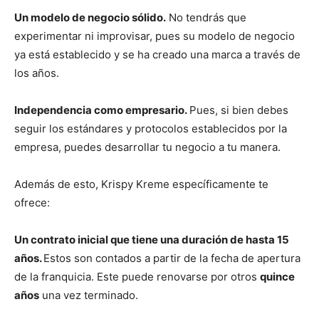
Un modelo de negocio sólido.
No tendrás que
experimentar ni improvisar, pues su modelo de negocio
ya está establecido y se ha creado una marca a través de
los años.
Independencia como empresario.
Pues, si bien debes
seguir los estándares y protocolos establecidos por la
empresa, puedes desarrollar tu negocio a tu manera.
Además de esto, Krispy Kreme específicamente te
ofrece:
Un contrato inicial que tiene una duración de hasta 15
años.
Estos son contados a partir de la fecha de apertura
de la franquicia. Este puede renovarse por otros
quince
años
una vez terminado.