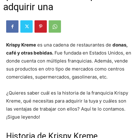
adquirir una
Krispy Kreme
es una cadena de restaurantes de
donas,
café y otras bebidas.
Fue fundada en Estados Unidos, en
donde cuenta con múltiples franquicias. Además, vende
sus productos en otro tipo de mercados como centros
comerciales, supermercados, gasolineras, etc.
¿Quieres saber cuál es la historia de la franquicia Krispy
Kreme, qué necesitas para adquirir la tuya y cuáles son
las ventajas de trabajar con ellos? Aquí te lo contamos.
¡Sigue leyendo!
Historia de Krispy Kreme