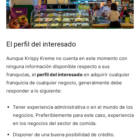
El perfil del interesado
Aunque Krispy Kreme no cuenta en este momento con
ninguna información disponible respecto a sus
franqucias, el
perfil del interesado
en adquirir cualquier
franquicia de cualquier negocio, generalmente debe
responder a lo siguiente:
Tener experiencia administrativa o en el mundo de los
negocios. Preferiblemente para este caso, experiencia
en los negocios del sector de comida.
Disponer de una buena posibilidad de crédito.