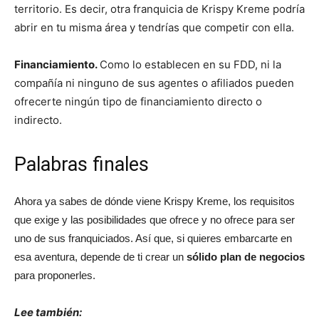
territorio. Es decir, otra franquicia de Krispy Kreme podría
abrir en tu misma área y tendrías que competir con ella.
Financiamiento.
Como lo establecen en su FDD, ni la
compañía ni ninguno de sus agentes o afiliados pueden
ofrecerte ningún tipo de financiamiento directo o
indirecto.
Palabras finales
Ahora ya sabes de dónde viene Krispy Kreme, los requisitos
que exige y las posibilidades que ofrece y no ofrece para ser
uno de sus franquiciados. Así que, si quieres embarcarte en
esa aventura, depende de ti crear un
sólido plan de negocios
para proponerles.
Lee también: