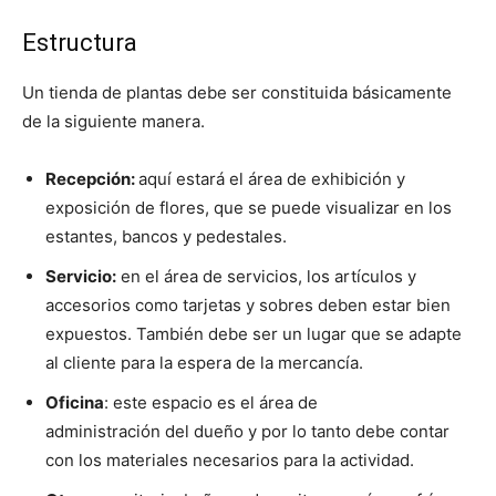
Estructura
Un tienda de plantas debe ser constituida básicamente
de la siguiente manera.
Recepción:
aquí estará el área de exhibición y
exposición de flores, que se puede visualizar en los
estantes, bancos y pedestales.
Servicio:
en el área de servicios, los artículos y
accesorios como tarjetas y sobres deben estar bien
expuestos. También debe ser un lugar que se adapte
al cliente para la espera de la mercancía.
Oficina
: este espacio es el área de
administración del dueño y por lo tanto debe contar
con los materiales necesarios para la actividad.