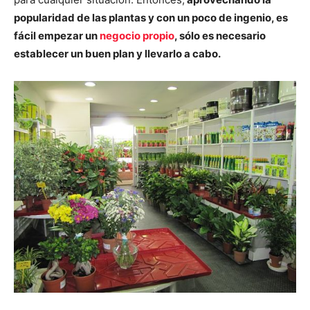
popularidad de las plantas y con un poco de ingenio, es
fácil empezar un
negocio propio
, sólo es necesario
establecer un buen plan y llevarlo a cabo.