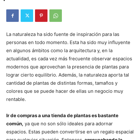
La naturaleza ha sido fuente de inspiración para las
personas en todo momento. Esta ha sido muy influyente
en algunos ámbitos como la arquitectura y, en la
actualidad, es cada vez más frecuente observar espacios
modernos que aprovechan la presencia de plantas para
lograr cierto equilibrio. Además, la naturaleza aporta tal
cantidad de plantas de distintas formas, tamaños y
colores que se puede hacer de ellas un negocio muy
rentable.
Ir de compras a una tienda de plantas
es bastante
común,
ya que no son sólo ideales para adornar
espacios. Estas pueden convertirse en un regalo espacial
para cualquier situación. Entonces,
aprovechando la