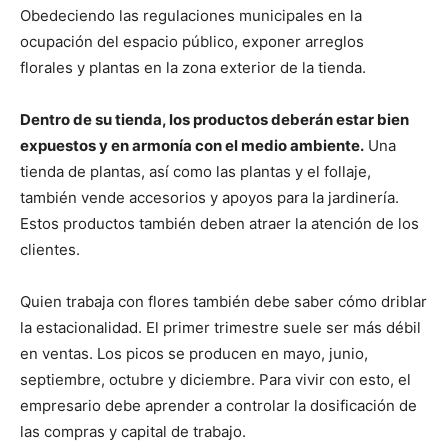
Obedeciendo las regulaciones municipales en la
ocupación del espacio público, exponer arreglos
florales y plantas en la zona exterior de la tienda.
Dentro de su tienda, los productos deberán estar bien
expuestos y en armonía con el medio ambiente.
Una
tienda de plantas, así como las plantas y el follaje,
también vende accesorios y apoyos para la jardinería.
Estos productos también deben atraer la atención de los
clientes.
Quien trabaja con flores también debe saber cómo driblar
la estacionalidad. El primer trimestre suele ser más débil
en ventas. Los picos se producen en mayo, junio,
septiembre, octubre y diciembre. Para vivir con esto, el
empresario debe aprender a controlar la dosificación de
las compras y capital de trabajo.