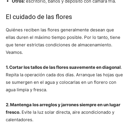
Otros:
escritorio, baños y deposito con cámara fría.
El cuidado de las flores
Quiénes reciben las flores generalmente desean que
ellas duren el máximo tiempo posible. Por lo tanto, tiene
que tener estrictas condiciones de almacenamiento.
Veamos.
1. Cortar los tallos de las flores suavemente en diagonal
.
Repita la operación cada dos días. Arranque las hojas que
se sumergen en el agua y colocarlas en un florero con
agua limpia y fresca.
2. Mantenga los arreglos y jarrones siempre en un lugar
fresco.
Evite la luz solar directa, aire acondicionado y
calentadores.