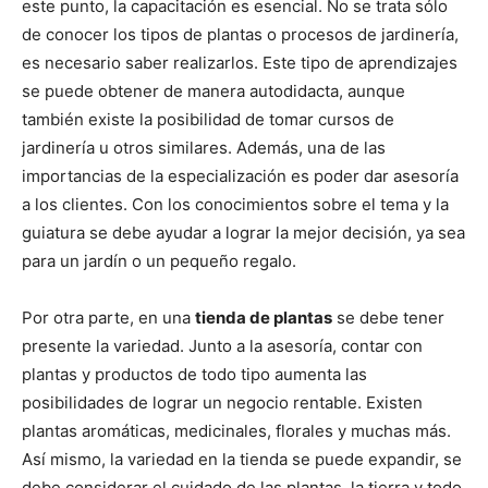
este punto, la capacitación es esencial. No se trata sólo
de conocer los tipos de plantas o procesos de jardinería,
es necesario saber realizarlos. Este tipo de aprendizajes
se puede obtener de manera autodidacta, aunque
también existe la posibilidad de tomar cursos de
jardinería u otros similares. Además, una de las
importancias de la especialización es poder dar asesoría
a los clientes. Con los conocimientos sobre el tema y la
guiatura se debe ayudar a lograr la mejor decisión, ya sea
para un jardín o un pequeño regalo.
Por otra parte, en una
tienda de plantas
se debe tener
presente la variedad. Junto a la asesoría, contar con
plantas y productos de todo tipo aumenta las
posibilidades de lograr un negocio rentable. Existen
plantas aromáticas, medicinales, florales y muchas más.
Así mismo, la variedad en la tienda se puede expandir, se
debe considerar el cuidado de las plantas, la tierra y todo