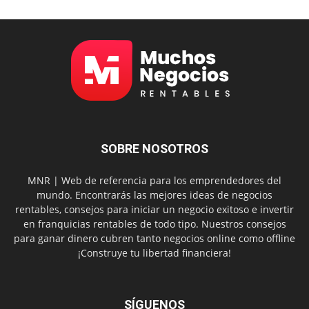
SOBRE NOSOTROS
MNR | Web de referencia para los emprendedores del
mundo. Encontrarás las mejores ideas de negocios
rentables, consejos para iniciar un negocio exitoso e invertir
en franquicias rentables de todo tipo. Nuestros consejos
para ganar dinero cubren tanto negocios online como offline
¡Construye tu libertad financiera!
SÍGUENOS