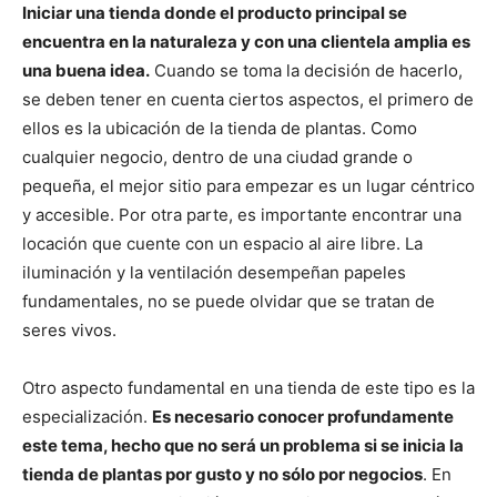
Iniciar una tienda donde el producto principal se
encuentra en la naturaleza y con una clientela amplia es
una buena idea.
Cuando se toma la decisión de hacerlo,
se deben tener en cuenta ciertos aspectos, el primero de
ellos es la ubicación de la tienda de plantas. Como
cualquier negocio, dentro de una ciudad grande o
pequeña, el mejor sitio para empezar es un lugar céntrico
y accesible. Por otra parte, es importante encontrar una
locación que cuente con un espacio al aire libre. La
iluminación y la ventilación desempeñan papeles
fundamentales, no se puede olvidar que se tratan de
seres vivos.
Otro aspecto fundamental en una tienda de este tipo es la
especialización.
Es necesario conocer profundamente
este tema, hecho que no será un problema si se inicia la
tienda de plantas
por gusto y no sólo por negocios
. En