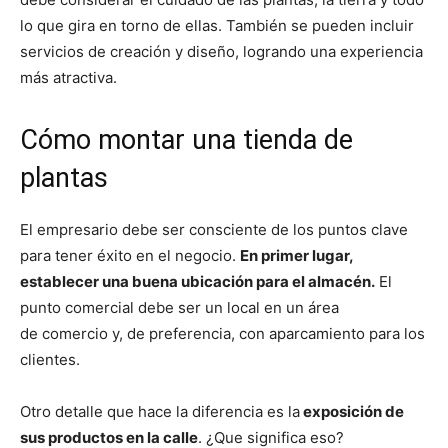
lo que gira en torno de ellas. También se pueden incluir
servicios de creación y diseño, logrando una experiencia
más atractiva.
Cómo montar una tienda de
plantas
El empresario debe ser consciente de los puntos clave
para tener éxito en el negocio.
En primer lugar,
establecer una buena ubicación para el almacén.
El
punto comercial debe ser un local en un área
de comercio y, de preferencia, con aparcamiento para los
clientes.
Otro detalle que hace la diferencia es la
exposición de
sus productos en la calle
. ¿Que significa eso?