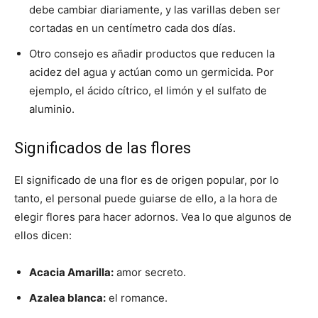
debe cambiar diariamente, y las varillas deben ser
cortadas en un centímetro cada dos días.
Otro consejo es añadir productos que reducen la
acidez del agua y actúan como un germicida. Por
ejemplo, el ácido cítrico, el limón y el sulfato de
aluminio.
Significados de las flores
El significado de una flor es de origen popular, por lo
tanto, el personal puede guiarse de ello, a la hora de
elegir flores para hacer adornos. Vea lo que algunos de
ellos dicen:
Acacia Amarilla:
amor secreto.
Azalea blanca:
el romance.