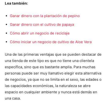
Lea también:
Ganar dinero con la plantación de pepino
Ganar dinero con el cultivo de papaya
Cómo abrir un negocio de reciclaje
Cómo iniciar un negocio de cultivo de Aloe Vera
Una de las primeras ventajas que se pueden destacar de
una tienda de este tipo es que no tiene una clientela
específica, sino que es bastante amplia. Para muchas
personas puede ser muy llamativo elegir esta alternativa
de negocios, ya que no se limita en el sexo, las edades o
las capacidades económicas, la naturaleza se abre
espacio en cualquier ambiente y nunca está demás en
una casa.