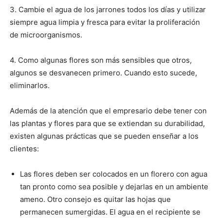
3. Cambie el agua de los jarrones todos los días y utilizar
siempre agua limpia y fresca para evitar la proliferación
de microorganismos.
4. Como algunas flores son más sensibles que otros,
algunos se desvanecen primero. Cuando esto sucede,
eliminarlos.
Además de la atención que el empresario debe tener con
las plantas y flores para que se extiendan su durabilidad,
existen algunas prácticas que se pueden enseñar a los
clientes:
Las flores deben ser colocados en un florero con agua
tan pronto como sea posible y dejarlas en un ambiente
ameno. Otro consejo es quitar las hojas que
permanecen sumergidas. El agua en el recipiente se