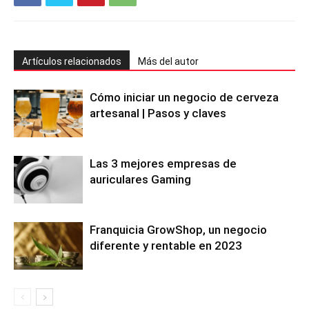
Artículos relacionados
Más del autor
Cómo iniciar un negocio de cerveza
artesanal | Pasos y claves
Las 3 mejores empresas de
auriculares Gaming
Franquicia GrowShop, un negocio
diferente y rentable en 2023