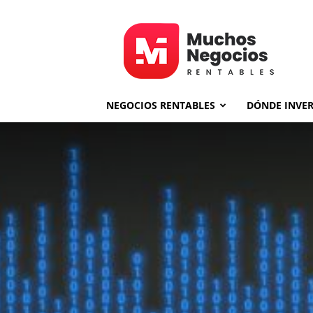
MNR
NEGOCIOS RENTABLES
DÓNDE INVER