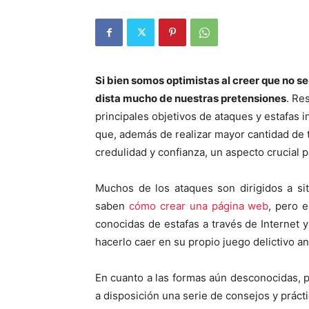
Si bien somos optimistas al creer que no se
dista mucho de nuestras pretensiones
. Re
principales objetivos de ataques y estafas 
que, además de realizar mayor cantidad de 
credulidad y confianza, un aspecto crucial p
Muchos de los ataques son dirigidos a si
saben
cómo crear una página web
, pero e
conocidas de estafas a través de Internet y
hacerlo caer en su propio juego delictivo ante
En cuanto a las formas aún desconocidas, p
a disposición una serie de consejos y práct