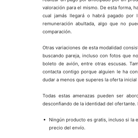
valoración para el mismo. De esta forma, h
cual jamás llegará o habrá pagado por l
remuneración abultada, algo que no pu
comparación.
Otras variaciones de esta modalidad consis
buscando pareja, incluso con fotos que n
boleto de avión, entre otras escusas. Ta
contacta contigo porque alguien le ha con
dudar a menos que superes la oferta inicial
Todas estas amenazas pueden ser abord
desconfiando de la identidad del ofertante.
Ningún producto es gratis, incluso si la 
precio del envío.