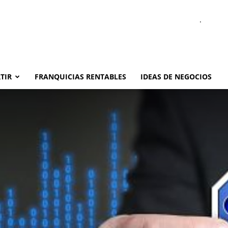
.
TIR
FRANQUICIAS RENTABLES
IDEAS DE NEGOCIOS