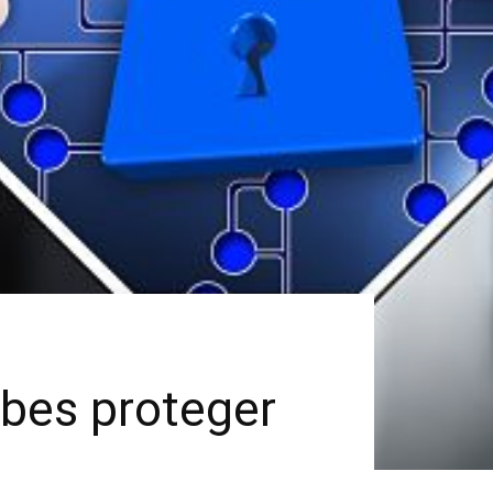
ebes proteger