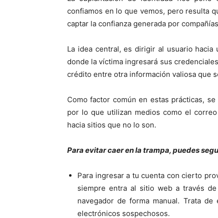
confiamos en lo que vemos, pero resulta q
captar la confianza generada por compañías
La idea central, es dirigir al usuario hacia
donde la víctima ingresará sus credenciale
crédito entre otra información valiosa que s
Como factor común en estas prácticas, se ne
por lo que utilizan medios como el correo
hacia sitios que no lo son.
Para evitar caer en la trampa, puedes seg
Para ingresar a tu cuenta con cierto pro
siempre entra al sitio web a través de 
navegador de forma manual. Trata de 
electrónicos sospechosos.