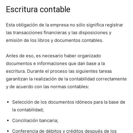
Escritura contable
Esta obligación de la empresa no sólo significa registrar
las transacciones financieras y las disposiciones y
emisión de los libros y documentos contables.
Antes de eso, es necesario haber organizado
documentos e informaciones que dan base a la
escritura. Durante el proceso las siguientes tareas
garantizan la realización de la contabilidad correctamente
y de acuerdo con las normas contables:
Selección de los documentos idóneos para la base de
la contabilidad;
Conciliación bancaria;
Conferencia de débitos y créditos después de los