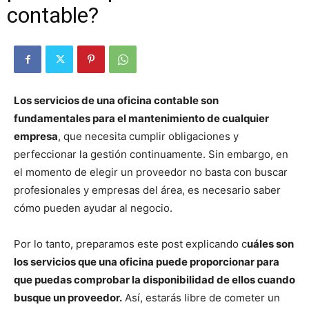
contable?
Los servicios de una oficina contable son
fundamentales para el mantenimiento de cualquier
empresa
, que necesita cumplir obligaciones y
perfeccionar la gestión continuamente. Sin embargo, en
el momento de elegir un proveedor no basta con buscar
profesionales y empresas del área, es necesario saber
cómo pueden ayudar al negocio.
Por lo tanto, preparamos este post explicando c
uáles son
los servicios que una oficina puede proporcionar para
que puedas comprobar la disponibilidad de ellos cuando
busque un proveedor.
Así, estarás libre de cometer un