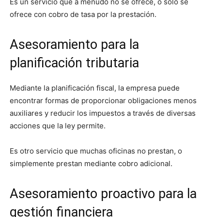
Es un servicio que a menudo no se ofrece, o sólo se
ofrece con cobro de tasa por la prestación.
Asesoramiento para la
planificación tributaria
Mediante la planificación fiscal, la empresa puede
encontrar formas de proporcionar obligaciones menos
auxiliares y reducir los impuestos a través de diversas
acciones que la ley permite.
Es otro servicio que muchas oficinas no prestan, o
simplemente prestan mediante cobro adicional.
Asesoramiento proactivo para la
gestión financiera