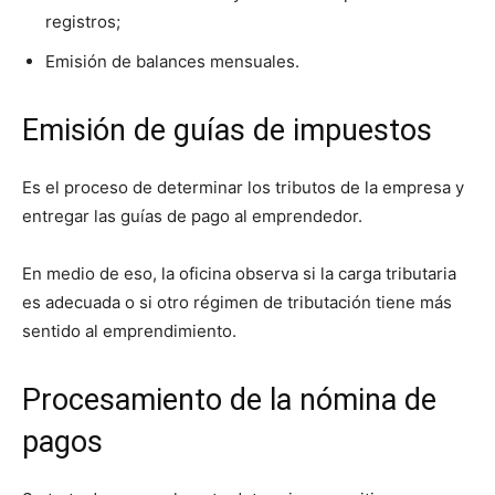
registros;
Emisión de balances mensuales.
Emisión de guías de impuestos
Es el proceso de determinar los tributos de la empresa y
entregar las guías de pago al emprendedor.
En medio de eso, la oficina observa si la carga tributaria
es adecuada o si otro régimen de tributación tiene más
sentido al emprendimiento.
Procesamiento de la nómina de
pagos