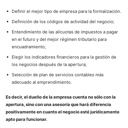
Definir el mejor tipo de empresa para la formalización.
Definición de los códigos de actividad del negocio;
Entendimiento de las alícuotas de impuestos a pagar
en el futuro y del mejor régimen tributario para
encuadramiento;
Elegir los indicadores financieros para la gestión de
los negocios después de la apertura;
Selección de plan de servicios contables más
adecuado al emprendimiento.
Es decir, el dueño de la empresa cuenta no sólo con la
apertura, sino con una asesoría que hará diferencia
positivamente en cuanto el negocio esté jurídicamente
apto para funcionar.