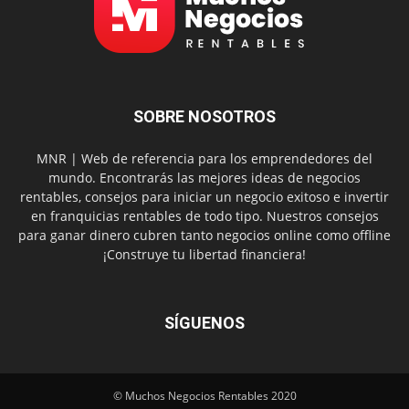
SOBRE NOSOTROS
MNR | Web de referencia para los emprendedores del
mundo. Encontrarás las mejores ideas de negocios
rentables, consejos para iniciar un negocio exitoso e invertir
en franquicias rentables de todo tipo. Nuestros consejos
para ganar dinero cubren tanto negocios online como offline
¡Construye tu libertad financiera!
SÍGUENOS
© Muchos Negocios Rentables 2020