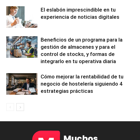
El eslabón imprescindible en tu
experiencia de noticias digitales
Beneficios de un programa para la
gestión de almacenes y para el
control de stocks, y formas de
integrarlo en tu operativa diaria
Cómo mejorar la rentabilidad de tu
negocio de hostelería siguiendo 4
estrategias prácticas