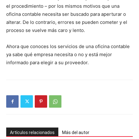
el procedimiento – por los mismos motivos que una
oficina contable necesita ser buscado para aperturar o
alterar. De lo contrario, errores se pueden cometer y el
proceso se vuelve más caro y lento.
Ahora que conoces los servicios de una oficina contable
ya sabe qué empresa necesita o no y está mejor
informado para elegir a su proveedor.
Artículos relacionados
Más del autor