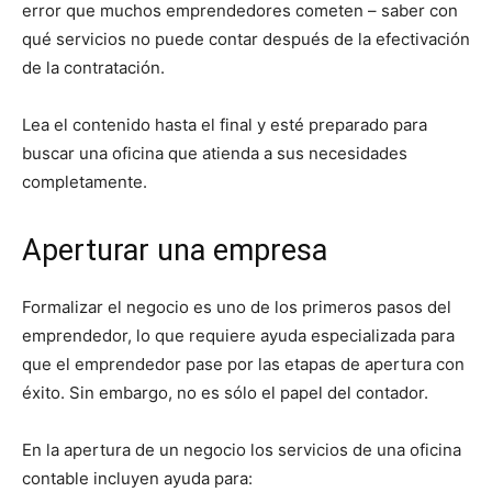
error que muchos emprendedores cometen – saber con
qué servicios no puede contar después de la efectivación
de la contratación.
Lea el contenido hasta el final y esté preparado para
buscar una oficina que atienda a sus necesidades
completamente.
Aperturar una empresa
Formalizar el negocio es uno de los primeros pasos del
emprendedor, lo que requiere ayuda especializada para
que el emprendedor pase por las etapas de apertura con
éxito. Sin embargo, no es sólo el papel del contador.
En la apertura de un negocio los servicios de una oficina
contable incluyen ayuda para: