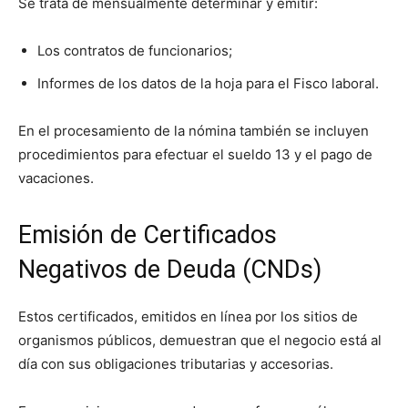
Se trata de mensualmente determinar y emitir:
Los contratos de funcionarios;
Informes de los datos de la hoja para el Fisco laboral.
En el procesamiento de la nómina también se incluyen
procedimientos para efectuar el sueldo 13 y el pago de
vacaciones.
Emisión de Certificados
Negativos de Deuda (CNDs)
Estos certificados, emitidos en línea por los sitios de
organismos públicos, demuestran que el negocio está al
día con sus obligaciones tributarias y accesorias.