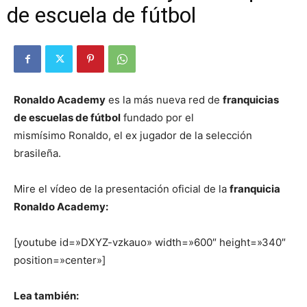
de escuela de fútbol
Ronaldo Academy
es la más nueva red de
franquicias
de escuelas de fútbol
fundado por el
mismísimo Ronaldo, el ex jugador de la selección
brasileña.
Mire el vídeo de la presentación oficial de la
franquicia
Ronaldo Academy:
[youtube id=»DXYZ-vzkauo» width=»600″ height=»340″
position=»center»]
Lea también: