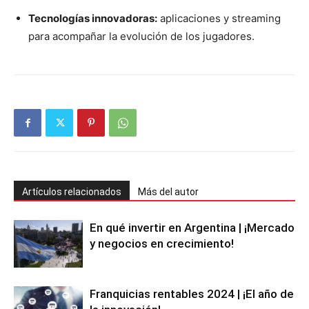
Tecnologías innovadoras:
aplicaciones y streaming
para acompañar la evolución de los jugadores.
Artículos relacionados
Más del autor
En qué invertir en Argentina | ¡Mercado
y negocios en crecimiento!
Franquicias rentables 2024 | ¡El año de