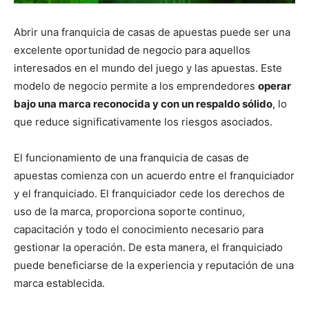
Abrir una franquicia de casas de apuestas puede ser una
excelente oportunidad de negocio para aquellos
interesados en el mundo del juego y las apuestas. Este
modelo de negocio permite a los emprendedores
operar
bajo una marca reconocida y con un respaldo sólido
, lo
que reduce significativamente los riesgos asociados.
El funcionamiento de una franquicia de casas de
apuestas comienza con un acuerdo entre el franquiciador
y el franquiciado. El franquiciador cede los derechos de
uso de la marca, proporciona soporte continuo,
capacitación y todo el conocimiento necesario para
gestionar la operación. De esta manera, el franquiciado
puede beneficiarse de la experiencia y reputación de una
marca establecida.