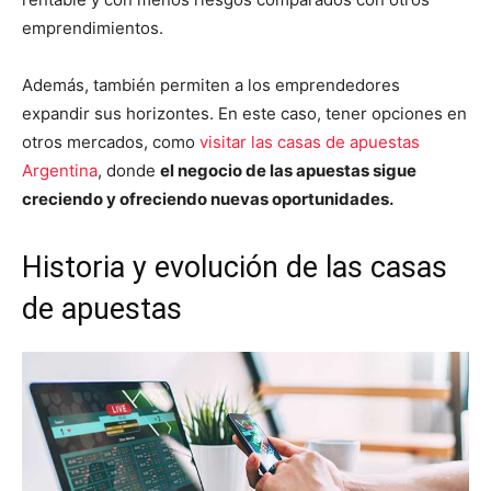
emprendimientos.
Además, también permiten a los emprendedores
expandir sus horizontes. En este caso, tener opciones en
otros mercados, como
visitar las casas de apuestas
Argentina
, donde
el negocio de las apuestas sigue
creciendo y ofreciendo nuevas oportunidades.
Historia y evolución de las casas
de apuestas