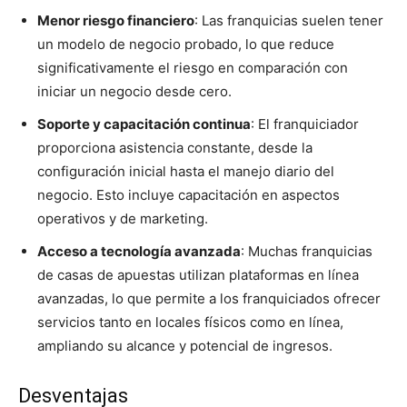
Menor riesgo financiero
: Las franquicias suelen tener
un modelo de negocio probado, lo que reduce
significativamente el riesgo en comparación con
iniciar un negocio desde cero.
Soporte y capacitación continua
: El franquiciador
proporciona asistencia constante, desde la
configuración inicial hasta el manejo diario del
negocio. Esto incluye capacitación en aspectos
operativos y de marketing.
Acceso a tecnología avanzada
: Muchas franquicias
de casas de apuestas utilizan plataformas en línea
avanzadas, lo que permite a los franquiciados ofrecer
servicios tanto en locales físicos como en línea,
ampliando su alcance y potencial de ingresos.
Desventajas