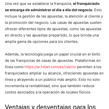
Una vez que se establece la franquicia,
el franquiciado
se encarga de administrar el día a día del negocio
. Esto
incluye la gestión de las apuestas, la atención al cliente y
la promoción del negocio. Las casas de apuestas suelen
ofrecer diferentes tipos de apuestas, como las apuestas
en directo y las apuestas prepartido, lo que brinda una
amplia gama de opciones para los clientes.
Además, la tecnología juega un papel crucial en el éxito
de las franquicias de casas de apuestas. Plataformas en
línea como
https://ar.1xbet.com/es/casino
permiten a los
franquiciados ampliar su alcance, ofreciendo apuestas en
línea y atrayendo a un público más amplio. Esto no solo
incrementa la rentabilidad, sino que también reduce
costos asociados a la operación de locales físicos.
Ventajas y desventajas para los