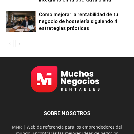
Cómo mejorar la rentabilidad de tu
negocio de hostelería siguiendo 4
estrategias prácticas
SOBRE NOSOTROS
MNR | Web de referencia para los emprendedores del
mundo. Encontrarás las mejores ideas de negocios