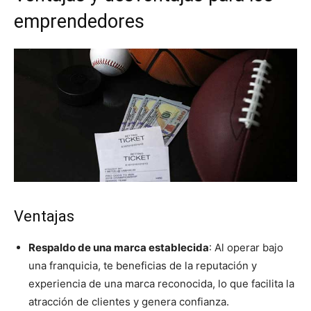
emprendedores
Ventajas
Respaldo de una marca establecida
: Al operar bajo
una franquicia, te beneficias de la reputación y
experiencia de una marca reconocida, lo que facilita la
atracción de clientes y genera confianza.