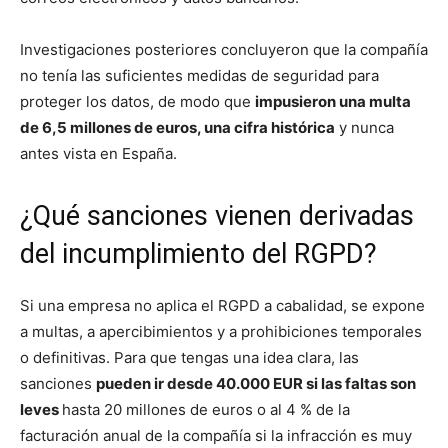
Investigaciones posteriores concluyeron que la compañía
no tenía las suficientes medidas de seguridad para
proteger los datos, de modo que
impusieron una multa
de 6,5 millones de euros, una cifra histórica
y nunca
antes vista en España.
¿Qué sanciones vienen derivadas
del incumplimiento del RGPD?
Si una empresa no aplica el RGPD a cabalidad, se expone
a multas, a apercibimientos y a prohibiciones temporales
o definitivas. Para que tengas una idea clara, las
sanciones
pueden ir desde 40.000 EUR si las faltas son
leves
hasta 20 millones de euros o al 4 % de la
facturación anual de la compañía si la infracción es muy