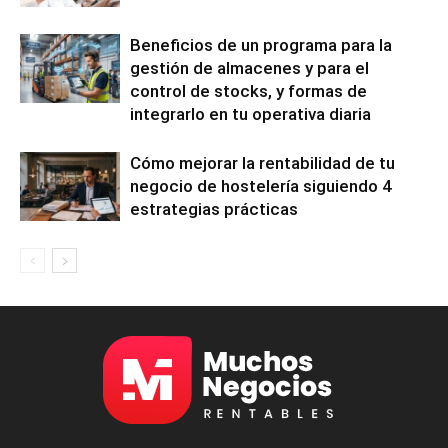
Beneficios de un programa para la
gestión de almacenes y para el
control de stocks, y formas de
integrarlo en tu operativa diaria
Cómo mejorar la rentabilidad de tu
negocio de hostelería siguiendo 4
estrategias prácticas