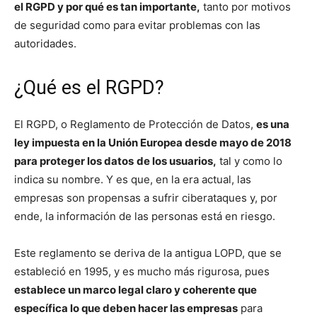
el RGPD y por qué es tan importante,
tanto por motivos
de seguridad como para evitar problemas con las
autoridades.
¿Qué es el RGPD?
El RGPD, o Reglamento de Protección de Datos,
es una
ley impuesta en la Unión Europea desde mayo de 2018
para proteger los datos
de los usuarios,
tal y como lo
indica su nombre. Y es que, en la era actual, las
empresas son propensas a sufrir ciberataques y, por
ende, la información de las personas está en riesgo.
Este reglamento se deriva de la antigua LOPD, que se
estableció en 1995, y es mucho más rigurosa, pues
establece un marco legal claro y coherente que
específica lo que deben hacer las empresas
para