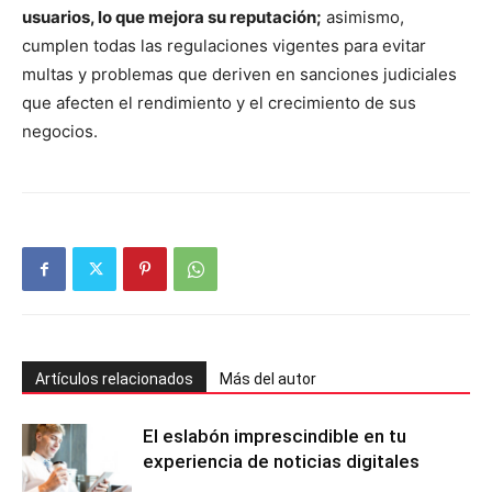
usuarios, lo que mejora su reputación;
asimismo,
cumplen todas las regulaciones vigentes para evitar
multas y problemas que deriven en sanciones judiciales
que afecten el rendimiento y el crecimiento de sus
negocios.
Artículos relacionados
Más del autor
El eslabón imprescindible en tu
experiencia de noticias digitales