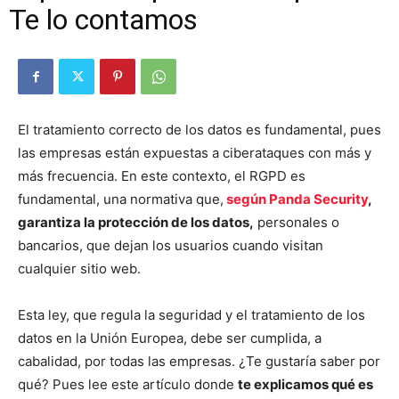
Te lo contamos
El tratamiento correcto de los datos es fundamental, pues
las empresas están expuestas a ciberataques con más y
más frecuencia. En este contexto, el RGPD es
fundamental, una normativa que,
según Panda Security
,
garantiza la protección de los datos,
personales o
bancarios, que dejan los usuarios cuando visitan
cualquier sitio web.
Esta ley, que regula la seguridad y el tratamiento de los
datos en la Unión Europea, debe ser cumplida, a
cabalidad, por todas las empresas. ¿Te gustaría saber por
qué? Pues lee este artículo donde
te explicamos qué es