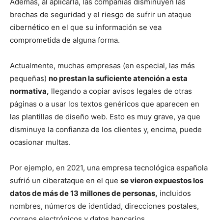
Además, al aplicarla, las compañías disminuyen las
brechas de seguridad y el riesgo de sufrir un ataque
cibernético en el que su información se vea
comprometida de alguna forma.
Actualmente, muchas empresas (en especial, las más
pequeñas)
no prestan la suficiente atención a esta
normativa,
llegando a copiar avisos legales de otras
páginas o a usar los textos genéricos que aparecen en
las plantillas de diseño web. Esto es muy grave, ya que
disminuye la confianza de los clientes y, encima, puede
ocasionar multas.
Por ejemplo, en 2021, una empresa tecnológica española
sufrió un ciberataque en el que
se vieron expuestos los
datos de más de 13 millones de personas,
incluidos
nombres, números de identidad, direcciones postales,
correos electrónicos y datos bancarios.