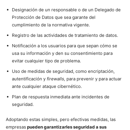
Designación de un responsable o de un Delegado de
Protección de Datos que sea garante del
cumplimiento de la normativa vigente.
Registro de las actividades de tratamiento de datos.
Notificación a los usuarios para que sepan cómo se
usa su información y den su consentimiento para
evitar cualquier tipo de problema.
Uso de medidas de seguridad, como encriptación,
autentificación y
firewalls,
para prevenir y para actuar
ante cualquier ataque cibernético.
Plan de respuesta inmediata ante incidentes de
seguridad.
Adoptando estas simples, pero efectivas medidas, las
empresas
pueden garantizarles seguridad a sus