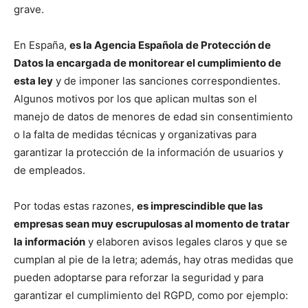
grave.
En España,
es la Agencia Española de Protección de
Datos la encargada de monitorear el cumplimiento de
esta ley
y de imponer las sanciones correspondientes.
Algunos motivos por los que aplican multas son el
manejo de datos de menores de edad sin consentimiento
o la falta de medidas técnicas y organizativas para
garantizar la protección de la información de usuarios y
de empleados.
Por todas estas razones,
es imprescindible que las
empresas sean muy escrupulosas al momento de tratar
la información
y elaboren avisos legales claros y que se
cumplan al pie de la letra; además, hay otras medidas que
pueden adoptarse para reforzar la seguridad y para
garantizar el cumplimiento del RGPD, como por ejemplo: