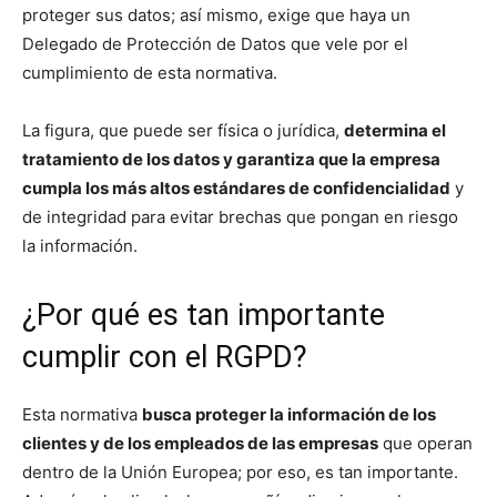
proteger sus datos; así mismo, exige que haya un
Delegado de Protección de Datos que vele por el
cumplimiento de esta normativa.
La figura, que puede ser física o jurídica,
determina el
tratamiento de los datos y garantiza que la empresa
cumpla los más altos estándares de confidencialidad
y
de integridad para evitar brechas que pongan en riesgo
la información.
¿Por qué es tan importante
cumplir con el RGPD?
Esta normativa
busca proteger la información de los
clientes y de los empleados de las empresas
que operan
dentro de la Unión Europea; por eso, es tan importante.