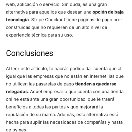
web, aplicación o servicio. Sin duda, es una gran
alternativa para aquellos que desean una
opción de baja
tecnología
. Stripe Checkout tiene páginas de pago pre-
construidas que no requieren de un alto nivel de
experiencia técnica para su uso.
Conclusiones
Al leer este artículo, te habrás podido dar cuenta que al
igual que las empresas que no están en internet, las que
no utilicen las pasarelas de pago
tienden a quedarse
relegadas
. Aquel empresario que cuenta con una tienda
online está ante una gran oportunidad, que le traerá
beneficios a todas las partes y que mejorará la
reputación de su marca. Además, esta alternativa está
hecha para suplir las necesidades de compañías y hasta
de pymes.