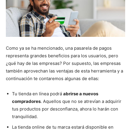
Como ya se ha mencionado, una pasarela de pagos
representa grandes beneficios para los usuarios, pero
¿qué hay de las empresas? Por supuesto, las empresas
también aprovechan las ventajas de esta herramienta y a
continuación te contaremos algunas de ellas:
Tu tienda en línea podrá
abrirse a nuevos
compradores
. Aquellos que no se atrevían a adquirir
tus productos por desconfianza, ahora lo harán con
tranquilidad.
La tienda online de tu marca estará disponible en