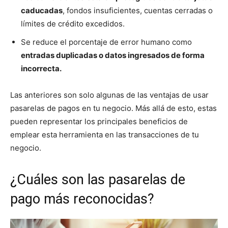
caducadas
, fondos insuficientes, cuentas cerradas o
límites de crédito excedidos.
Se reduce el porcentaje de error humano como
entradas duplicadas o datos ingresados de forma
incorrecta.
Las anteriores son solo algunas de las ventajas de usar
pasarelas de pagos en tu negocio. Más allá de esto, estas
pueden representar los principales beneficios de
emplear esta herramienta en las transacciones de tu
negocio.
¿Cuáles son las pasarelas de
pago más reconocidas?