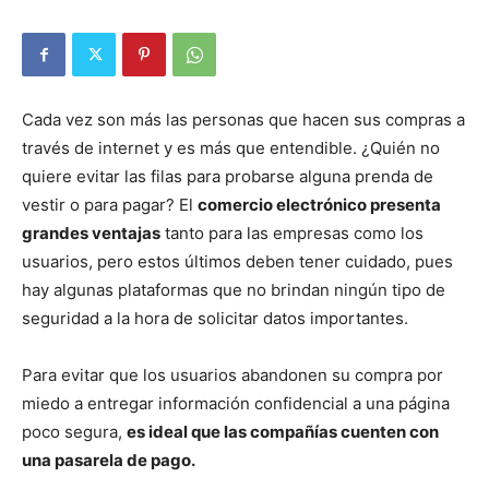
Cada vez son más las personas que hacen sus compras a
través de internet y es más que entendible. ¿Quién no
quiere evitar las filas para probarse alguna prenda de
vestir o para pagar? El
comercio electrónico presenta
grandes ventajas
tanto para las empresas como los
usuarios, pero estos últimos deben tener cuidado, pues
hay algunas plataformas que no brindan ningún tipo de
seguridad a la hora de solicitar datos importantes.
Para evitar que los usuarios abandonen su compra por
miedo a entregar información confidencial a una página
poco segura,
es ideal que las compañías cuenten con
una pasarela de pago.