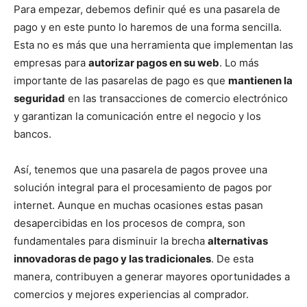
Para empezar, debemos definir qué es una pasarela de
pago y en este punto lo haremos de una forma sencilla.
Esta no es más que una herramienta que implementan las
empresas para
autorizar pagos en su web
. Lo más
importante de las pasarelas de pago es que
mantienen la
seguridad
en las transacciones de comercio electrónico
y garantizan la comunicación entre el negocio y los
bancos.
Así, tenemos que una pasarela de pagos provee una
solución integral para el procesamiento de pagos por
internet. Aunque en muchas ocasiones estas pasan
desapercibidas en los procesos de compra, son
fundamentales para disminuir la brecha
alternativas
innovadoras de pago y las tradicionales
. De esta
manera, contribuyen a generar mayores oportunidades a
comercios y mejores experiencias al comprador.