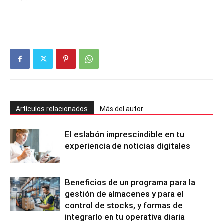
Artículos relacionados
Más del autor
El eslabón imprescindible en tu
experiencia de noticias digitales
Beneficios de un programa para la
gestión de almacenes y para el
control de stocks, y formas de
integrarlo en tu operativa diaria