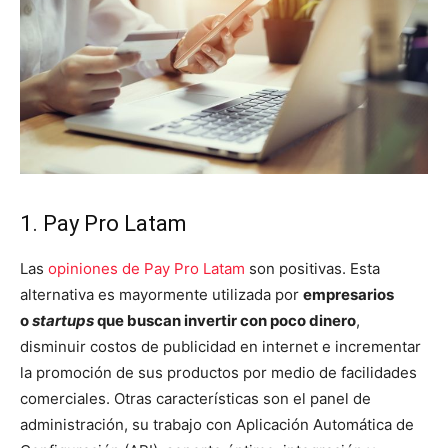
1. Pay Pro Latam
Las
opiniones de Pay Pro Latam
son positivas. Esta
alternativa es mayormente utilizada por
empresarios
o
startups
que buscan invertir con poco dinero
,
disminuir costos de publicidad en internet e incrementar
la promoción de sus productos por medio de facilidades
comerciales. Otras características son el panel de
administración, su trabajo con Aplicación Automática de