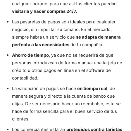
cualquier horario, para que así tus clientes puedan
visitarla y hacer compras 24/7.
Las pasarelas de pagos son ideales para cualquier
negocio, sin importar su tamaño. En el mercado,
siempre habrá un servicio que
se adapta de manera
perfecta a las necesidades
de tu compañía.
Ahorro de tiempo
, ya que no se requerirá de que
personas introduzcan de forma manual una tarjeta de
crédito u otros pagos en línea en el software de
contabilidad.
La validación de pagos se hace
en tiempo real
, de
manera segura y directo a la cuenta de banco que
elijas. De ser necesario hacer un reembolso, este se
hace de forma sencilla para el buen servicio de tus
clientes.
Los comerciantes estarán
protegidos contra tarjetas