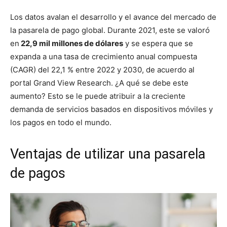
Los datos avalan el desarrollo y el avance del mercado de
la pasarela de pago global. Durante 2021, este se valoró
en
22,9 mil millones de dólares
y se espera que se
expanda a una tasa de crecimiento anual compuesta
(CAGR) del 22,1 % entre 2022 y 2030, de acuerdo al
portal Grand View Research. ¿A qué se debe este
aumento? Esto se le puede atribuir a la creciente
demanda de servicios basados en dispositivos móviles y
los pagos en todo el mundo.
Ventajas de utilizar una pasarela
de pagos