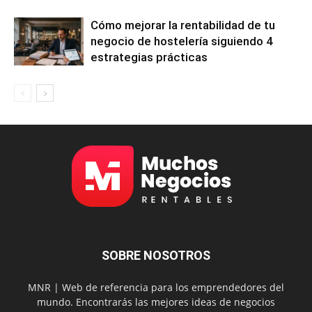
Cómo mejorar la rentabilidad de tu
negocio de hostelería siguiendo 4
estrategias prácticas
SOBRE NOSOTROS
MNR | Web de referencia para los emprendedores del
mundo. Encontrarás las mejores ideas de negocios