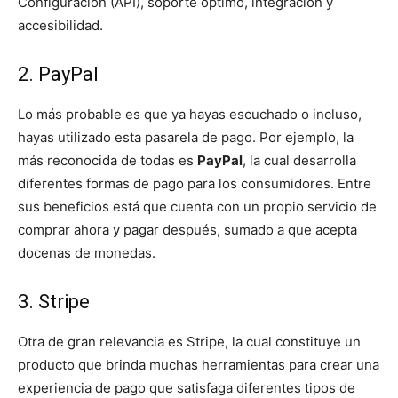
Configuración (API), soporte óptimo, integración y
accesibilidad.
2. PayPal
Lo más probable es que ya hayas escuchado o incluso,
hayas utilizado esta pasarela de pago. Por ejemplo, la
más reconocida de todas es
PayPal
, la cual desarrolla
diferentes formas de pago para los consumidores. Entre
sus beneficios está que cuenta con un propio servicio de
comprar ahora y pagar después, sumado a que acepta
docenas de monedas.
3. Stripe
Otra de gran relevancia es Stripe, la cual constituye un
producto que brinda muchas herramientas para crear una
experiencia de pago que satisfaga diferentes tipos de