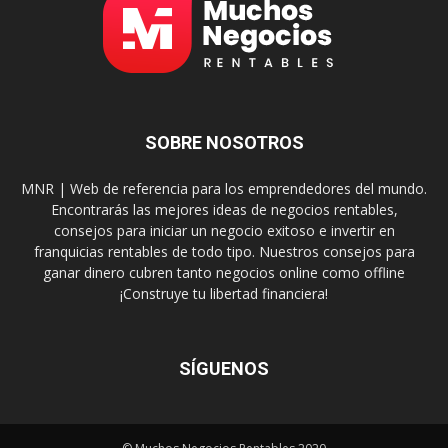
SOBRE NOSOTROS
MNR | Web de referencia para los emprendedores del mundo.
Encontrarás las mejores ideas de negocios rentables,
consejos para iniciar un negocio exitoso e invertir en
franquicias rentables de todo tipo. Nuestros consejos para
ganar dinero cubren tanto negocios online como offline
¡Construye tu libertad financiera!
SÍGUENOS