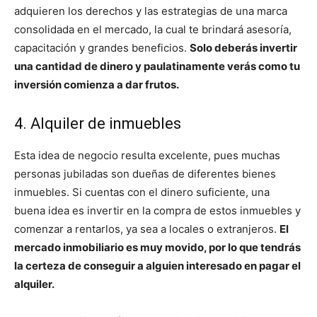
adquieren los derechos y las estrategias de una marca
consolidada en el mercado, la cual te brindará asesoría,
capacitación y grandes beneficios.
Solo deberás invertir
una cantidad de dinero y paulatinamente verás como tu
inversión comienza a dar frutos.
4. Alquiler de inmuebles
Esta idea de negocio resulta excelente, pues muchas
personas jubiladas son dueñas de diferentes bienes
inmuebles. Si cuentas con el dinero suficiente, una
buena idea es invertir en la compra de estos inmuebles y
comenzar a rentarlos, ya sea a locales o extranjeros.
El
mercado inmobiliario es muy movido, por lo que tendrás
la certeza de conseguir a alguien interesado en pagar el
alquiler.