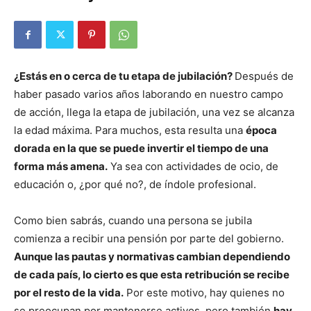
¿Estás en o cerca de tu etapa de jubilación?
Después de
haber pasado varios años laborando en nuestro campo
de acción, llega la etapa de jubilación, una vez se alcanza
la edad máxima. Para muchos, esta resulta una
época
dorada en la que se puede invertir el tiempo de una
forma más amena.
Ya sea con actividades de ocio, de
educación o, ¿por qué no?, de índole profesional.
Como bien sabrás, cuando una persona se jubila
comienza a recibir una pensión por parte del gobierno.
Aunque las pautas y normativas cambian dependiendo
de cada país, lo cierto es que esta retribución se recibe
por el resto de la vida.
Por este motivo, hay quienes no
se preocupan por mantenerse activos, pero también
hay