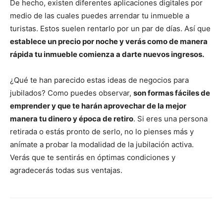
De hecho, existen diferentes aplicaciones digitales por
medio de las cuales puedes arrendar tu inmueble a
turistas. Estos suelen rentarlo por un par de días. Así que
establece un precio por noche y verás como de manera
rápida tu inmueble comienza a darte nuevos ingresos.
¿Qué te han parecido estas ideas de negocios para
jubilados? Como puedes observar,
son formas fáciles de
emprender y que te harán aprovechar de la mejor
manera tu dinero y época de retiro
. Si eres una persona
retirada o estás pronto de serlo, no lo pienses más y
anímate a probar la modalidad de la jubilación activa.
Verás que te sentirás en óptimas condiciones y
agradecerás todas sus ventajas.