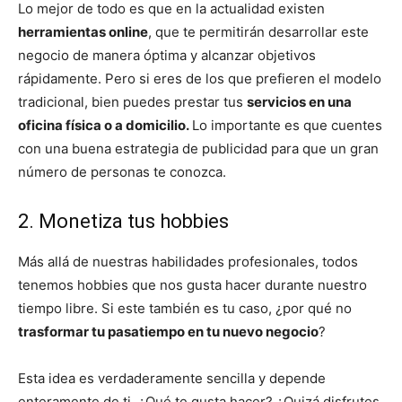
Lo mejor de todo es que en la actualidad existen
herramientas online
, que te permitirán desarrollar este
negocio de manera óptima y alcanzar objetivos
rápidamente. Pero si eres de los que prefieren el modelo
tradicional, bien puedes prestar tus
servicios en una
oficina física o a domicilio.
Lo importante es que cuentes
con una buena estrategia de publicidad para que un gran
número de personas te conozca.
2. Monetiza tus hobbies
Más allá de nuestras habilidades profesionales, todos
tenemos hobbies que nos gusta hacer durante nuestro
tiempo libre. Si este también es tu caso, ¿por qué no
trasformar tu pasatiempo en tu nuevo negocio
?
Esta idea es verdaderamente sencilla y depende
enteramente de ti. ¿Qué te gusta hacer? ¿Quizá disfrutes