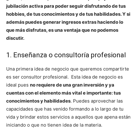
jubilación activa para poder seguir disfrutando de tus
hobbies, de tus conocimientos y de tus habilidades. Y si
además puedes generar ingresos extras haciendo lo
que más disfrutas, es una ventaja que no podemos
discutir.
1. Enseñanza o consultoría profesional
Una primera idea de negocio que queremos compartirte
es ser consultor profesional. Esta idea de negocio es
ideal pues
no requiere de una gran inversión y ya
cuentas con el elemento más vital e importante: tus
conocimientos y habilidades
. Puedes aprovechar las
capacidades que has venido formando a lo largo de tu
vida y brindar estos servicios a aquellos que apena están
iniciando o que no tienen idea de la materia.