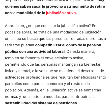
quienes saben sacarle provecho a su momento de retiro
con la modalidad de la
jubilación activa
.
Ahora bien, ¿en qué consiste la jubilación activa? En
pocas palabras, se trata de una modalidad de jubilación
en la que se busca que las personas retiradas o prontas a
retirarse puedan
compatibilizar el cobro de la pensión
pública con una actividad laboral
. De esta manera,
también se fomenta el envejecimiento activo,
permitiendo que las personas mantengan su bienestar
físico y mental, a la vez que se mantiene el desarrollo de
actividades profesionales que resultan beneficiosas tanto
para ellos como para el comercio y el resto de la
población. Además, en la jubilación activa se enmarcan
normas y una serie de medidas para contribuir a la
sostenibilidad del sistema de pensiones
.