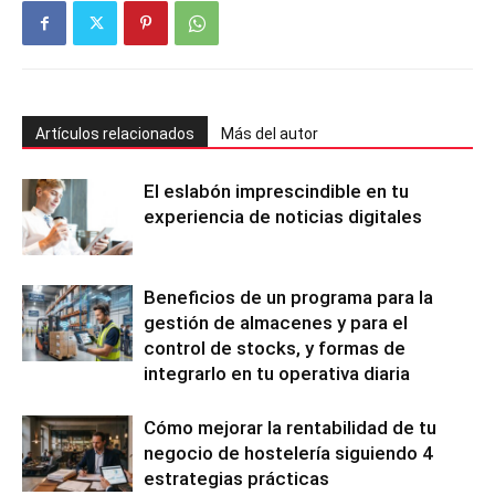
Artículos relacionados
Más del autor
El eslabón imprescindible en tu
experiencia de noticias digitales
Beneficios de un programa para la
gestión de almacenes y para el
control de stocks, y formas de
integrarlo en tu operativa diaria
Cómo mejorar la rentabilidad de tu
negocio de hostelería siguiendo 4
estrategias prácticas