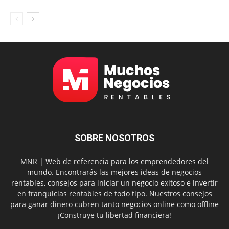
SOBRE NOSOTROS
MNR | Web de referencia para los emprendedores del
mundo. Encontrarás las mejores ideas de negocios
rentables, consejos para iniciar un negocio exitoso e invertir
en franquicias rentables de todo tipo. Nuestros consejos
para ganar dinero cubren tanto negocios online como offline
¡Construye tu libertad financiera!