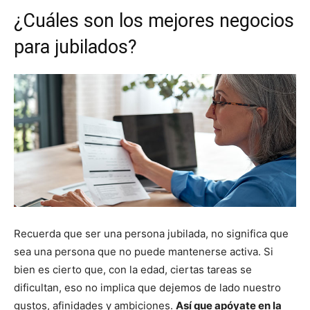
¿Cuáles son los mejores negocios
para jubilados?
Recuerda que ser una persona jubilada, no significa que
sea una persona que no puede mantenerse activa. Si
bien es cierto que, con la edad, ciertas tareas se
dificultan, eso no implica que dejemos de lado nuestro
gustos, afinidades y ambiciones.
Así que apóyate en la