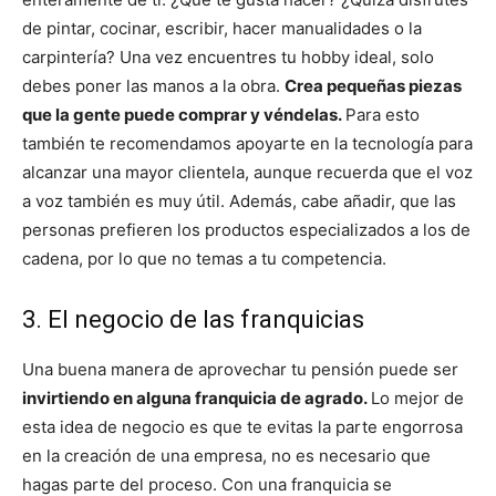
de pintar, cocinar, escribir, hacer manualidades o la
carpintería? Una vez encuentres tu hobby ideal, solo
debes poner las manos a la obra.
Crea pequeñas piezas
que la gente puede comprar y véndelas.
Para esto
también te recomendamos apoyarte en la tecnología para
alcanzar una mayor clientela, aunque recuerda que el voz
a voz también es muy útil. Además, cabe añadir, que las
personas prefieren los productos especializados a los de
cadena, por lo que no temas a tu competencia.
3. El negocio de las franquicias
Una buena manera de aprovechar tu pensión puede ser
invirtiendo en alguna franquicia de agrado.
Lo mejor de
esta idea de negocio es que te evitas la parte engorrosa
en la creación de una empresa, no es necesario que
hagas parte del proceso. Con una franquicia se