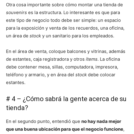
Otra cosa importante sobre cómo montar una tienda de
souvenirs
es la estructura. Lo interesante es que para
este tipo de negocio todo debe ser simple: un espacio
para la exposición y venta de los recuerdos, una oficina,
un área de
stock
y un sanitario para los empleados.
En el área de venta, coloque balcones y vitrinas, además
de estantes, caja registradora y otros
ítems
. La oficina
debe contener mesa, sillas, computadora, impresora,
teléfono y armario, y en área del
stock
debe colocar
estantes.
# 4 – ¿Cómo sabrá la gente acerca de su
tienda?
En el segundo punto, entendió que
no hay nada mejor
que una buena ubicación para que el negocio funcione
,