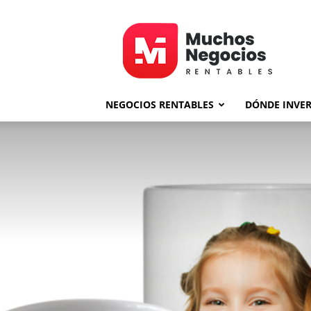
MNR
NEGOCIOS RENTABLES
DÓNDE INVER