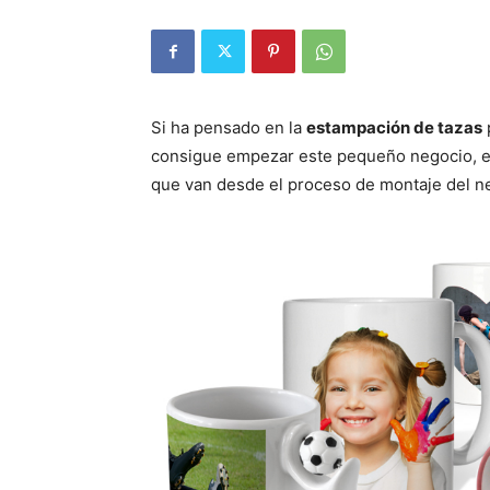
Si ha pensado en la
estampación de tazas
consigue empezar este pequeño negocio, en
que van desde el proceso de montaje del ne