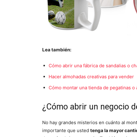
Lea también:
Cómo abrir una fábrica de sandalias o c
Hacer almohadas creativas para vender
Cómo montar una tienda de pegatinas o 
¿Cómo abrir un negocio 
No hay grandes misterios en cuánto al mon
importante que usted
tenga la mayor canti