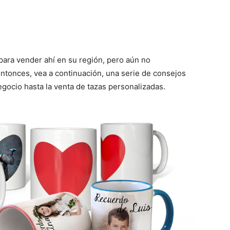
para vender ahí en su región, pero aún no
tonces, vea a continuación, una serie de consejos
gocio hasta la venta de tazas personalizadas.