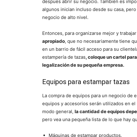
después abrir su negocio. También es imp
algunos inician incluso desde su casa, pero
negocio de alto nivel.
Entonces, para organizarse mejor y trabaja
apropiado
, que no necesariamente
tiene qu
en un barrio de fácil acceso para su clientel
estampería de tazas
, coloque un cartel para
legalización de su pequeña empresa.
Equipos para estampar tazas
La compra de equipos para un negocio de e
equipos y accesorios serán utilizados en el
modo general,
la cantidad de equipos dep
pero vea una pequeña lista de lo que hay qu
Máquinas de estampar productos.