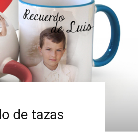
o de tazas