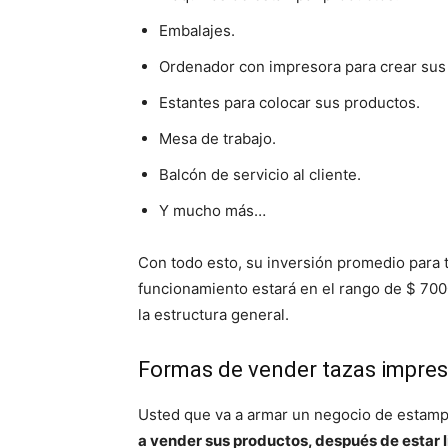
Embalajes.
Ordenador con impresora para crear su
Estantes para colocar sus productos.
Mesa de trabajo.
Balcón de servicio al cliente.
Y mucho más…
Con todo esto, su inversión promedio para
funcionamiento estará en el rango de $ 70
la estructura general.
Formas de vender tazas impre
Usted que va a armar un negocio de estamp
a vender sus productos, después de estar l