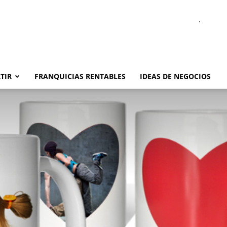
.
TIR
FRANQUICIAS RENTABLES
IDEAS DE NEGOCIOS