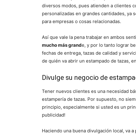
diversos modos, pues atienden a clientes c
personalizadas en grandes cantidades, ya 
para empresas o cosas relacionadas.
Así que vale la pena trabajar en ambos sent
mucho más grand
e, y por lo tanto lograr 
fechas de entrega, tazas de calidad y servic
de quién va abrir un estampado de tazas, e
Divulge su negocio de estampa
Tener nuevos clientes es una necesidad bás
estampería de tazas. Por supuesto, no siem
principio, especialmente si usted es un prin
publicidad!
Haciendo una buena divulgación local, va a