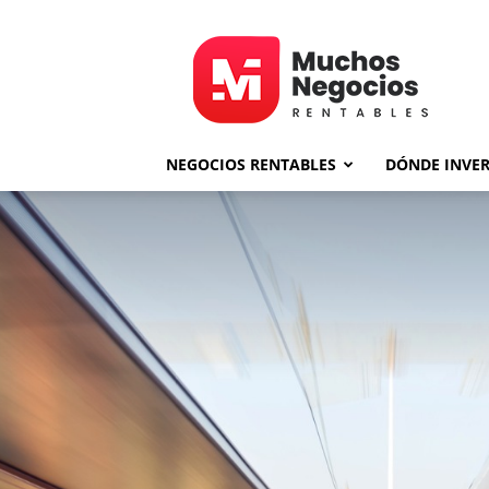
MNR
NEGOCIOS RENTABLES
DÓNDE INVER