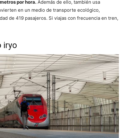
metros por hora.
Además de ello, también usa
nvierten en un medio de transporte ecológico,
dad de 419 pasajeros. Si viajas con frecuencia en tren,
 iryo