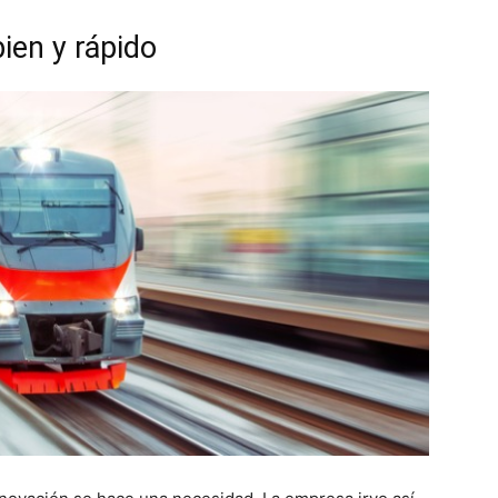
bien y rápido