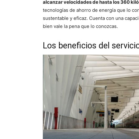
alcanzar velocidades de hasta los 360 kiló
tecnologías de ahorro de energía que lo co
sustentable y eficaz. Cuenta con una capaci
bien vale la pena que lo conozcas.
Los beneficios del servicio