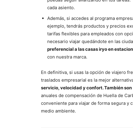
cada asiento.
Además, si accedes al programa empresar
ejemplo, tendrás productos y precios e
tarifas flexibles para empleados con opc
necesario viajar quedándote en las ciudad
preferencial a las casas iryo en estacio
con nuestra marca.
En definitiva, si usas la opción de viajero 
traslados empresarial es la mejor alternativ
servicio, velocidad y confort. También so
anuales de compensación de Huella de Carbo
conveniente para viajar de forma segura y c
medio ambiente.