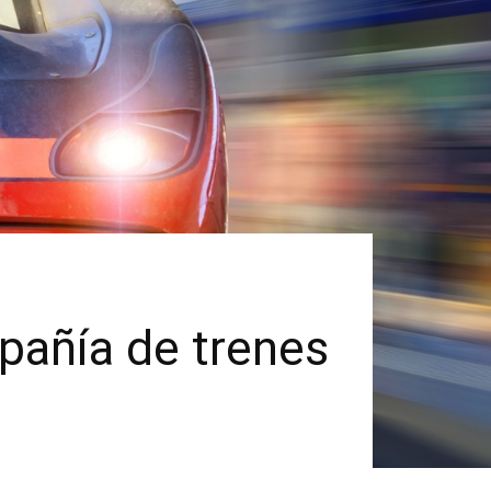
mpañía de trenes