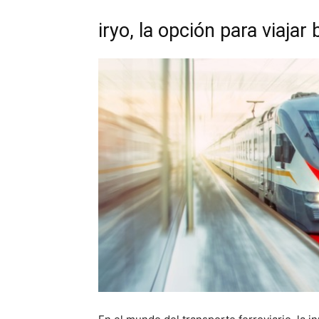
iryo, la opción para viajar 