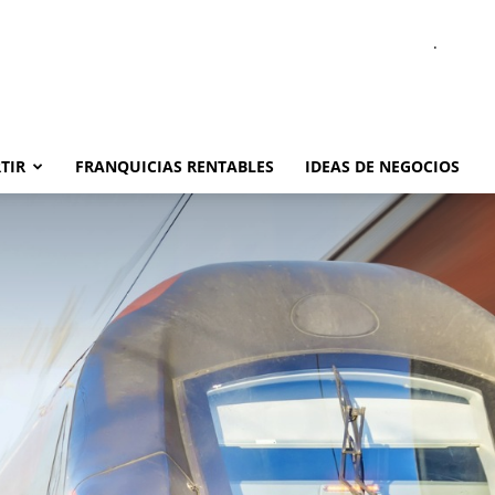
.
TIR
FRANQUICIAS RENTABLES
IDEAS DE NEGOCIOS