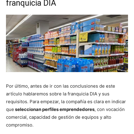
franquicia DIA
Por último, antes de ir con las conclusiones de este
artículo hablaremos sobre la franquicia DIA y sus
requisitos. Para empezar, la compañía es clara en indicar
que
seleccionan perfiles emprendedores
, con vocación
comercial, capacidad de gestión de equipos y alto
compromiso.