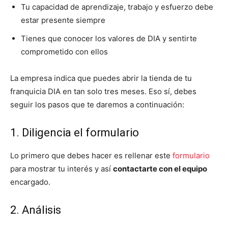
Tu capacidad de aprendizaje, trabajo y esfuerzo debe
estar presente siempre
Tienes que conocer los valores de DIA y sentirte
comprometido con ellos
La empresa indica que puedes abrir la tienda de tu
franquicia DIA en tan solo tres meses. Eso sí, debes
seguir los pasos que te daremos a continuación:
1. Diligencia el formulario
Lo primero que debes hacer es rellenar este
formulario
para mostrar tu interés y así
contactarte con el equipo
encargado.
2. Análisis