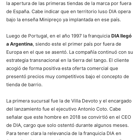
la apertura de las primeras tiendas de la marca por fuera
de España. Cabe indicar que en territorio luso DIA opera
bajo la enseña Minipreço ya implantada en ese país.
Luego de Portugal, en el año 1997 la franquicia
DIA llegó
a Argentina
, siendo este el primer país por fuera de
Europa en el que se asentó. La compañía continuó con su
estrategia transnacional en la tierra del tango. El cliente
acogió de forma positiva esta oferta comercial que
presentó precios muy competitivos bajo el concepto de
tienda de barrio.
La primera sucursal fue la de Villa Devoto y el encargado
del lanzamiento fue el ejecutivo Antonio Coto. Cabe
señalar que este hombre en 2018 se convirtió en el CEO
de DIA, cargo que solo ostentó durante algunos meses.
Para tener clara la relevancia de la franquicia DIA en