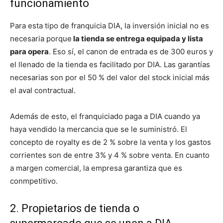
funcionamiento
Para esta tipo de franquicia DIA, la inversión inicial no es
necesaria porque
la tienda se entrega equipada y lista
para opera
. Eso sí, el canon de entrada es de 300 euros y
el llenado de la tienda es facilitado por DIA. Las garantías
necesarias son por el 50 % del valor del stock inicial más
el aval contractual.
Además de esto, el franquiciado paga a DIA cuando ya
haya vendido la mercancia que se le suministró. El
concepto de royalty es de 2 % sobre la venta y los gastos
corrientes son de entre 3% y 4 % sobre venta. En cuanto
a margen comercial, la empresa garantiza que es
conmpetitivo.
2. Propietarios de tienda o