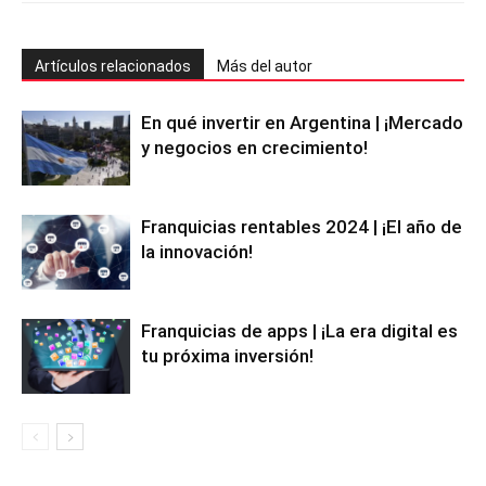
Artículos relacionados
Más del autor
En qué invertir en Argentina | ¡Mercado
y negocios en crecimiento!
Franquicias rentables 2024 | ¡El año de
la innovación!
Franquicias de apps | ¡La era digital es
tu próxima inversión!