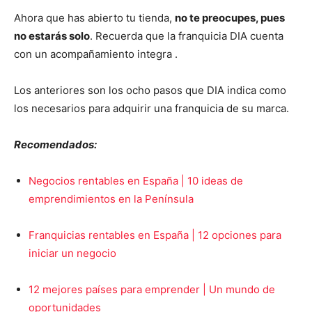
Ahora que has abierto tu tienda,
no te preocupes, pues
no estarás solo
. Recuerda que la franquicia DIA cuenta
con un acompañamiento integra .
Los anteriores son los ocho pasos que DIA indica como
los necesarios para adquirir una franquicia de su marca.
Recomendados:
Negocios rentables en España | 10 ideas de
emprendimientos en la Península
Franquicias rentables en España | 12 opciones para
iniciar un negocio
12 mejores países para emprender | Un mundo de
oportunidades