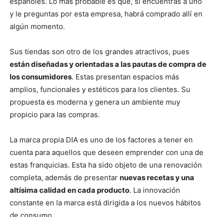
españoles. Lo más probable es que, si encuentras a uno
y le preguntas por esta empresa, habrá comprado allí en
algún momento.
Sus tiendas son otro de los grandes atractivos, pues
están diseñadas y orientadas a las pautas de compra de
los consumidores
. Estas presentan espacios más
amplios, funcionales y estéticos para los clientes. Su
propuesta es moderna y genera un ambiente muy
propicio para las compras.
La marca propia DIA es uno de los factores a tener en
cuenta para aquellos que deseen emprender con una de
estas franquicias. Esta ha sido objeto de una renovación
completa, además de presentar
nuevas recetas y una
altísima calidad en cada producto
. La innovación
constante en la marca está dirigida a los nuevos hábitos
de consumo.