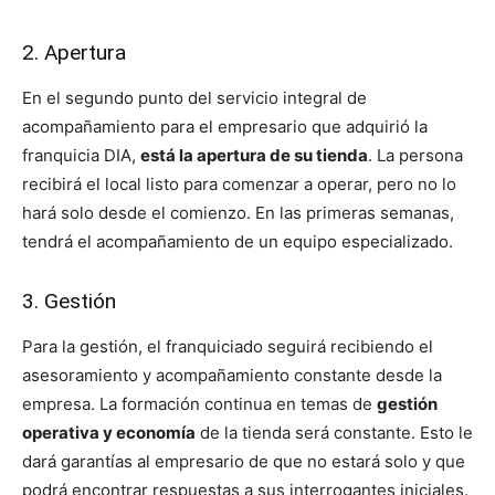
2. Apertura
En el segundo punto del servicio integral de
acompañamiento para el empresario que adquirió la
franquicia DIA,
está la apertura de su tienda
. La persona
recibirá el local listo para comenzar a operar, pero no lo
hará solo desde el comienzo. En las primeras semanas,
tendrá el acompañamiento de un equipo especializado.
3. Gestión
Para la gestión, el franquiciado seguirá recibiendo el
asesoramiento y acompañamiento constante desde la
empresa. La formación continua en temas de
gestión
operativa y economía
de la tienda será constante. Esto le
dará garantías al empresario de que no estará solo y que
podrá encontrar respuestas a sus interrogantes iniciales.