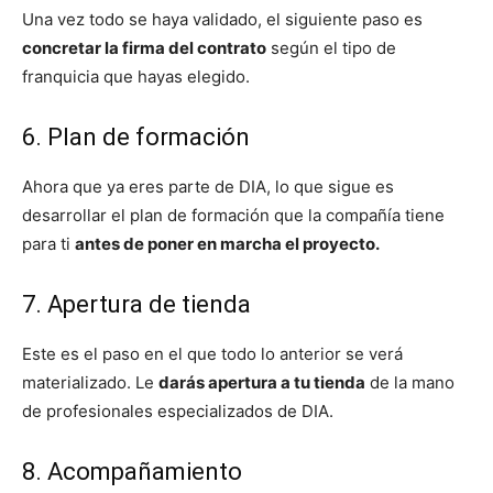
Una vez todo se haya validado, el siguiente paso es
concretar la firma del contrato
según el tipo de
franquicia que hayas elegido.
6. Plan de formación
Ahora que ya eres parte de DIA, lo que sigue es
desarrollar el plan de formación que la compañía tiene
para ti
antes de poner en marcha el proyecto.
7. Apertura de tienda
Este es el paso en el que todo lo anterior se verá
materializado. Le
darás apertura a tu tienda
de la mano
de profesionales especializados de DIA.
8. Acompañamiento