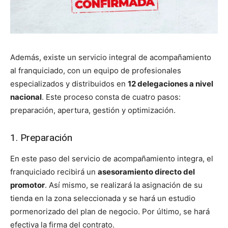
Además, existe un servicio integral de acompañamiento
al franquiciado, con un equipo de profesionales
especializados y distribuidos en
12 delegaciones a nivel
nacional
. Este proceso consta de cuatro pasos:
preparación, apertura, gestión y optimización.
1. Preparación
En este paso del servicio de acompañamiento integra, el
franquiciado recibirá un
asesoramiento directo del
promotor
. Así mismo, se realizará la asignación de su
tienda en la zona seleccionada y se hará un estudio
pormenorizado del plan de negocio. Por último, se hará
efectiva la firma del contrato.