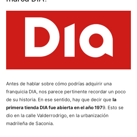
Antes de hablar sobre cómo podrías adquirir una
franquicia DIA, nos parece pertinente recordar un poco
de su historia. En ese sentido, hay que decir que
la
primera tienda DIA fue abierta en el año 197
9. Esto se
dio en la calle Valderrodrigo, en la urbanización
madrileña de Saconia.