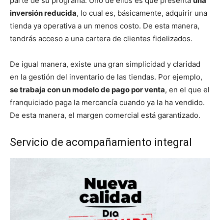
parte de su programa. Uno de ellos es que presenta
una
inversión reducida
, lo cual es, básicamente, adquirir una
tienda ya operativa a un menos costo. De esta manera,
tendrás acceso a una cartera de clientes fidelizados.
De igual manera, existe una gran simplicidad y claridad
en la gestión del inventario de las tiendas. Por ejemplo,
se trabaja con un modelo de pago por venta
, en el que el
franquiciado paga la mercancía cuando ya la ha vendido.
De esta manera, el margen comercial está garantizado.
Servicio de acompañamiento integral