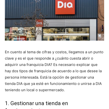
En cuento al tema de cifras y costos, llegamos a un punto
clave y es el que responde a ¿cuánto cuesta abrir o
adquirir una franquicia DIA? Es necesario explicar que
hay dos tipos de franquicia de acuerdo a lo que desee la
persona interesada. Está la opción de gestionar una
tienda DIA que ya esté en funcionamiento o unirse a DIA
teniendo un local o supermercado.
1. Gestionar una tienda en