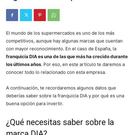
El mundo de los supermercados es uno de los más
competitivos, aunque hay algunas marcas que cuentan
con mayor reconocimiento. En el caso de España, la
franquicia DIA es una de las que más ha crecido durante
los últimos años
. Por eso, en este artículo te daremos a
conocer todo lo relacionado con esta empresa.
A continuación, te recordaremos algunos datos que
deberías saber sobre la franquicia DIA y por qué es una
buena opción para invertir.
¿Qué necesitas saber sobre la
marca DIA?