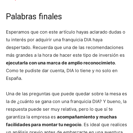
Palabras finales
Esperamos que con este artículo hayas aclarado dudas o
tu interés por adquirir una franquicia DIA haya
despertado. Recuerda que una de las recomendaciones
más grandes a la hora de hacer este tipo de inversión es
ejecutarla con una marca de amplio reconocimieto
.
Como te pudiste dar cuenta, DIA lo tiene y no solo en
España.
Una de las preguntas que puede quedar sobre la mesa es
la de ¿cuánto se gana con una franquicia DIA? Y bueno, la
respuesta puede ser muy relativa, pero lo que sí te
garantiza la empresa es
acompañamiento y muchas
facilidades para montar tu negocio
. Es ideal que realices
un análisis previo antes de embarcarte en una aventura