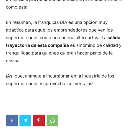
como esta.
En resumen, la franquicia DIA es una opción muy
atractica para aquellos emprendedores que ven los
supermercados como una buena alternartiva. La
sólida
trayectoria de esta compañía
es sinómino de calidad y
tranquilidad para quienes quieran hacer parte de la
misma.
¡Así que, anímate a incursionar en la industria de los
supermercados y aprovecha sus ventajas!