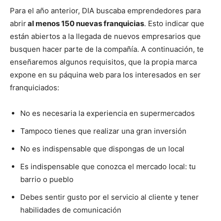
Para el año anterior, DIA buscaba emprendedores para
abrir
al menos 150 nuevas franquicias
. Esto indicar que
están abiertos a la llegada de nuevos empresarios que
busquen hacer parte de la compañía. A continuación, te
enseñaremos algunos requisitos, que la propia marca
expone en su páquina web para los interesados en ser
franquiciados:
No es necesaria la experiencia en supermercados
Tampoco tienes que realizar una gran inversión
No es indispensable que dispongas de un local
Es indispensable que conozca el mercado local: tu
barrio o pueblo
Debes sentir gusto por el servicio al cliente y tener
habilidades de comunicación