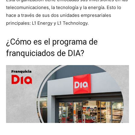
telecomunicaciones, la tecnología y la energía. Esto lo
hace a través de sus dos unidades empresariales
principales: L1 Energy y L1 Technology.
¿Cómo es el programa de
franquiciados de DIA?