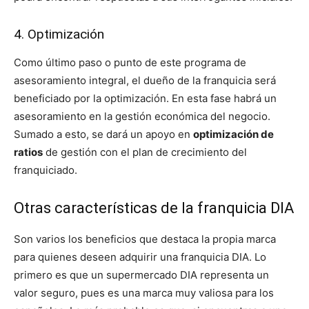
4. Optimización
Como último paso o punto de este programa de
asesoramiento integral, el dueño de la franquicia será
beneficiado por la optimización. En esta fase habrá un
asesoramiento en la gestión económica del negocio.
Sumado a esto, se dará un apoyo en
optimización de
ratios
de gestión con el plan de crecimiento del
franquiciado.
Otras características de la franquicia DIA
Son varios los beneficios que destaca la propia marca
para quienes deseen adquirir una franquicia DIA. Lo
primero es que un supermercado DIA representa un
valor seguro, pues es una marca muy valiosa para los