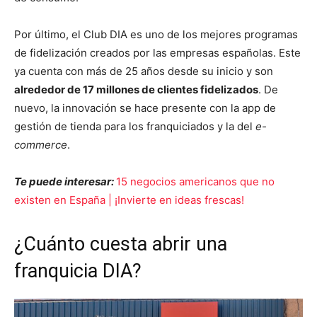
Por último, el Club DIA es uno de los mejores programas
de fidelización creados por las empresas españolas. Este
ya cuenta con más de 25 años desde su inicio y son
alrededor de 17 millones de clientes fidelizados
. De
nuevo, la innovación se hace presente con la app de
gestión de tienda para los franquiciados y la del
e-
commerce
.
Te puede interesar:
15 negocios americanos que no
existen en España | ¡Invierte en ideas frescas!
¿Cuánto cuesta abrir una
franquicia DIA?