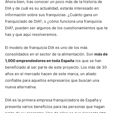
Ahora bien, tras conocer un poco más de la historia de
DIA y de cuál es su actualidad, estarás interesado en
información sobre sus franquicias. ¿Cuánto gana un
franquiciado de DIA?, o ¿cómo funciona una franquicia
DIA?, pueden ser algunos de los cuestionamientos que te
has y que aquí resolveremos.
El modelo de franquicia DIA es uno de los más
consolidados en el sector de la alimentación. Son
más de
1,000 emprendedores en toda España
los que se han
beneficiado al ser parte de este proyecto. Los más de 30
años en el mercado hacen de este marca, un aliado
confiable para aquellos empresarios que buscan una
nueva alternativa.
DIA es la primera empresa franquiciadora de España y
presenta varios beneficios para las personas que hagan