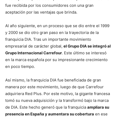
fue recibida por los consumidores con una gran
aceptación por las ventajas que brinda.
Al año siguiente, en un proceso que se dio entre el 1999
y 2000 se dio otro gran paso en la trayectoria de la
franquicia DIA. Tras un importante movimiento
empresarial de carácter global,
el Grupo DIA se integró al
Grupo Internacional Carrefour
. Este último se interesó
en la marca española por su impresionante crecimiento
en poco tiempo.
Así mismo, la franquicia DIA fue beneficiada de gran
manera por este movimiento, luego de que Carrefour
adquiriera Red Plus. Por este motivo, la gigante francesa
tomó su nueva adquisición y la transformó bajo la marca
de DIA. Este hecho generó que la franquicia
ampliara su
presencia en España y aumentara su cobertura
en ese