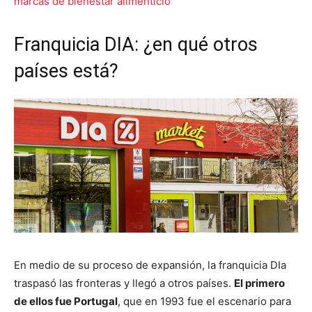
marcas de bienestar alimenticio
Franquicia DIA: ¿en qué otros
países está?
En medio de su proceso de expansión, la franquicia DIa
traspasó las fronteras y llegó a otros países.
El primero
de ellos fue Portugal
, que en 1993 fue el escenario para