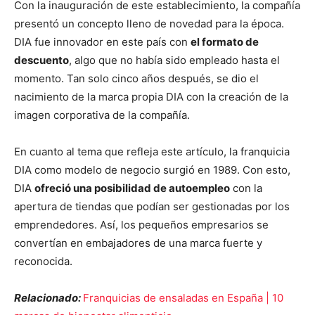
Con la inauguración de este establecimiento, la compañía
presentó un concepto lleno de novedad para la época.
DIA fue innovador en este país con
el formato de
descuento
, algo que no había sido empleado hasta el
momento. Tan solo cinco años después, se dio el
nacimiento de la marca propia DIA con la creación de la
imagen corporativa de la compañía.
En cuanto al tema que refleja este artículo, la franquicia
DIA como modelo de negocio surgió en 1989. Con esto,
DIA
ofreció una posibilidad de autoempleo
con la
apertura de tiendas que podían ser gestionadas por los
emprendedores. Así, los pequeños empresarios se
convertían en embajadores de una marca fuerte y
reconocida.
Relacionado:
Franquicias de ensaladas en España | 10