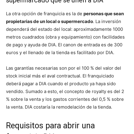
supermarcado que se unen a DIA
La otra opción de franquicia es la de
personas que sean
propietarias de un local o supermercado
. La inversión
dependerá del estado del local: aproximadamente 1000
metros cuadrados (obra y equipamiento) con facilidades
de pago y ayuda de DIA. El canon de entrada es de 300
euros y el llenado de la tienda es facilitado por DIA.
Las garantías necesarias son por el 100 % del valor del
stock inicial más el aval contractual. El franquiciado
deberá pagar a DIA cuando el producto ya haya sido
vendido. Sumado a esto, el concepto de royalty es del 2
% sobre la venta y los gastos corrientes del 0,5 % sobre
la venta. DIA costaría la remodelación de la tienda.
Requisitos para abrir una