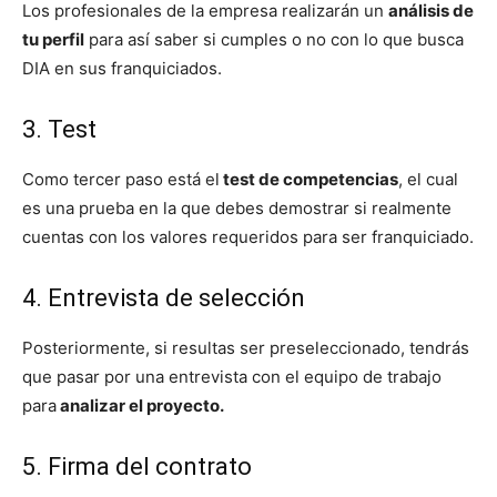
Los profesionales de la empresa realizarán un
análisis de
tu perfil
para así saber si cumples o no con lo que busca
DIA en sus franquiciados.
3. Test
Como tercer paso está el
test de competencias
, el cual
es una prueba en la que debes demostrar si realmente
cuentas con los valores requeridos para ser franquiciado.
4. Entrevista de selección
Posteriormente, si resultas ser preseleccionado, tendrás
que pasar por una entrevista con el equipo de trabajo
para
analizar el proyecto.
5. Firma del contrato