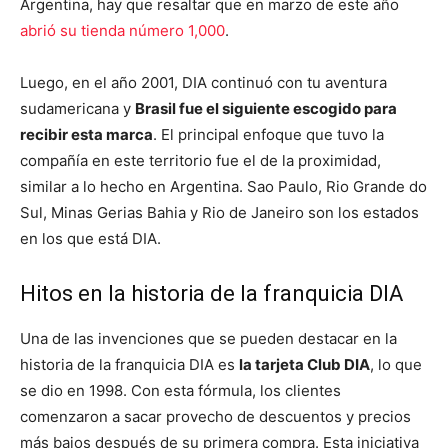
Argentina, hay que resaltar que en marzo de este año
abrió su tienda número 1,000
.
Luego, en el año 2001, DIA continuó con tu aventura
sudamericana y
Brasil fue el siguiente escogido para
recibir esta marca
. El principal enfoque que tuvo la
compañía en este territorio fue el de la proximidad,
similar a lo hecho en Argentina. Sao Paulo, Rio Grande do
Sul, Minas Gerias Bahia y Rio de Janeiro son los estados
en los que está DIA.
Hitos en la historia de la franquicia DIA
Una de las invenciones que se pueden destacar en la
historia de la franquicia DIA es
la tarjeta Club DIA
, lo que
se dio en 1998. Con esta fórmula, los clientes
comenzaron a sacar provecho de descuentos y precios
más bajos después de su primera compra. Esta iniciativa