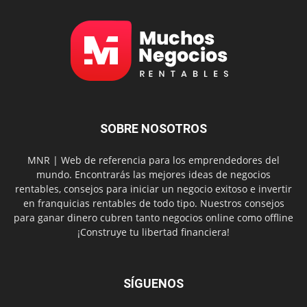
SOBRE NOSOTROS
MNR | Web de referencia para los emprendedores del
mundo. Encontrarás las mejores ideas de negocios
rentables, consejos para iniciar un negocio exitoso e invertir
en franquicias rentables de todo tipo. Nuestros consejos
para ganar dinero cubren tanto negocios online como offline
¡Construye tu libertad financiera!
SÍGUENOS