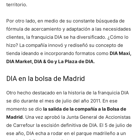
territorio.
Por otro lado, en medio de su constante búsqueda de
fórmula de acercamiento y adaptación a las necesidades
clientes, la franquicia DIA se ha diversificado. ¿Cómo lo
hizo? La compañía innovó y rediseñó su concepto de
tienda ideando e incorporando formatos como
DIA Maxi,
DIA Market, DIA & Go y La Plaza de DIA.
DIA en la bolsa de Madrid
Otro hecho destacado en la historia de la franquicia DIA
se dio durante el mes de julio del año 2011. En ese
momento se dio
la salida de la compañía a la Bolsa de
Madrid
. Una vez aprobó la Junta General de Accionistas
de Carrefour la escisión definitiva de DIA. El 5 de julio de
ese año, DIA echa a rodar en el parque madrileño a un