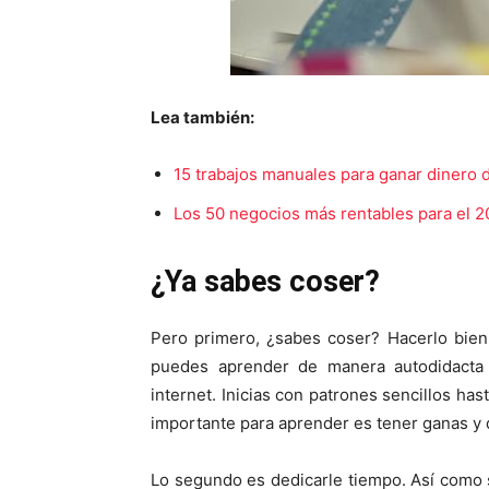
Lea también:
15 trabajos manuales para ganar dinero 
Los 50 negocios más rentables para el 2
¿Ya sabes coser?
Pero primero, ¿sabes coser? Hacerlo bien
puedes aprender de manera autodidacta 
internet. Inicias con patrones sencillos ha
importante para aprender es tener ganas y 
Lo segundo es dedicarle tiempo. Así como s