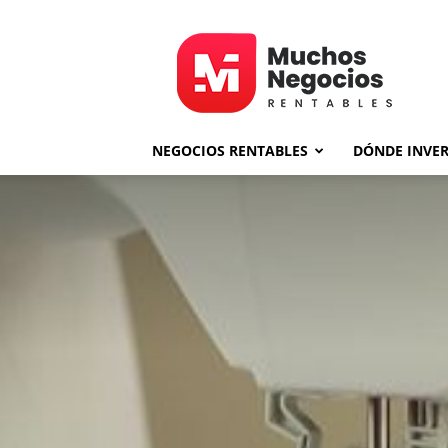
MNR
NEGOCIOS RENTABLES
DÓNDE INVER