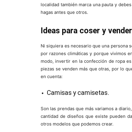
localidad también marca una pauta y debes
hagas antes que otros.
Ideas para coser y vender
Ni siquiera es necesario que una persona s
por razones climáticas y porque vivimos e
modo, invertir en la confección de ropa e
piezas se venden más que otras, por lo qu
en cuenta:
Camisas y camisetas.
Son las prendas que más variamos a diario
cantidad de diseños que existe pueden da
otros modelos que podemos crear.