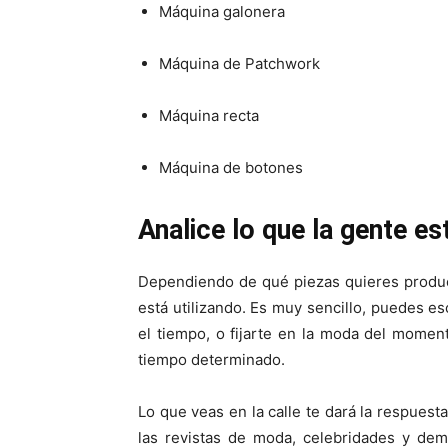
Máquina galonera
Máquina de Patchwork
Máquina recta
Máquina de botones
Analice lo que la gente 
Dependiendo de qué piezas quieres produc
está utilizando. Es muy sencillo, puedes e
el tiempo, o fijarte en la moda del mome
tiempo determinado.
Lo que veas en la calle te dará la respuest
las revistas de moda, celebridades y dem