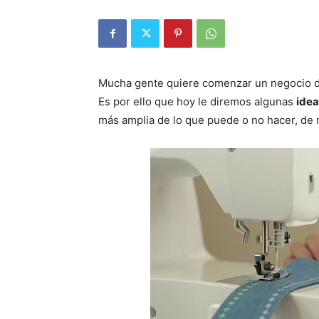
Mucha gente quiere comenzar un negocio de
Es por ello que hoy le diremos algunas
idea
más amplia de lo que puede o no hacer, de