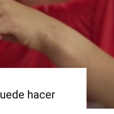
puede hacer