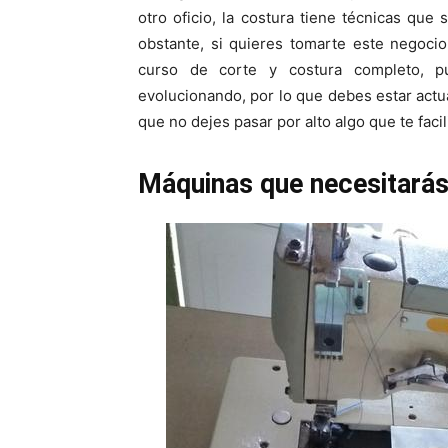
otro oficio, la costura tiene técnicas que
obstante, si quieres tomarte este negocio
curso de corte y costura completo, p
evolucionando, por lo que debes estar actu
que no dejes pasar por alto algo que te facili
Máquinas que necesitará