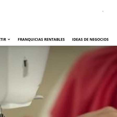
.
TIR
FRANQUICIAS RENTABLES
IDEAS DE NEGOCIOS