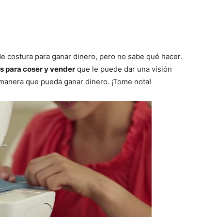
 costura para ganar dinero, pero no sabe qué hacer.
s para coser y vender
que le puede dar una visión
 manera que pueda ganar dinero. ¡Tome nota!