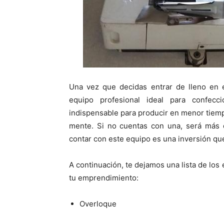
Una vez que decidas entrar de lleno en e
equipo profesional ideal para confec
indispensable para producir en menor tiem
mente. Si no cuentas con una, será más d
contar con este equipo es una inversión que
A continuación, te dejamos una lista de los
tu emprendimiento:
Overloque