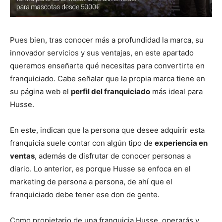
Pues bien, tras conocer más a profundidad la marca, su
innovador servicios y sus ventajas, en este apartado
queremos enseñarte qué necesitas para convertirte en
franquiciado. Cabe señalar que la propia marca tiene en
su página web el
perfil del franquiciado
más ideal para
Husse.
En este, indican que la persona que desee adquirir esta
franquicia suele contar con algún tipo de
experiencia en
ventas
, además de disfrutar de conocer personas a
diario. Lo anterior, es porque Husse se enfoca en el
marketing de persona a persona, de ahí que el
franquiciado debe tener ese don de gente.
Como propietario de una franquicia Husse, operarás y