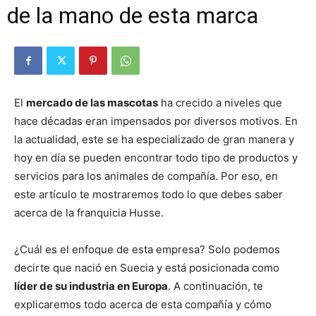
de la mano de esta marca
El
mercado de las mascotas
ha crecido a niveles que
hace décadas eran impensados por diversos motivos. En
la actualidad, este se ha especializado de gran manera y
hoy en día se pueden encontrar todo tipo de productos y
servicios para los animales de compañía. Por eso, en
este artículo te mostraremos todo lo que debes saber
acerca de la franquicia Husse.
¿Cuál es el enfoque de esta empresa? Solo podemos
decirte que nació en Suecia y está posicionada como
líder de su industria en Europa
. A continuación, te
explicaremos todo acerca de esta compañía y cómo