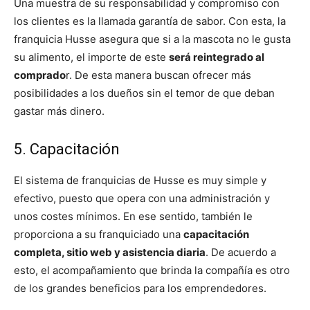
Una muestra de su responsabilidad y compromiso con
los clientes es la llamada garantía de sabor. Con esta, la
franquicia Husse asegura que si a la mascota no le gusta
su alimento, el importe de este
será reintegrado al
comprado
r. De esta manera buscan ofrecer más
posibilidades a los dueños sin el temor de que deban
gastar más dinero.
5. Capacitación
El sistema de franquicias de Husse es muy simple y
efectivo, puesto que opera con una administración y
unos costes mínimos. En ese sentido, también le
proporciona a su franquiciado una
capacitación
completa, sitio web y asistencia diaria
. De acuerdo a
esto, el acompañamiento que brinda la compañía es otro
de los grandes beneficios para los emprendedores.