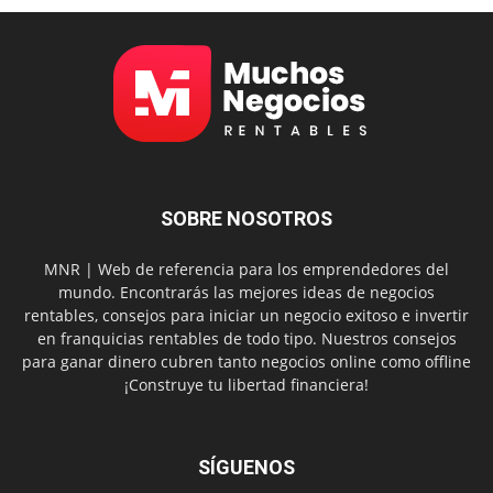
SOBRE NOSOTROS
MNR | Web de referencia para los emprendedores del
mundo. Encontrarás las mejores ideas de negocios
rentables, consejos para iniciar un negocio exitoso e invertir
en franquicias rentables de todo tipo. Nuestros consejos
para ganar dinero cubren tanto negocios online como offline
¡Construye tu libertad financiera!
SÍGUENOS