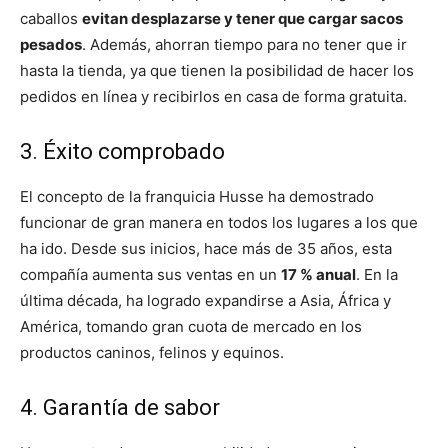
caballos
evitan desplazarse y tener que cargar sacos
pesados
. Además, ahorran tiempo para no tener que ir
hasta la tienda, ya que tienen la posibilidad de hacer los
pedidos en línea y recibirlos en casa de forma gratuita.
3. Éxito comprobado
El concepto de la franquicia Husse ha demostrado
funcionar de gran manera en todos los lugares a los que
ha ido. Desde sus inicios, hace más de 35 años, esta
compañía aumenta sus ventas en un
17 % anual
. En la
última década, ha logrado expandirse a Asia, África y
América, tomando gran cuota de mercado en los
productos caninos, felinos y equinos.
4. Garantía de sabor