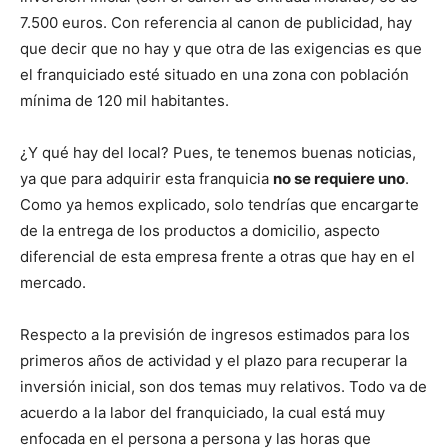
7.500 euros. Con referencia al canon de publicidad, hay
que decir que no hay y que otra de las exigencias es que
el franquiciado esté situado en una zona con población
mínima de 120 mil habitantes.
¿Y qué hay del local? Pues, te tenemos buenas noticias,
ya que para adquirir esta franquicia
no se requiere uno
.
Como ya hemos explicado, solo tendrías que encargarte
de la entrega de los productos a domicilio, aspecto
diferencial de esta empresa frente a otras que hay en el
mercado.
Respecto a la previsión de ingresos estimados para los
primeros años de actividad y el plazo para recuperar la
inversión inicial, son dos temas muy relativos. Todo va de
acuerdo a la labor del franquiciado, la cual está muy
enfocada en el persona a persona y las horas que