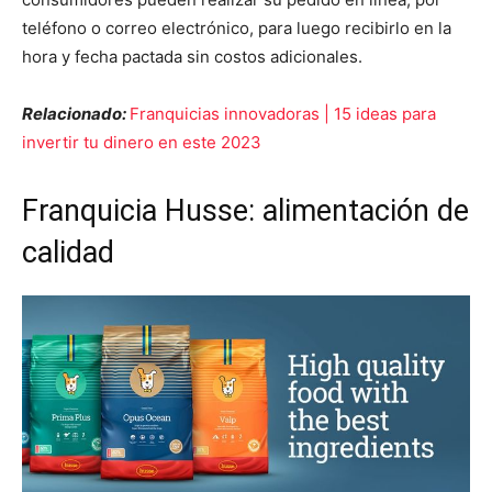
teléfono o correo electrónico, para luego recibirlo en la
hora y fecha pactada sin costos adicionales.
Relacionado:
Franquicias innovadoras | 15 ideas para
invertir tu dinero en este 2023
Franquicia Husse: alimentación de
calidad