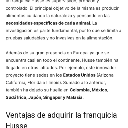
la franquicia Husse es supervisado, probado y
controlado. El principal objetivo de la misma es producir
alimentos cuidando la naturaleza y pensando en las
necesidades específicas de cada animal
. La
investigación es parte fundamental, por lo que se limita a
pruebas saludables y no invasivas en la alimentación.
Además de su gran presencia en Europa, ya que se
encuentra casi en todo el continente, Husse también ha
llegado en otras latitudes. Por ejemplo, este innovador
proyecto tiene sedes en los
Estados Unidos
(Arizona,
California, Florida e Illinois). Sumado a lo anterior,
también ha dejado su huella en
Colombia, México,
Sudáfrica, Japón, Singapur y Malasia
.
Ventajas de adquirir la franquicia
Husse