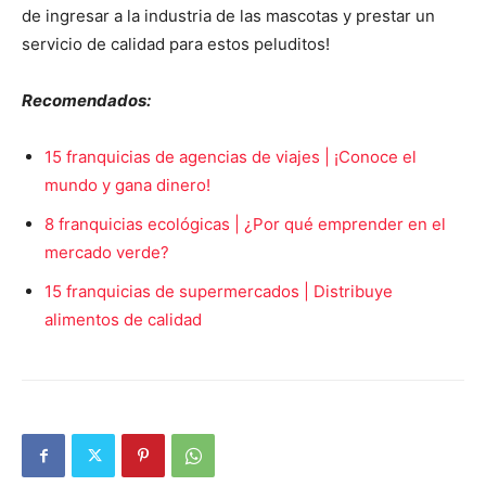
de ingresar a la industria de las mascotas y prestar un
servicio de calidad para estos peluditos!
Recomendados:
15 franquicias de agencias de viajes | ¡Conoce el
mundo y gana dinero!
8 franquicias ecológicas | ¿Por qué emprender en el
mercado verde?
15 franquicias de supermercados | Distribuye
alimentos de calidad