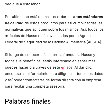
dedique a esta labor.
Por último, no está de más recordar los
altos estándares
de calidad
de estos productos para así cumplir todas las
normativas que apliquen sobre los mismos. Así, todos los
artículos de Husse están avaladados por la Agencia
Federal de Seguridad de la Cadena Alimentaria (AFSCA).
Si luego de conocer más sobre la franquicia Husse y
todos sus beneficios, estás interesado en saber más,
puedes hacerlo a través de este
enlace
. Al dar clic,
encontrarás el formulario para diligenciar todos los datos
y así poder contactarte de forma directa con la empresa
para recibir una completa asesoría.
Palabras finales