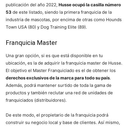
publicación del año 2022,
Husse ocupó la casilla número
53
de este listado, siendo la primera franquicia de la
industria de mascotas, por encima de otras como Hounds
Town USA (80) y Dog Training Elite (89).
Franquicia Master
Una gran opción, si es que está disponible en tu
ubicación, es la de adquirir la franquicia master de Husse.
El objetivo el Master Franquiciado es el de obtener los
derechos exclusivos de la marca para todo su país
.
Además, podrá mantener surtido de toda la gama de
productos y también reclutar una red de unidades de
franquiciados (distribuidores).
De este modo, el propietario de la franquicia podrá
construir su negocio local y base de clientes. Así mismo,