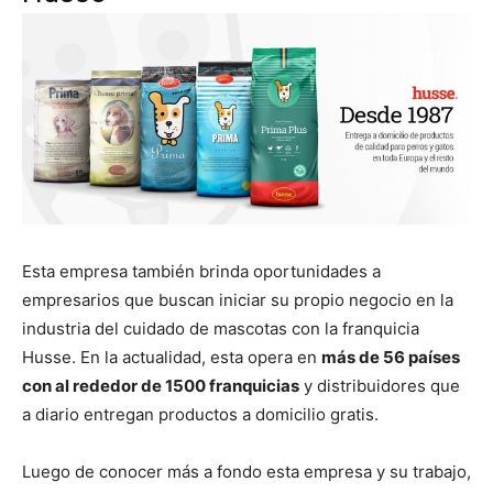
Esta empresa también brinda oportunidades a
empresarios que buscan iniciar su propio negocio en la
industria del cuidado de mascotas con la franquicia
Husse. En la actualidad, esta opera en
más de 56 países
con al rededor de 1500 franquicias
y distribuidores que
a diario entregan productos a domicilio gratis.
Luego de conocer más a fondo esta empresa y su trabajo,