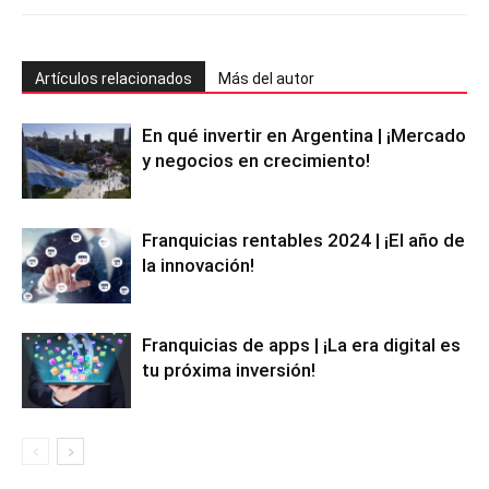
Artículos relacionados
Más del autor
En qué invertir en Argentina | ¡Mercado
y negocios en crecimiento!
Franquicias rentables 2024 | ¡El año de
la innovación!
Franquicias de apps | ¡La era digital es
tu próxima inversión!