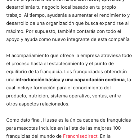
desarrollarás tu negocio local basado en tu propio
trabajo. Al tiempo, ayudarás a aumentar el rendimiento y
desarrollo de una organización que busca expandirse al
máximo. Por supuesto, también contarás con todo el
apoyo y ayuda como nuevo integrante de esta compañía.
El acompañamiento que ofrece la empresa atraviesa todo
el proceso hasta el establecimiento y el punto de
equilibrio de la franquicia. Los franquiciados obtendrán
una
introducción básica y una capacitación continua
, la
cual incluye formación para el conocimiento del
producto, nutrición, sistema operativo, ventas, entre
otros aspectos relacionados.
Como dato final, Husse es la única cadena de franquicias
para mascotas incluida en la lista de las mejores 100
franquicias del mundo de
Franchisedirect
. En la