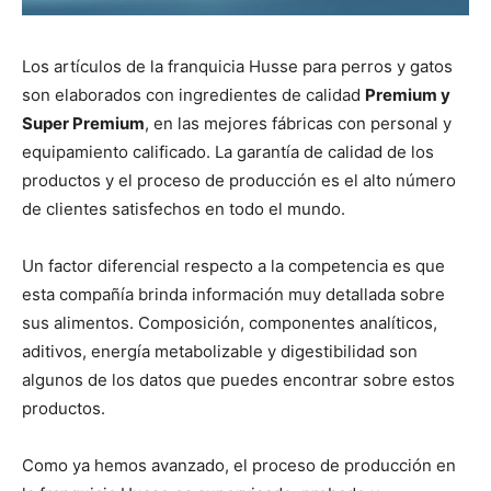
Los artículos de la franquicia Husse para perros y gatos
son elaborados con ingredientes de calidad
Premium y
Super Premium
, en las mejores fábricas con personal y
equipamiento calificado. La garantía de calidad de los
productos y el proceso de producción es el alto número
de clientes satisfechos en todo el mundo.
Un factor diferencial respecto a la competencia es que
esta compañía brinda información muy detallada sobre
sus alimentos. Composición, componentes analíticos,
aditivos, energía metabolizable y digestibilidad son
algunos de los datos que puedes encontrar sobre estos
productos.
Como ya hemos avanzado, el proceso de producción en