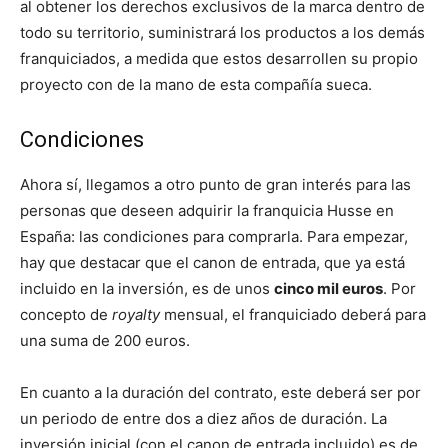
al obtener los derechos exclusivos de la marca dentro de
todo su territorio, suministrará los productos a los demás
franquiciados, a medida que estos desarrollen su propio
proyecto con de la mano de esta compañía sueca.
Condiciones
Ahora sí, llegamos a otro punto de gran interés para las
personas que deseen adquirir la franquicia Husse en
España: las condiciones para comprarla. Para empezar,
hay que destacar que el canon de entrada, que ya está
incluido en la inversión, es de unos
cinco mil euros
. Por
concepto de
royalty
mensual, el franquiciado deberá para
una suma de 200 euros.
En cuanto a la duración del contrato, este deberá ser por
un periodo de entre dos a diez años de duración. La
inversión inicial (con el canon de entrada incluido) es de