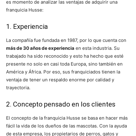
es momento de analizar las ventajas de adquirir una
franquicia Husse:
1. Experiencia
La compañía fue fundada en 1987, por lo que cuenta con
más de 30 años de experiencia
en esta industria. Su
trabajado ha sido reconocido y esto ha hecho que esté
presente no solo en casi toda Europa, sino también en
América y África. Por eso, sus franquiciados tienen la
ventaja de tener un respaldo enorme por calidad y
trayectoria.
2. Concepto pensado en los clientes
El concepto de la franquicia Husse se basa en hacer más
fácil la vida de los dueños de las mascotas. Con la ayuda
de esta empresa, los propietarios de perros, gatos y