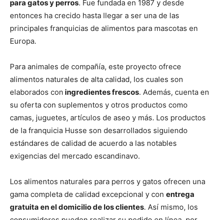
para gatos y perros
. Fue fundada en 1987 y desde
entonces ha crecido hasta llegar a ser una de las
principales franquicias de alimentos para mascotas en
Europa.
Para animales de compañía, este proyecto ofrece
alimentos naturales de alta calidad, los cuales son
elaborados con
ingredientes frescos
. Además, cuenta en
su oferta con suplementos y otros productos como
camas, juguetes, artículos de aseo y más. Los productos
de la franquicia Husse son desarrollados siguiendo
estándares de calidad de acuerdo a las notables
exigencias del mercado escandinavo.
Los alimentos naturales para perros y gatos ofrecen una
gama completa de calidad excepcional y con
entrega
gratuita en el domicilio de los clientes
. Así mismo, los
consumidores pueden realizar su pedido en línea, por