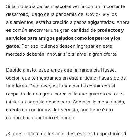
Si la industria de las mascotas venía con un importante
desarrollo, luego de la pandemia del Covid-19 y los
aislamientos, esta ha crecido a pasos agigantados. Ahora
es común encontrar una gran cantidad de
productos y
servicios para amigos peludos como los perros y los
gatos
. Por eso, quienes deseen ingresar en este
mercado deberán innovar sí o sí ante la gran oferta.
Debido a esto, esperamos que la franquicia Husse,
opción que te mostramos en este artículo, haya sido de
tu interés. De nuevo, es fundamental contar con el
respaldo de una gran marca, si lo que quieres evitar es
iniciar un negocio desde cero. Además, la mencionada,
cuenta con un innovador servicio, que tiene éxito
comprobado por todo el mundo.
¡Si eres amante de los animales, esta es tu oportunidad