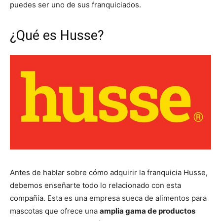
puedes ser uno de sus franquiciados.
¿Qué es Husse?
Antes de hablar sobre cómo adquirir la franquicia Husse,
debemos enseñarte todo lo relacionado con esta
compañía. Esta es una empresa sueca de alimentos para
mascotas que ofrece una
amplia gama de productos