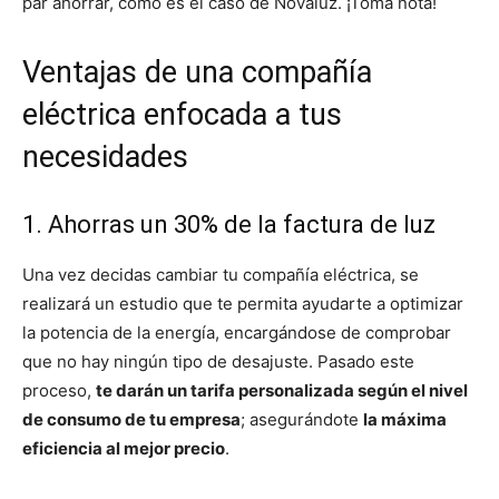
par ahorrar, como es el caso de Novaluz. ¡Toma nota!
Ventajas de una compañía
eléctrica enfocada a tus
necesidades
1. Ahorras un 30% de la factura de luz
Una vez decidas cambiar tu compañía eléctrica, se
realizará un estudio que te permita ayudarte a optimizar
la potencia de la energía, encargándose de comprobar
que no hay ningún tipo de desajuste. Pasado este
proceso,
te darán un tarifa personalizada según el nivel
de consumo de tu empresa
; asegurándote
la máxima
eficiencia al mejor precio
.