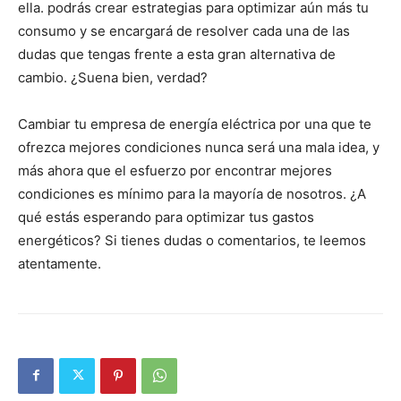
ella. podrás crear estrategias para optimizar aún más tu
consumo y se encargará de resolver cada una de las
dudas que tengas frente a esta gran alternativa de
cambio. ¿Suena bien, verdad?
Cambiar tu empresa de energía eléctrica por una que te
ofrezca mejores condiciones nunca será una mala idea, y
más ahora que el esfuerzo por encontrar mejores
condiciones es mínimo para la mayoría de nosotros. ¿A
qué estás esperando para optimizar tus gastos
energéticos? Si tienes dudas o comentarios, te leemos
atentamente.