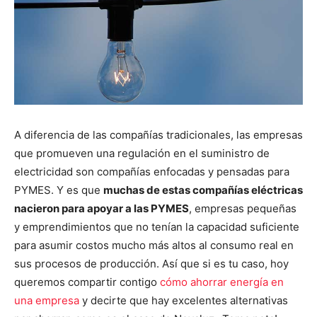
A diferencia de las compañías tradicionales, las empresas
que promueven una regulación en el suministro de
electricidad son compañías enfocadas y pensadas para
PYMES. Y es que
muchas de estas compañías eléctricas
nacieron para apoyar a las PYMES
, empresas pequeñas
y emprendimientos que no tenían la capacidad suficiente
para asumir costos mucho más altos al consumo real en
sus procesos de producción. Así que si es tu caso, hoy
queremos compartir contigo
cómo ahorrar energía en
una empresa
y decirte que hay excelentes alternativas