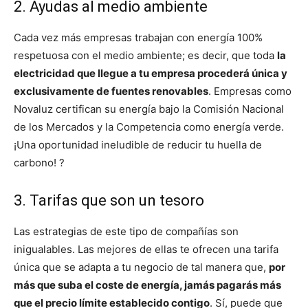
2. Ayudas al medio ambiente
Cada vez más empresas trabajan con energía 100%
respetuosa con el medio ambiente; es decir, que toda
la
electricidad que llegue a tu empresa procederá única y
exclusivamente de fuentes renovables
. Empresas como
Novaluz certifican su energía bajo la Comisión Nacional
de los Mercados y la Competencia como energía verde.
¡Una oportunidad ineludible de reducir tu huella de
carbono! ?
3. Tarifas que son un tesoro
Las estrategias de este tipo de compañías son
inigualables. Las mejores de ellas te ofrecen una tarifa
única que se adapta a tu negocio de tal manera que,
por
más que suba el coste de energía, jamás pagarás más
que el precio límite establecido contigo
. Sí, puede que