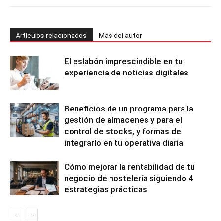
Artículos relacionados
Más del autor
El eslabón imprescindible en tu
experiencia de noticias digitales
Beneficios de un programa para la
gestión de almacenes y para el
control de stocks, y formas de
integrarlo en tu operativa diaria
Cómo mejorar la rentabilidad de tu
negocio de hostelería siguiendo 4
estrategias prácticas