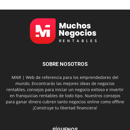
SOBRE NOSOTROS
MNR | Web de referencia para los emprendedores del
mundo. Encontrarás las mejores ideas de negocios
rentables, consejos para iniciar un negocio exitoso e invertir
en franquicias rentables de todo tipo. Nuestros consejos
para ganar dinero cubren tanto negocios online como offline
¡Construye tu libertad financiera!
SÍGUENOS