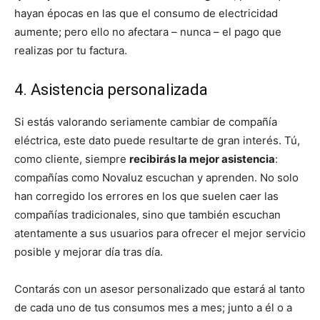
hayan épocas en las que el consumo de electricidad
aumente; pero ello no afectara – nunca – el pago que
realizas por tu factura.
4. Asistencia personalizada
Si estás valorando seriamente cambiar de compañía
eléctrica, este dato puede resultarte de gran interés. Tú,
como cliente, siempre
recibirás la mejor asistencia
:
compañías como Novaluz escuchan y aprenden. No solo
han corregido los errores en los que suelen caer las
compañías tradicionales, sino que también escuchan
atentamente a sus usuarios para ofrecer el mejor servicio
posible y mejorar día tras día.
Contarás con un asesor personalizado que estará al tanto
de cada uno de tus consumos mes a mes; junto a él o a