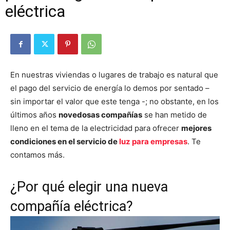
eléctrica
En nuestras viviendas o lugares de trabajo es natural que
el pago del servicio de energía lo demos por sentado –
sin importar el valor que este tenga -; no obstante, en los
últimos años
novedosas compañías
se han metido de
lleno en el tema de la electricidad para ofrecer
mejores
condiciones en el servicio de
luz para empresas
. Te
contamos más.
¿Por qué elegir una nueva
compañía eléctrica?