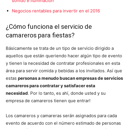
sonido e iluminación
Negocios rentables para invertir en el 2016
¿Cómo funciona el servicio de
camareros para fiestas?
Básicamente se trata de un tipo de servicio dirigido a
aquellos que están queriendo hacer algún tipo de evento
y tienen la necesidad de contratar profesionales en esta
área para servir comida y bebidas a los invitados. Así que
estas
personas a menudo buscan empresas de servicios
camareros para contratar y satisfacer esta
necesidad
. Por lo tanto, es ahí, donde usted y su
empresa de camareros tienen que entrar!
Los camareros y camareras serán asignados para cada
evento de acuerdo con el número estimado de personas