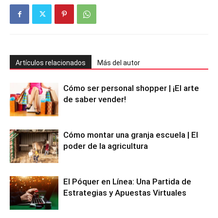
Artículos relacionados
Más del autor
Cómo ser personal shopper | ¡El arte
de saber vender!
Cómo montar una granja escuela | El
poder de la agricultura
El Póquer en Línea: Una Partida de
Estrategias y Apuestas Virtuales