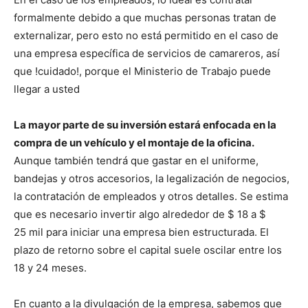
formalmente debido a que muchas personas tratan de
externalizar, pero esto no está permitido en el caso de
una empresa específica de servicios de camareros, así
que !cuidado!, porque el Ministerio de Trabajo puede
llegar a usted
La mayor parte de su inversión estará enfocada en la
compra de un vehículo y el montaje de la oficina.
Aunque también tendrá que gastar en el uniforme,
bandejas y otros accesorios, la legalización de negocios,
la contratación de empleados y otros detalles. Se estima
que es necesario invertir algo alrededor de $ 18 a $
25 mil para iniciar una empresa bien estructurada. El
plazo de retorno sobre el capital suele oscilar entre los
18 y 24 meses.
En cuanto a la divulgación de la empresa, sabemos que