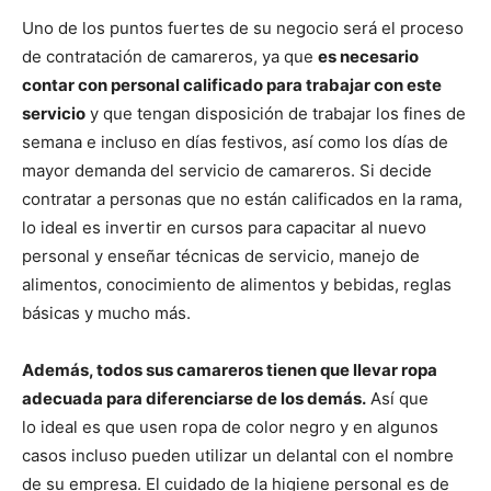
Uno de los puntos fuertes de su negocio será el proceso
de contratación de camareros, ya que
es necesario
contar con personal calificado para trabajar con este
servicio
y que tengan disposición de trabajar los fines de
semana e incluso en días festivos, así como los días de
mayor demanda del servicio de camareros. Si decide
contratar a personas que no están calificados en la rama,
lo ideal es invertir en cursos para capacitar al nuevo
personal y enseñar técnicas de servicio, manejo de
alimentos, conocimiento de alimentos y bebidas, reglas
básicas y mucho más.
Además, todos sus camareros tienen que llevar ropa
adecuada para diferenciarse de los demás.
Así que
lo ideal es que usen ropa de color negro y en algunos
casos incluso pueden utilizar un delantal con el nombre
de su empresa. El cuidado de la higiene personal es de