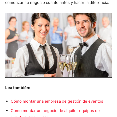
comenzar su negocio cuanto antes y hacer la diferencia.
Lea también:
Cómo montar una empresa de gestión de eventos
Cómo montar un negocio de alquiler equipos de