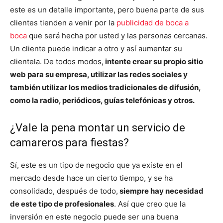
este es un detalle importante, pero buena parte de sus
clientes tienden a venir por la
publicidad de boca a
boca
que será hecha por usted y las personas cercanas.
Un cliente puede indicar a otro y así aumentar su
clientela. De todos modos,
intente crear su propio sitio
web para su empresa, utilizar las redes sociales y
también utilizar los medios tradicionales de difusión,
como la radio, periódicos, guías telefónicas y otros.
¿Vale la pena montar un servicio de
camareros para fiestas?
Sí, este es un tipo de negocio que ya existe en el
mercado desde hace un cierto tiempo, y se ha
consolidado, después de todo,
siempre hay necesidad
de este tipo de profesionales
. Así que creo que la
inversión en este negocio puede ser una buena