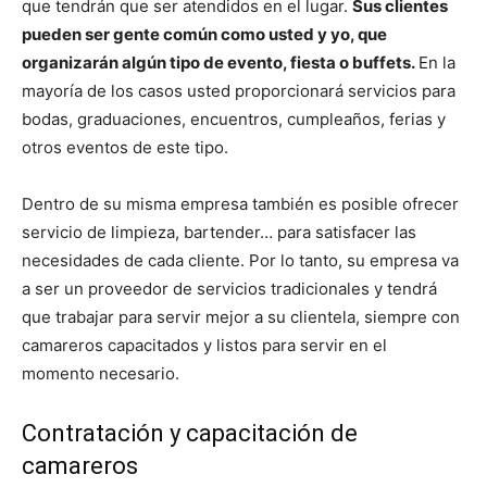
que tendrán que ser atendidos en el lugar.
Sus clientes
pueden ser gente común como usted y yo, que
organizarán algún tipo de evento, fiesta o buffets.
En la
mayoría de los casos usted proporcionará servicios para
bodas, graduaciones, encuentros, cumpleaños, ferias y
otros eventos de este tipo.
Dentro de su misma empresa también es posible ofrecer
servicio de limpieza, bartender… para satisfacer las
necesidades de cada cliente. Por lo tanto, su empresa va
a ser un proveedor de servicios tradicionales y tendrá
que trabajar para servir mejor a su clientela, siempre con
camareros capacitados y listos para servir en el
momento necesario.
Contratación y capacitación de
camareros