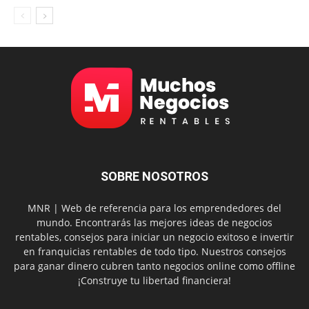
SOBRE NOSOTROS
MNR | Web de referencia para los emprendedores del
mundo. Encontrarás las mejores ideas de negocios
rentables, consejos para iniciar un negocio exitoso e invertir
en franquicias rentables de todo tipo. Nuestros consejos
para ganar dinero cubren tanto negocios online como offline
¡Construye tu libertad financiera!