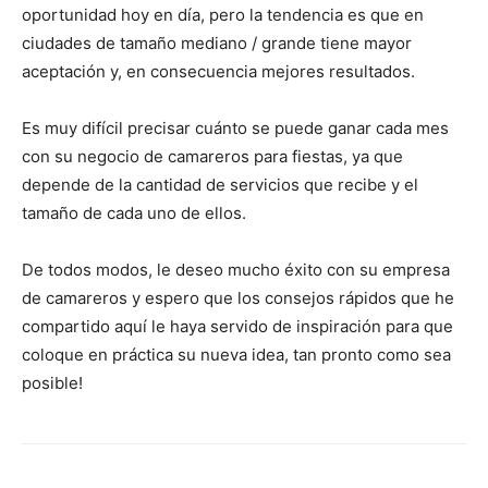
oportunidad hoy en día, pero la tendencia es que en
ciudades de tamaño mediano / grande tiene mayor
aceptación y, en consecuencia mejores resultados.
Es muy difícil precisar cuánto se puede ganar cada mes
con su negocio de camareros para fiestas, ya que
depende de la cantidad de servicios que recibe y el
tamaño de cada uno de ellos.
De todos modos, le deseo mucho éxito con su empresa
de camareros y espero que los consejos rápidos que he
compartido aquí le haya servido de inspiración para que
coloque en práctica su nueva idea, tan pronto como sea
posible!