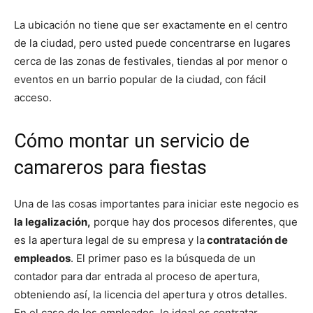
La ubicación no tiene que ser exactamente en el centro
de la ciudad, pero usted puede concentrarse en lugares
cerca de las zonas de festivales, tiendas al por menor o
eventos en un barrio popular de la ciudad, con fácil
acceso.
Cómo montar un servicio de
camareros para fiestas
Una de las cosas importantes para iniciar este negocio es
la legalización,
porque hay dos procesos diferentes, que
es la apertura legal de su empresa y la
contratación de
empleados
. El primer paso es la búsqueda de un
contador para dar entrada al proceso de apertura,
obteniendo así, la licencia del apertura y otros detalles.
En el caso de los empleados, lo ideal es contratar