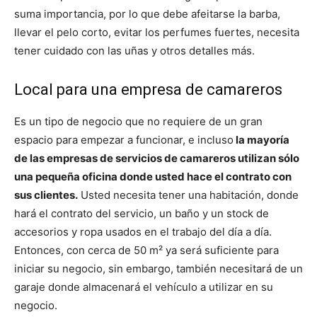
suma importancia, por lo que debe afeitarse la barba,
llevar el pelo corto, evitar los perfumes fuertes, necesita
tener cuidado con las uñas y otros detalles más.
Local para una empresa de camareros
Es un tipo de negocio que no requiere de un gran
espacio para empezar a funcionar, e incluso
la mayoría
de las empresas de servicios de camareros utilizan sólo
una pequeña oficina donde usted hace el contrato con
sus clientes.
Usted necesita tener una habitación, donde
hará el contrato del servicio, un baño y un stock de
accesorios y ropa usados ​​en el trabajo del día a día.
Entonces, con cerca de 50 m² ya será suficiente para
iniciar su negocio, sin embargo, también necesitará de un
garaje donde almacenará el vehículo a utilizar en su
negocio.