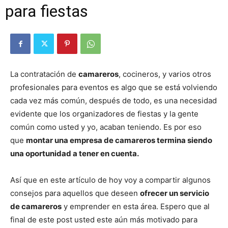
para fiestas
La contratación de
camareros
, cocineros, y varios otros
profesionales para eventos es algo que se está volviendo
cada vez más común, después de todo, es una necesidad
evidente que los organizadores de fiestas y la gente
común como usted y yo, acaban teniendo. Es por eso
que
montar una empresa de camareros termina siendo
una oportunidad a tener en cuenta.
Así que en este artículo de hoy voy a compartir algunos
consejos para aquellos que deseen
ofrecer un servicio
de camareros
y emprender en esta área. Espero que al
final de este post usted este aún más motivado para