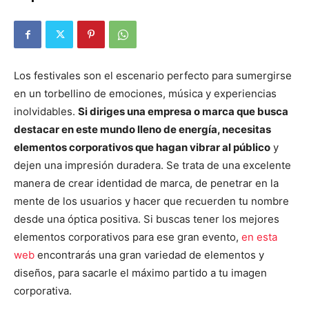
Los festivales son el escenario perfecto para sumergirse
en un torbellino de emociones, música y experiencias
inolvidables.
Si diriges una empresa o marca que busca
destacar en este mundo lleno de energía, necesitas
elementos corporativos que hagan vibrar al público
y
dejen una impresión duradera. Se trata de una excelente
manera de crear identidad de marca, de penetrar en la
mente de los usuarios y hacer que recuerden tu nombre
desde una óptica positiva. Si buscas tener los mejores
elementos corporativos para ese gran evento,
en esta
web
encontrarás una gran variedad de elementos y
diseños, para sacarle el máximo partido a tu imagen
corporativa.