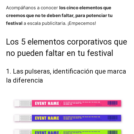
Acompáñanos a conocer
los cinco elementos que
creemos que no te deben faltar, para potenciar tu
festival
a escala publicitaria. ¡Empecemos!
Los 5 elementos corporativos que
no pueden faltar en tu festival
1. Las pulseras, identificación que marca
la diferencia