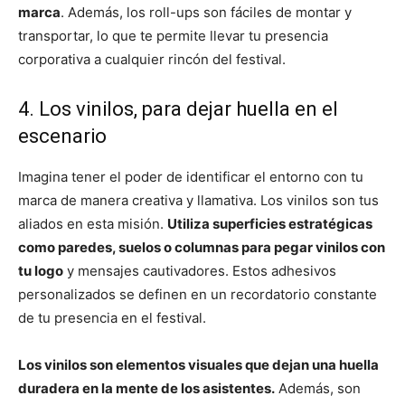
marca
. Además, los roll-ups son fáciles de montar y
transportar, lo que te permite llevar tu presencia
corporativa a cualquier rincón del festival.
4. Los vinilos, para dejar huella en el
escenario
Imagina tener el poder de identificar el entorno con tu
marca de manera creativa y llamativa. Los vinilos son tus
aliados en esta misión.
Utiliza superficies estratégicas
como paredes, suelos o columnas para pegar vinilos con
tu logo
y mensajes cautivadores. Estos adhesivos
personalizados se definen en un recordatorio constante
de tu presencia en el festival.
Los vinilos son elementos visuales que dejan una huella
duradera en la mente de los asistentes.
Además, son