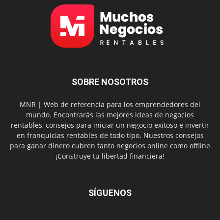
SOBRE NOSOTROS
MNR | Web de referencia para los emprendedores del
mundo. Encontrarás las mejores ideas de negocios
rentables, consejos para iniciar un negocio exitoso e invertir
en franquicias rentables de todo tipo. Nuestros consejos
para ganar dinero cubren tanto negocios online como offline
¡Construye tu libertad financiera!
SÍGUENOS