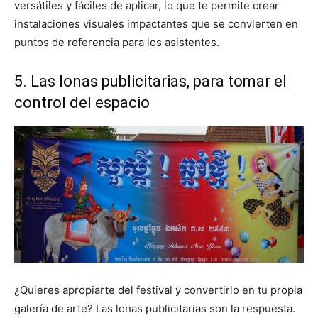
versátiles y fáciles de aplicar, lo que te permite crear
instalaciones visuales impactantes que se convierten en
puntos de referencia para los asistentes.
5. Las lonas publicitarias, para tomar el
control del espacio
¿Quieres apropiarte del festival y convertirlo en tu propia
galería de arte? Las lonas publicitarias son la respuesta.