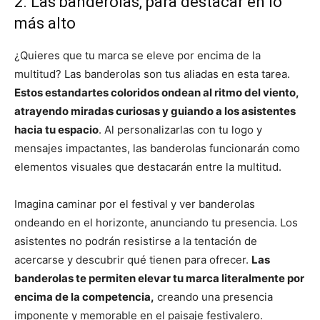
2. Las banderolas, para destacar en lo
más alto
¿Quieres que tu marca se eleve por encima de la
multitud? Las banderolas son tus aliadas en esta tarea.
Estos estandartes coloridos ondean al ritmo del viento,
atrayendo miradas curiosas y guiando a los asistentes
hacia tu espacio
. Al personalizarlas con tu logo y
mensajes impactantes, las banderolas funcionarán como
elementos visuales que destacarán entre la multitud.
Imagina caminar por el festival y ver banderolas
ondeando en el horizonte, anunciando tu presencia. Los
asistentes no podrán resistirse a la tentación de
acercarse y descubrir qué tienen para ofrecer.
Las
banderolas te permiten elevar tu marca literalmente por
encima de la competencia,
creando una presencia
imponente y memorable en el paisaje festivalero.