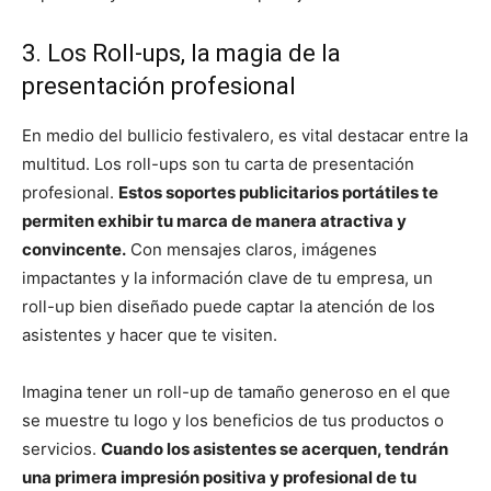
3. Los Roll-ups, la magia de la
presentación profesional
En medio del bullicio festivalero, es vital destacar entre la
multitud. Los roll-ups son tu carta de presentación
profesional.
Estos soportes publicitarios portátiles te
permiten exhibir tu marca de manera atractiva y
convincente.
Con mensajes claros, imágenes
impactantes y la información clave de tu empresa, un
roll-up bien diseñado puede captar la atención de los
asistentes y hacer que te visiten.
Imagina tener un roll-up de tamaño generoso en el que
se muestre tu logo y los beneficios de tus productos o
servicios.
Cuando los asistentes se acerquen, tendrán
una primera impresión positiva y profesional de tu