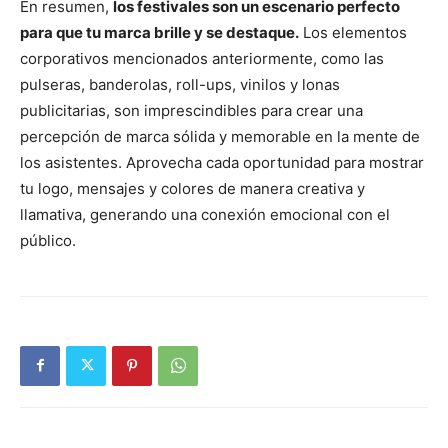
En resumen,
los festivales son un escenario perfecto
para que tu marca brille y se destaque.
Los elementos
corporativos mencionados anteriormente, como las
pulseras, banderolas, roll-ups, vinilos y lonas
publicitarias, son imprescindibles para crear una
percepción de marca sólida y memorable en la mente de
los asistentes. Aprovecha cada oportunidad para mostrar
tu logo, mensajes y colores de manera creativa y
llamativa, generando una conexión emocional con el
público.