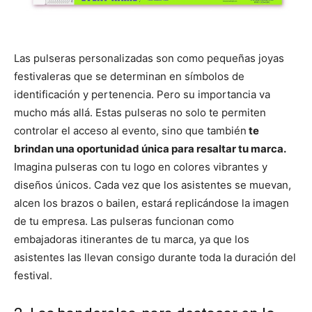
Las pulseras personalizadas son como pequeñas joyas
festivaleras que se determinan en símbolos de
identificación y pertenencia. Pero su importancia va
mucho más allá. Estas pulseras no solo te permiten
controlar el acceso al evento, sino que también
te
brindan una oportunidad única para resaltar tu marca.
Imagina pulseras con tu logo en colores vibrantes y
diseños únicos. Cada vez que los asistentes se muevan,
alcen los brazos o bailen, estará replicándose la imagen
de tu empresa. Las pulseras funcionan como
embajadoras itinerantes de tu marca, ya que los
asistentes las llevan consigo durante toda la duración del
festival.