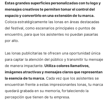
Estas grandes superficies personalizadas con tu logo y
mensajes creativos te permiten tomar el control del
espacio y convertirlo en una extensión de tu marca.
Coloca estratégicamente las lonas en áreas destacadas
del festival, como escenarios principales o puntos de
encuentro, para que los asistentes no puedan pasarlas
por alto.
Las lonas publicitarias te ofrecen una oportunidad única
para captar la atención del público y transmitir tu mensaje
de manera impactante.
Utiliza colores llamativos,
imágenes atractivas y mensajes claros que representan
la esencia de tu marca.
Cada vez que los asistentes se
encuentran frente a estas impresionantes lonas, tu marca
quedará grabada en su memoria, fortaleciendo la
percepción que tienen de tu empresa.