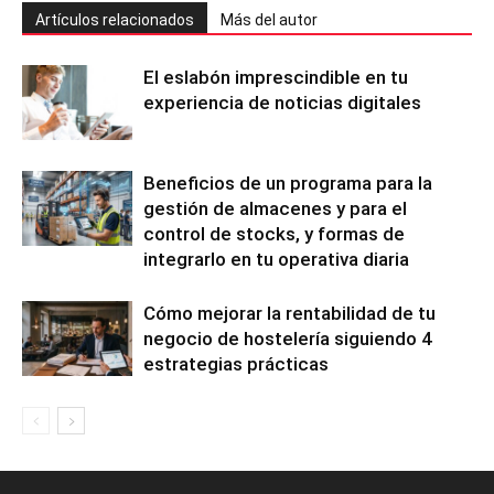
Artículos relacionados
Más del autor
El eslabón imprescindible en tu
experiencia de noticias digitales
Beneficios de un programa para la
gestión de almacenes y para el
control de stocks, y formas de
integrarlo en tu operativa diaria
Cómo mejorar la rentabilidad de tu
negocio de hostelería siguiendo 4
estrategias prácticas