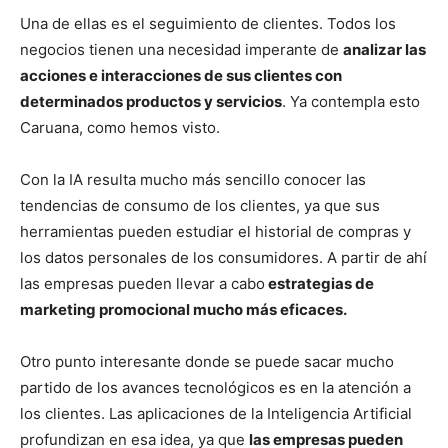
Una de ellas es el seguimiento de clientes. Todos los
negocios tienen una necesidad imperante de
analizar las
acciones e interacciones de sus clientes con
determinados productos y servicios
. Ya contempla esto
Caruana, como hemos visto.
Con la IA resulta mucho más sencillo conocer las
tendencias de consumo de los clientes, ya que sus
herramientas pueden estudiar el historial de compras y
los datos personales de los consumidores. A partir de ahí
las empresas pueden llevar a cabo
estrategias de
marketing promocional mucho más eficaces.
Otro punto interesante donde se puede sacar mucho
partido de los avances tecnológicos es en la atención a
los clientes. Las aplicaciones de la Inteligencia Artificial
profundizan en esa idea, ya que
las empresas pueden