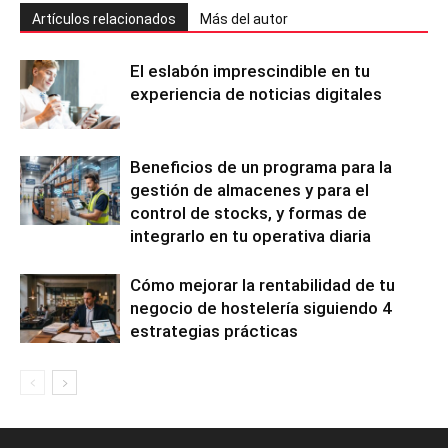
Artículos relacionados
Más del autor
El eslabón imprescindible en tu
experiencia de noticias digitales
Beneficios de un programa para la
gestión de almacenes y para el
control de stocks, y formas de
integrarlo en tu operativa diaria
Cómo mejorar la rentabilidad de tu
negocio de hostelería siguiendo 4
estrategias prácticas