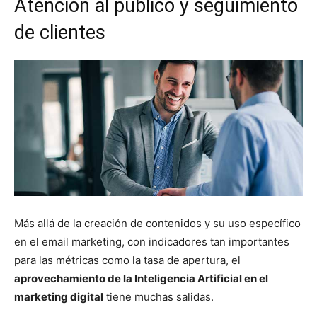
Atención al público y seguimiento
de clientes
Más allá de la creación de contenidos y su uso específico
en el email marketing, con indicadores tan importantes
para las métricas como la tasa de apertura, el
aprovechamiento de la Inteligencia Artificial en el
marketing digital
tiene muchas salidas.