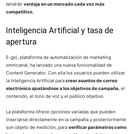
tendrán
ventaja en un mercado cada vez más
competitivo.
Inteligencia Artificial y tasa de
apertura
E-goi, plataforma de automatización de marketing
omnicanal, ha lanzado una nueva funcionalidad de
Content Generator. Con ella los usuarios pueden utilizar
la Inteligencia Artificial para
crear asuntos de correo
electrónico ajustándose a los objetivos de campaña
, el
contenido, el tono de voz y el público objetivo.
La plataforma ofrece opciones variadas que pueden
insertarse directamente en la campaña y posteriormente
son objeto de medición, para
verificar parámetros como