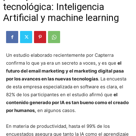
tecnológica: Inteligencia
Artificial y machine learning
Un estudio elaborado recientemente por Capterra
confirma lo que ya era un secreto a voces, y es que
el
futuro del email marketing y el marketing digital pasa
por los avances en las nuevas tecnologías
. La encuesta
de esta empresa especializada en software es clara, el
82% de los participantes en el estudio afirmó que
el
contenido generado por IA es tan bueno como el creado
por humanos,
en algunos casos.
En materia de productividad, hasta el 99% de los
encuestados asegura que tanto la IA como el aprendizaje