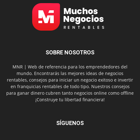
SOBRE NOSOTROS
MNR | Web de referencia para los emprendedores del
mundo. Encontrarás las mejores ideas de negocios
rentables, consejos para iniciar un negocio exitoso e invertir
en franquicias rentables de todo tipo. Nuestros consejos
para ganar dinero cubren tanto negocios online como offline
¡Construye tu libertad financiera!
SÍGUENOS