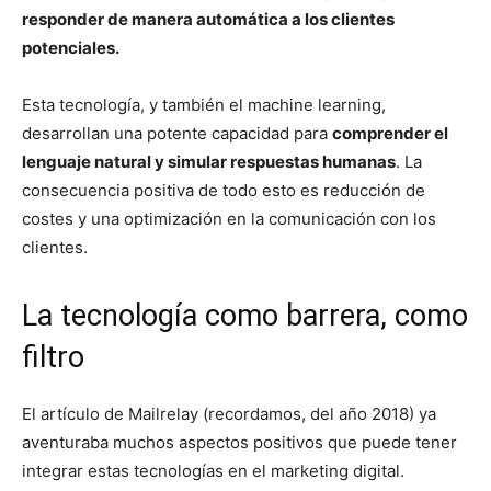
responder de manera automática a los clientes
potenciales.
Esta tecnología, y también el machine learning,
desarrollan una potente capacidad para
comprender el
lenguaje natural y simular respuestas humanas
. La
consecuencia positiva de todo esto es reducción de
costes y una optimización en la comunicación con los
clientes.
La tecnología como barrera, como
filtro
El artículo de Mailrelay (recordamos, del año 2018) ya
aventuraba muchos aspectos positivos que puede tener
integrar estas tecnologías en el marketing digital.