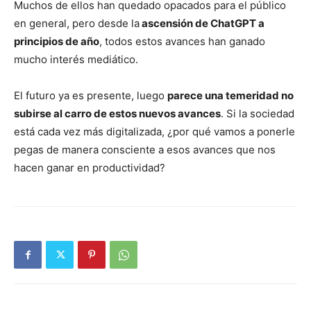
Muchos de ellos han quedado opacados para el público
en general, pero desde la
ascensión de ChatGPT a
principios de año
, todos estos avances han ganado
mucho interés mediático.
El futuro ya es presente, luego
parece una temeridad no
subirse al carro de estos nuevos avances
. Si la sociedad
está cada vez más digitalizada, ¿por qué vamos a ponerle
pegas de manera consciente a esos avances que nos
hacen ganar en productividad?