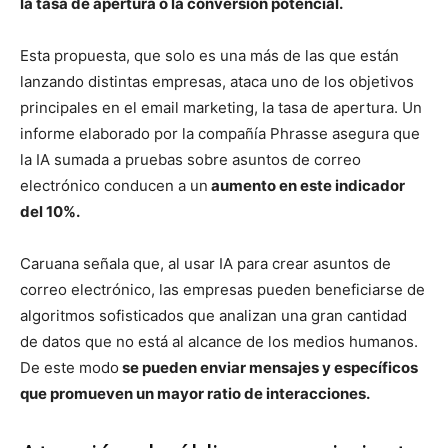
la tasa de apertura o la conversión potencial.
Esta propuesta, que solo es una más de las que están
lanzando distintas empresas, ataca uno de los objetivos
principales en el email marketing, la tasa de apertura. Un
informe elaborado por la compañía Phrasse asegura que
la IA sumada a pruebas sobre asuntos de correo
electrónico conducen a un
aumento en este indicador
del 10%.
Caruana señala que, al usar IA para crear asuntos de
correo electrónico, las empresas pueden beneficiarse de
algoritmos sofisticados que analizan una gran cantidad
de datos que no está al alcance de los medios humanos.
De este modo
se pueden enviar mensajes y específicos
que promueven un mayor ratio de interacciones.