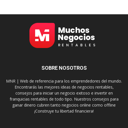
SOBRE NOSOTROS
MNR | Web de referencia para los emprendedores del mundo.
Encontrarás las mejores ideas de negocios rentables,
consejos para iniciar un negocio exitoso e invertir en
franquicias rentables de todo tipo. Nuestros consejos para
ganar dinero cubren tanto negocios online como offline
¡Construye tu libertad financiera!