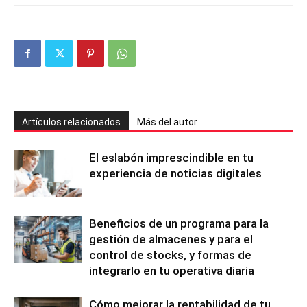
Artículos relacionados
Más del autor
El eslabón imprescindible en tu
experiencia de noticias digitales
Beneficios de un programa para la
gestión de almacenes y para el
control de stocks, y formas de
integrarlo en tu operativa diaria
Cómo mejorar la rentabilidad de tu