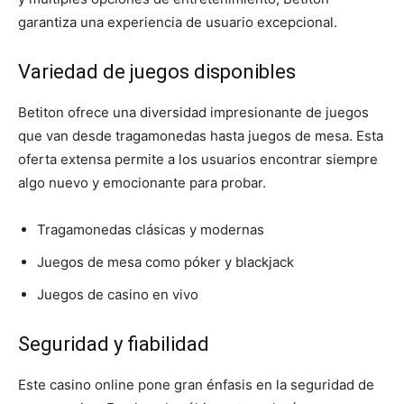
garantiza una experiencia de usuario excepcional.
Variedad de juegos disponibles
Betiton ofrece una diversidad impresionante de juegos
que van desde tragamonedas hasta juegos de mesa. Esta
oferta extensa permite a los usuarios encontrar siempre
algo nuevo y emocionante para probar.
Tragamonedas clásicas y modernas
Juegos de mesa como póker y blackjack
Juegos de casino en vivo
Seguridad y fiabilidad
Este casino online pone gran énfasis en la seguridad de