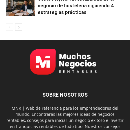
negocio de hostelería siguiendo 4
estrategias prácticas
SOBRE NOSOTROS
MNR | Web de referencia para los emprendedores del
mundo. Encontrarás las mejores ideas de negocios
rentables, consejos para iniciar un negocio exitoso e invertir
en franquicias rentables de todo tipo. Nuestros consejos