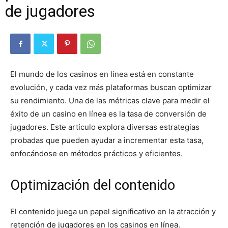
de jugadores
El mundo de los casinos en línea está en constante
evolución, y cada vez más plataformas buscan optimizar
su rendimiento. Una de las métricas clave para medir el
éxito de un casino en línea es la tasa de conversión de
jugadores. Este artículo explora diversas estrategias
probadas que pueden ayudar a incrementar esta tasa,
enfocándose en métodos prácticos y eficientes.
Optimización del contenido
El contenido juega un papel significativo en la atracción y
retención de jugadores en los casinos en línea.