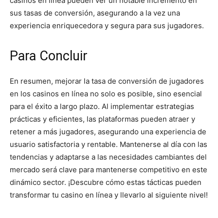
casinos en línea pueden ver un notable incremento en
sus tasas de conversión, asegurando a la vez una
experiencia enriquecedora y segura para sus jugadores.
Para Concluir
En resumen, mejorar la tasa de conversión de jugadores
en los casinos en línea no solo es posible, sino esencial
para el éxito a largo plazo. Al implementar estrategias
prácticas y eficientes, las plataformas pueden atraer y
retener a más jugadores, asegurando una experiencia de
usuario satisfactoria y rentable. Mantenerse al día con las
tendencias y adaptarse a las necesidades cambiantes del
mercado será clave para mantenerse competitivo en este
dinámico sector. ¡Descubre cómo estas tácticas pueden
transformar tu casino en línea y llevarlo al siguiente nivel!