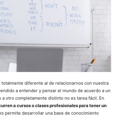
totalmente diferente al de relacionarnos con nuestra
endido a entender y pensar el mundo de acuerdo a un
s a otro completamente distinto no es tarea fácil. En
urren a cursos o clases profesionales para tener un
 les permite desarrollar una base de conocimiento