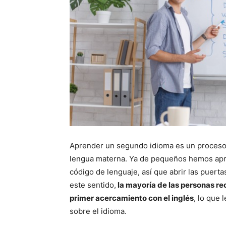
Aprender un segundo idioma es un proceso 
lengua materna. Ya de pequeños hemos apr
código de lenguaje, así que abrir las puerta
este sentido,
la mayoría de las personas rec
primer acercamiento con el inglés
, lo que
sobre el idioma.