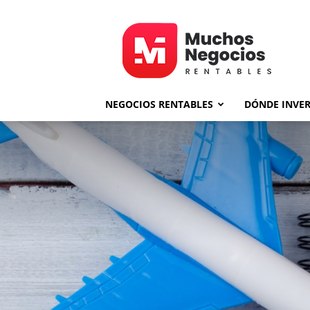
MNR
NEGOCIOS RENTABLES
DÓNDE INVER