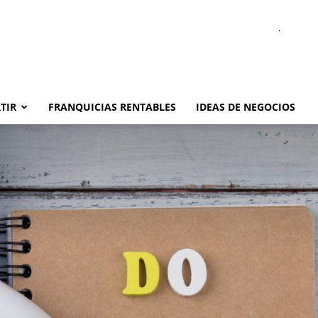
.
TIR
FRANQUICIAS RENTABLES
IDEAS DE NEGOCIOS