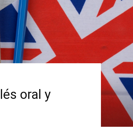
lés oral y