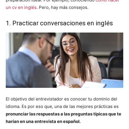
un cv en inglés
. Pero, hay más consejos.
1. Practicar conversaciones en inglés
El objetivo del entrevistador es conocer tu dominio del
idioma. Es por eso que, una de las mejores prácticas es
pronunciar las respuestas a las preguntas típicas que te
harían en una entrevista en español.