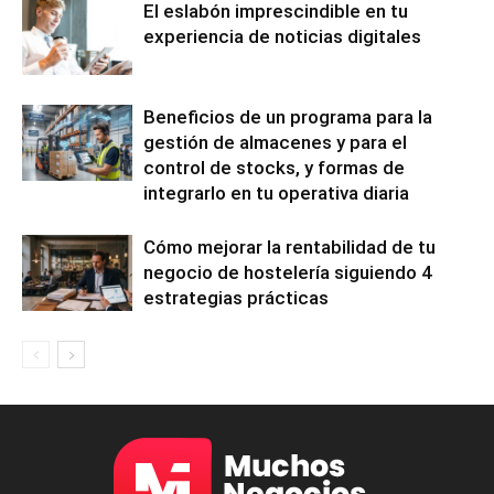
El eslabón imprescindible en tu
experiencia de noticias digitales
Beneficios de un programa para la
gestión de almacenes y para el
control de stocks, y formas de
integrarlo en tu operativa diaria
Cómo mejorar la rentabilidad de tu
negocio de hostelería siguiendo 4
estrategias prácticas