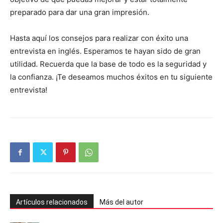
preparado para dar una gran impresión.
Hasta aquí los consejos para realizar con éxito una
entrevista en inglés. Esperamos te hayan sido de gran
utilidad. Recuerda que la base de todo es la seguridad y
la confianza. ¡Te deseamos muchos éxitos en tu siguiente
entrevista!
Artículos relacionados
Más del autor