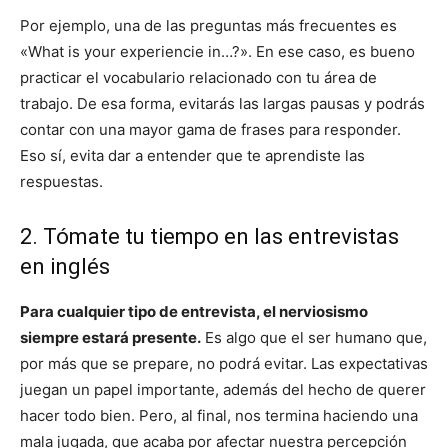
Por ejemplo, una de las preguntas más frecuentes es
«What is your experiencie in…?». En ese caso, es bueno
practicar el vocabulario relacionado con tu área de
trabajo. De esa forma, evitarás las largas pausas y podrás
contar con una mayor gama de frases para responder.
Eso sí, evita dar a entender que te aprendiste las
respuestas.
2. Tómate tu tiempo en las entrevistas
en inglés
Para cualquier tipo de entrevista, el nerviosismo
siempre estará presente.
Es algo que el ser humano que,
por más que se prepare, no podrá evitar. Las expectativas
juegan un papel importante, además del hecho de querer
hacer todo bien. Pero, al final, nos termina haciendo una
mala jugada, que acaba por afectar nuestra percepción