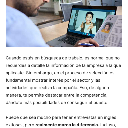
Cuando estás en búsqueda de trabajo, es normal que no
recuerdes a detalle la información de la empresa a la que
aplicaste. Sin embargo, en el proceso de selección es
fundamental mostrar interés por el sector y las
actividades que realiza la compañía. Eso, de alguna
manera, te permite destacar entre la competencia,
dándote más posibilidades de conseguir el puesto.
Puede que sea mucho para tener entrevistas en inglés
exitosas, pero
realmente marca la diferencia.
Incluso,