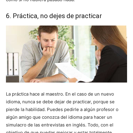
6. Práctica, no dejes de practicar
La práctica hace al maestro. En el caso de un nuevo
idioma, nunca se debe dejar de practicar, porque se
pierde la habilidad. Puedes pedirle a algún profesor o
algún amigo que conozca del idioma para hacer un
simulacro de las entrevistas en inglés. Todo, con el
objetivo de que puedas mejorar y estar totalmente