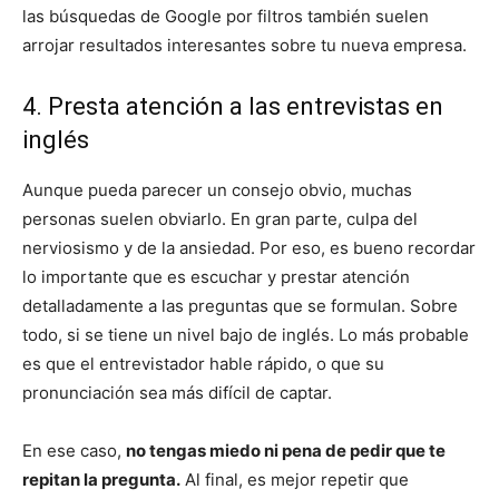
las búsquedas de Google por filtros también suelen
arrojar resultados interesantes sobre tu nueva empresa.
4. Presta atención a las entrevistas en
inglés
Aunque pueda parecer un consejo obvio, muchas
personas suelen obviarlo. En gran parte, culpa del
nerviosismo y de la ansiedad. Por eso, es bueno recordar
lo importante que es escuchar y prestar atención
detalladamente a las preguntas que se formulan. Sobre
todo, si se tiene un nivel bajo de inglés. Lo más probable
es que el entrevistador hable rápido, o que su
pronunciación sea más difícil de captar.
En ese caso,
no tengas miedo ni pena de pedir que te
repitan la pregunta.
Al final, es mejor repetir que