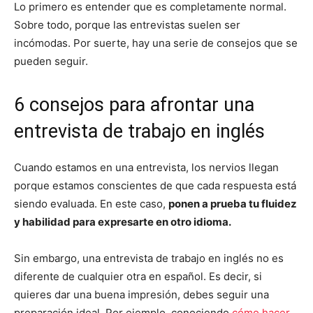
Lo primero es entender que es completamente normal.
Sobre todo, porque las entrevistas suelen ser
incómodas. Por suerte, hay una serie de consejos que se
pueden seguir.
6 consejos para afrontar una
entrevista de trabajo en inglés
Cuando estamos en una entrevista, los nervios llegan
porque estamos conscientes de que cada respuesta está
siendo evaluada. En este caso,
ponen a prueba tu fluidez
y habilidad para expresarte en otro idioma.
Sin embargo, una entrevista de trabajo en inglés no es
diferente de cualquier otra en español. Es decir, si
quieres dar una buena impresión, debes seguir una
preparación ideal. Por ejemplo, conociendo
cómo hacer