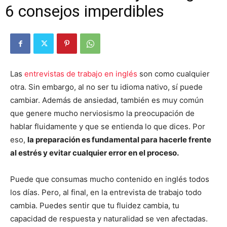
6 consejos imperdibles
Las
entrevistas de trabajo en inglés
son como cualquier
otra. Sin embargo, al no ser tu idioma nativo, sí puede
cambiar. Además de ansiedad, también es muy común
que genere mucho nerviosismo la preocupación de
hablar fluidamente y que se entienda lo que dices. Por
eso,
la preparación es fundamental para hacerle frente
al estrés y evitar cualquier error en el proceso.
Puede que consumas mucho contenido en inglés todos
los días. Pero, al final, en la entrevista de trabajo todo
cambia. Puedes sentir que tu fluidez cambia, tu
capacidad de respuesta y naturalidad se ven afectadas.