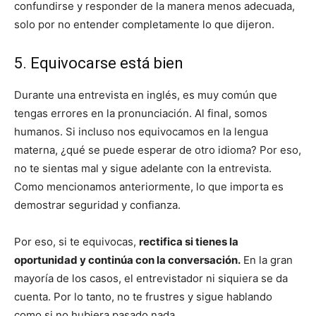
confundirse y responder de la manera menos adecuada,
solo por no entender completamente lo que dijeron.
5. Equivocarse está bien
Durante una entrevista en inglés, es muy común que
tengas errores en la pronunciación. Al final, somos
humanos. Si incluso nos equivocamos en la lengua
materna, ¿qué se puede esperar de otro idioma? Por eso,
no te sientas mal y sigue adelante con la entrevista.
Como mencionamos anteriormente, lo que importa es
demostrar seguridad y confianza.
Por eso, si te equivocas,
rectifica si tienes la
oportunidad y continúa con la conversación.
En la gran
mayoría de los casos, el entrevistador ni siquiera se da
cuenta. Por lo tanto, no te frustres y sigue hablando
como si no hubiera pasado nada.