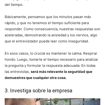
del tiempo.
Básicamente, pensamos que los minutos pasan más
rápido, y que no tenemos el tiempo suficiente para
responder. Como consecuencia, nuestras respuestas son
aceleradas, demostrando la ansiedad y los nervios, algo
que el entrevistador puede leer como inseguridad.
En esos casos, lo crucial es mantener la calma. Respirar
hondo. Luego, tomarte el tiempo necesario para analizar
la pregunta y formular la respuesta adecuada. En todas
las entrevistas,
será más relevante la seguridad que
demuestres que cualquier otra cosa.
3. Investiga sobre la empresa