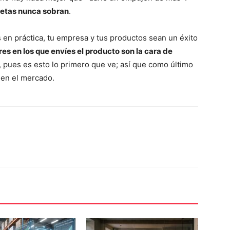
quetas nunca sobran
.
en práctica, tu empresa y tus productos sean un éxito
s en los que envíes el producto son la cara de
, pues es esto lo primero que ve; así que como último
 en el mercado.