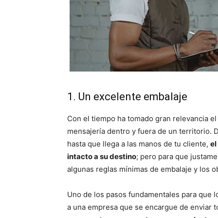
1. Un excelente embalaje
Con el tiempo ha tomado gran relevancia el
mensajería dentro y fuera de un territorio.
hasta que llega a las manos de tu cliente,
el
intacto a su destino
; pero para que justame
algunas reglas mínimas de embalaje y los ob
Uno de los pasos fundamentales para que lo
a una empresa que se encargue de enviar to