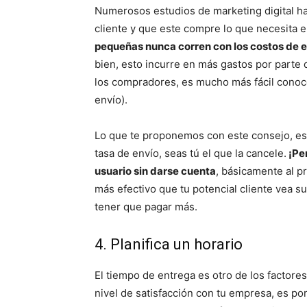
Numerosos estudios de marketing digital ha
cliente y que este compre lo que necesita 
pequeñas nunca corren con los costos de 
bien, esto incurre en más gastos por parte 
los compradores, es mucho más fácil conocer
envío).
Lo que te proponemos con este consejo, es
tasa de envío, seas tú el que la cancele.
¡Per
usuario sin darse cuenta
, básicamente al pr
más efectivo que tu potencial cliente vea s
tener que pagar más.
4. Planifica un horario
El tiempo de entrega es otro de los factores
nivel de satisfacción con tu empresa, es p