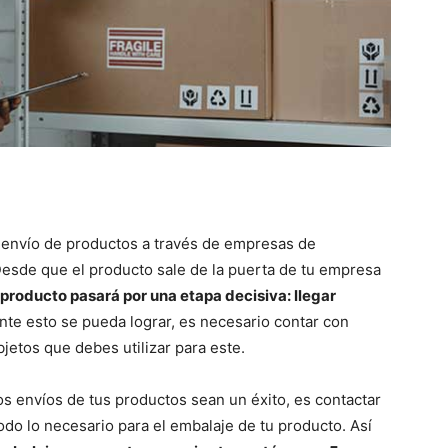
 envío de productos a través de empresas de
 Desde que el producto sale de la puerta de tu empresa
 producto pasará por una etapa decisiva: llegar
nte esto se pueda lograr, es necesario contar con
jetos que debes utilizar para este.
s envíos de tus productos sean un éxito, es contactar
do lo necesario para el embalaje de tu producto. Así