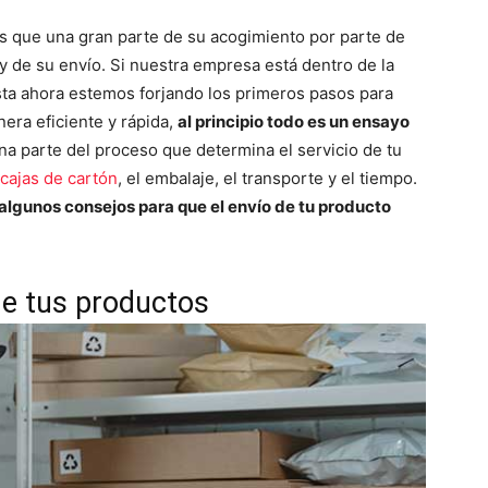
 que una gran parte de su acogimiento por parte de
 y de su envío. Si nuestra empresa está dentro de la
ta ahora estemos forjando los primeros pasos para
era eficiente y rápida,
al principio todo es un ensayo
una parte del proceso que determina el servicio de tu
cajas de cartón
, el embalaje, el transporte y el tiempo.
 algunos consejos para que el envío de tu producto
de tus productos