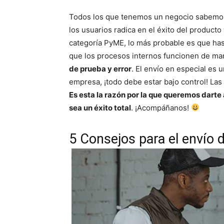
Todos los que tenemos un negocio sabemos
los usuarios radica en el éxito del producto
categoría PyME, lo más probable es que has
que los procesos internos funcionen de man
de prueba y error
. El envío en especial es 
empresa, ¡todo debe estar bajo control! Las
Es esta la razón por la que queremos darte
sea un éxito total
. ¡Acompáñanos!
5 Consejos para el envío 