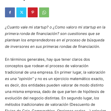
¿Cuanto vale mi startup? o ¿Como valoro mi startup en la
primera ronda de financiación? son cuestiones que se
plantean los emprendedores en el proceso de búsqueda
de inversores en sus primeras rondas de financiación.
En términos generales, hay que tener claros dos
conceptos que rodean el proceso de valoración
tradicional de una empresa. En primer lugar,
la valoración
es una “opinión”
y no es un ejercicio matemático exacto,
es decir, dos entidades pueden valorar de modo distinto
una misma empresa, dado de que parten de hipótesis de
evolución del negocio distintas. En segundo lugar,
los
métodos tradicionales de valoración
(Descuento de
Flujos de Caja, Comparables, Opciones reales,…)
calculan