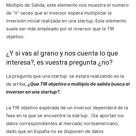
Múltiplo de Salida, este elemento nos muestra el numero
de “n” veces que el inversor espera multiplicar la
inversión inicial realizada en una startup. Este elemento
suele ser más empleado por el inversor que la TIR
objetivo.
¿Y si vas al grano y nos cuenta lo que
interesa?, es vuestra pregunta ¿no?
La pregunta que una startup se estará realizando es la
de arriba,
¿Que TIR objetivo o múltiplo de salida busca el
inversor en una startup?.
La TIR objetivo esperada de un inversor dependerá de la
fase en la que se encuentre la startup. (Se aportan los
datos correspondientes al mercado norteamericano,
dado que en España no se disponen de datos