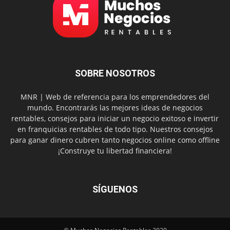
SOBRE NOSOTROS
MNR | Web de referencia para los emprendedores del
mundo. Encontrarás las mejores ideas de negocios
rentables, consejos para iniciar un negocio exitoso e invertir
en franquicias rentables de todo tipo. Nuestros consejos
para ganar dinero cubren tanto negocios online como offline
¡Construye tu libertad financiera!
SÍGUENOS