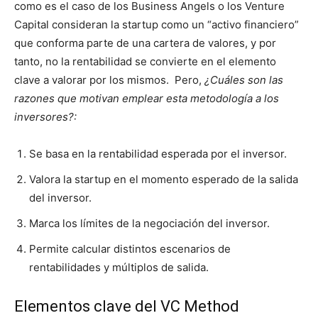
como es el caso de los Business Angels o los Venture
Capital consideran la startup como un “activo financiero”
que conforma parte de una cartera de valores, y por
tanto, no la rentabilidad se convierte en el elemento
clave a valorar por los mismos. Pero,
¿Cuáles son las
razones que motivan emplear esta metodología a los
inversores?:
Se basa en la rentabilidad esperada por el inversor.
Valora la startup en el momento esperado de la salida
del inversor.
Marca los límites de la negociación del inversor.
Permite calcular distintos escenarios de
rentabilidades y múltiplos de salida.
Elementos clave del VC Method