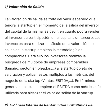
1) Valoración de Salida
La valoración de salida se trata del valor esperado que
tendrá la startup en el momento de la salida del inversor
del capital de la misma, es decir, en cuanto podrá vender
el inversor su participación en el capital a un tercero. Los
inversores para realizar el cálculo de la valoración de
salida de la startup emplean la metodología de
comparables. Para ello los inversores realizan la
búsqueda de múltiplos de empresas comparables
(tamaño, sector, empleados,…) a la startup objeto de
valoración y aplican estos múltiplos a las métricas del
negocio de la startup (Ventas, EBITDA,…). En términos
generales, se suele emplear el EBITDA como métrica más
utilizada para alcanzar el valor de salida de la startup.
2) TIR (Tasa Interna de Rentabilidad) y Múltiplos de