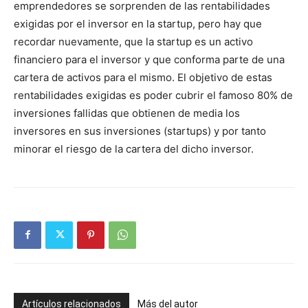
emprendedores se sorprenden de las rentabilidades
exigidas por el inversor en la startup, pero hay que
recordar nuevamente, que la startup es un activo
financiero para el inversor y que conforma parte de una
cartera de activos para el mismo. El objetivo de estas
rentabilidades exigidas es poder cubrir el famoso 80% de
inversiones fallidas que obtienen de media los
inversores en sus inversiones (startups) y por tanto
minorar el riesgo de la cartera del dicho inversor.
Artículos relacionados
Más del autor