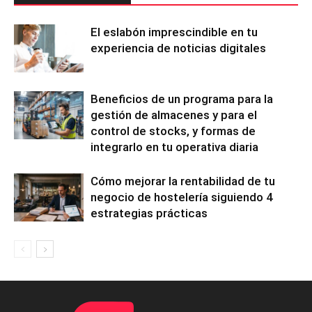
El eslabón imprescindible en tu
experiencia de noticias digitales
Beneficios de un programa para la
gestión de almacenes y para el
control de stocks, y formas de
integrarlo en tu operativa diaria
Cómo mejorar la rentabilidad de tu
negocio de hostelería siguiendo 4
estrategias prácticas