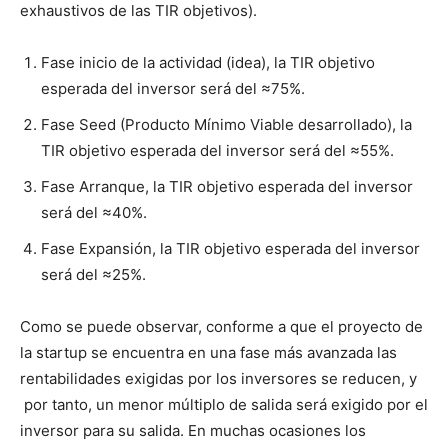
exhaustivos de las TIR objetivos).
Fase inicio de la actividad (idea), la TIR objetivo
esperada del inversor será del ≈75%.
Fase Seed (Producto Mínimo Viable desarrollado), la
TIR objetivo esperada del inversor será del ≈55%.
Fase Arranque, la TIR objetivo esperada del inversor
será del ≈40%.
Fase Expansión, la TIR objetivo esperada del inversor
será del ≈25%.
Como se puede observar, conforme a que el proyecto de
la startup se encuentra en una fase más avanzada las
rentabilidades exigidas por los inversores se reducen, y
por tanto, un menor múltiplo de salida será exigido por el
inversor para su salida. En muchas ocasiones los