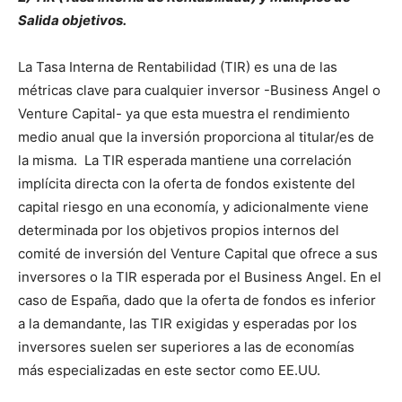
Salida objetivos.
La Tasa Interna de Rentabilidad (TIR) es una de las
métricas clave para cualquier inversor -Business Angel o
Venture Capital- ya que esta muestra el rendimiento
medio anual que la inversión proporciona al titular/es de
la misma. La TIR esperada mantiene una correlación
implícita directa con la oferta de fondos existente del
capital riesgo en una economía, y adicionalmente viene
determinada por los objetivos propios internos del
comité de inversión del Venture Capital que ofrece a sus
inversores o la TIR esperada por el Business Angel. En el
caso de España, dado que la oferta de fondos es inferior
a la demandante, las TIR exigidas y esperadas por los
inversores suelen ser superiores a las de economías
más especializadas en este sector como EE.UU.