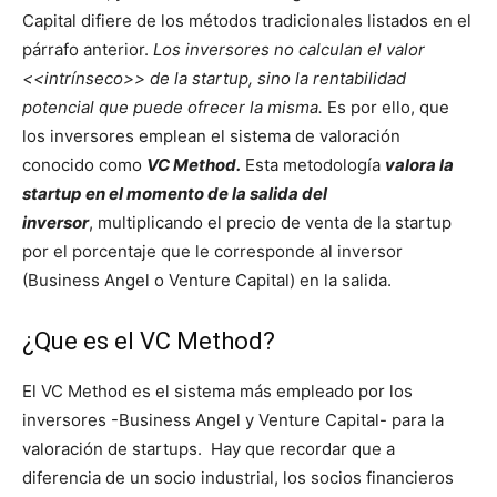
Capital difiere de los métodos tradicionales listados en el
párrafo anterior.
Los inversores no calculan el valor
<<intrínseco>> de la startup, sino la rentabilidad
potencial que puede ofrecer la misma.
Es por ello, que
los inversores emplean el sistema de valoración
conocido como
VC Method.
Esta metodología
valora la
startup en el momento de la salida del
inversor
, multiplicando el precio de venta de la startup
por el porcentaje que le corresponde al inversor
(Business Angel o Venture Capital) en la salida.
¿Que es el VC Method?
El VC Method es el sistema más empleado por los
inversores -Business Angel y Venture Capital- para la
valoración de startups. Hay que recordar que a
diferencia de un socio industrial, los socios financieros