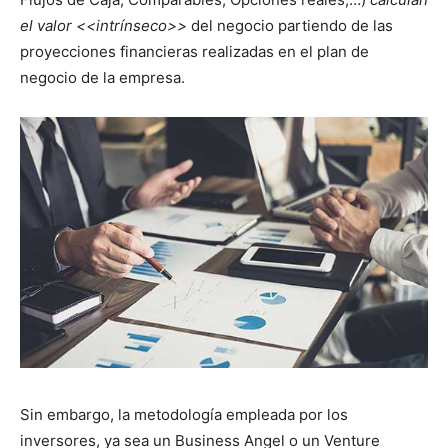
el valor <<intrínseco>>
del negocio partiendo de las
proyecciones financieras realizadas en el plan de
negocio de la empresa.
Sin embargo, la metodología empleada por los
inversores, ya sea un Business Angel o un Venture