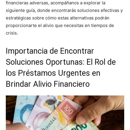
financieras adversas, acompáñanos a explorar la
siguiente guía, donde encontrarás soluciones efectivas y
estratégicas sobre cómo estas alternativas podrán
proporcionarte el alivio que necesitas en tiempos de
crisis.
Importancia de Encontrar
Soluciones Oportunas: El Rol de
los Préstamos Urgentes en
Brindar Alivio Financiero