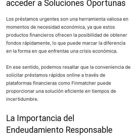
acceder a Soluciones Oportunas
Los préstamos urgentes son una herramienta valiosa en
momentos de necesidad económica, ya que estos
productos financieros ofrecen la posibilidad de obtener
fondos rápidamente, lo que puede marcar la diferencia
en la forma en que enfrentas una crisis económica.
En ese sentido, podemos resaltar que la conveniencia de
solicitar préstamos rápidos online a través de
plataformas financieras como Finmatcher puede
proporcionar una solución eficiente en tiempos de
incertidumbre.
La Importancia del
Endeudamiento Responsable