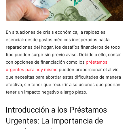
En situaciones de crisis económica, la rapidez es
esencial: desde gastos médicos inesperados hasta
reparaciones del hogar, los desafíos financieros de todo
tipo pueden surgir sin previo aviso. Debido a ello, contar
con opciones de financiación como los
préstamos
urgentes para hoy mismo
pueden proporcionar el alivio
que necesitas para abordar estas dificultades de manera
efectiva, sin tener que recurrir a soluciones que podrían
tener un impacto negativo a largo plazo.
Introducción a los Préstamos
Urgentes: La Importancia de