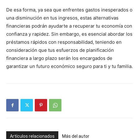
De esa forma, ya sea que enfrentes gastos inesperados o
una disminución en tus ingresos, estas alternativas
financieras podrán ayudarte a recuperar tu economía con
confianza y rapidez. Sin embargo, es esencial abordar los
préstamos rápidos con responsabilidad, teniendo en
consideración que tus esfuerzos de planificación
financiera a largo plazo serán los encargados de
garantizar un futuro económico seguro para ti y tu familia.
Artículos relacionados
Más del autor