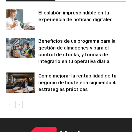
El eslabón imprescindible en tu
experiencia de noticias digitales
Beneficios de un programa para la
gestión de almacenes y para el
control de stocks, y formas de
integrarlo en tu operativa diaria
Cómo mejorar la rentabilidad de tu
negocio de hostelería siguiendo 4
estrategias prácticas