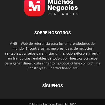
SOBRE NOSOTROS
MNR | Web de referencia para los emprendedores del
mundo. Encontrarás las mejores ideas de negocios
rentables, consejos para iniciar un negocio exitoso e invertir
en franquicias rentables de todo tipo. Nuestros consejos
para ganar dinero cubren tanto negocios online como offline
¡Construye tu libertad financiera!
SÍGUENOS
© Muchos Negocios Rentables 2020