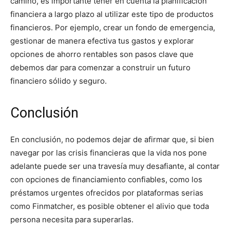
camino, es importante tener en cuenta la planificación
financiera a largo plazo al utilizar este tipo de productos
financieros. Por ejemplo, crear un fondo de emergencia,
gestionar de manera efectiva tus gastos y explorar
opciones de ahorro rentables son pasos clave que
debemos dar para comenzar a construir un futuro
financiero sólido y seguro.
Conclusión
En conclusión, no podemos dejar de afirmar que, si bien
navegar por las crisis financieras que la vida nos pone
adelante puede ser una travesía muy desafiante, al contar
con opciones de financiamiento confiables, como los
préstamos urgentes ofrecidos por plataformas serias
como Finmatcher, es posible obtener el alivio que toda
persona necesita para superarlas.