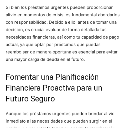
Si bien los préstamos urgentes pueden proporcionar
alivio en momentos de crisis, es fundamental abordarlos
con responsabilidad. Debido a ello, antes de tomar una
decisión, es crucial evaluar de forma detallada tus
necesidades financieras, así como tu capacidad de pago
actual, ya que optar por préstamos que puedas
reembolsar de manera oportuna es esencial para evitar
una mayor carga de deuda en el futuro.
Fomentar una Planificación
Financiera Proactiva para un
Futuro Seguro
Aunque los préstamos urgentes pueden brindar alivio
inmediato a las necesidades que puedan surgir en el