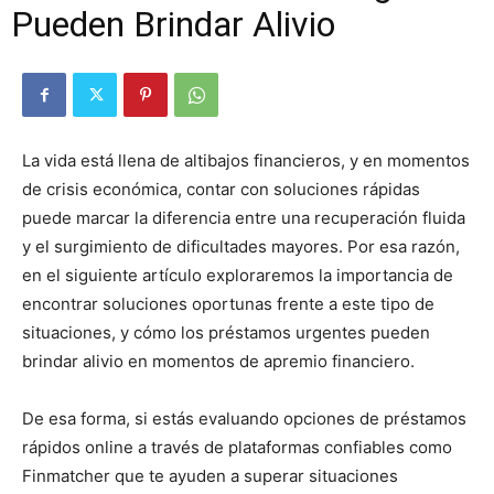
Pueden Brindar Alivio
La vida está llena de altibajos financieros, y en momentos
de crisis económica, contar con soluciones rápidas
puede marcar la diferencia entre una recuperación fluida
y el surgimiento de dificultades mayores. Por esa razón,
en el siguiente artículo exploraremos la importancia de
encontrar soluciones oportunas frente a este tipo de
situaciones, y cómo los préstamos urgentes pueden
brindar alivio en momentos de apremio financiero.
De esa forma, si estás evaluando opciones de préstamos
rápidos online a través de plataformas confiables como
Finmatcher que te ayuden a superar situaciones