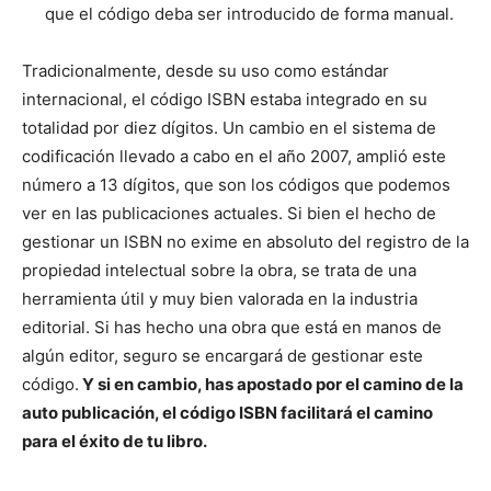
que el código deba ser introducido de forma manual.
Tradicionalmente, desde su uso como estándar
internacional, el código ISBN estaba integrado en su
totalidad por diez dígitos. Un cambio en el sistema de
codificación llevado a cabo en el año 2007, amplió este
número a 13 dígitos, que son los códigos que podemos
ver en las publicaciones actuales. Si bien el hecho de
gestionar un ISBN no exime en absoluto del registro de la
propiedad intelectual sobre la obra, se trata de una
herramienta útil y muy bien valorada en la industria
editorial. Si has hecho una obra que está en manos de
algún editor, seguro se encargará de gestionar este
código.
Y si en cambio, has apostado por el camino de la
auto publicación, el código ISBN facilitará el camino
para el éxito de tu libro.