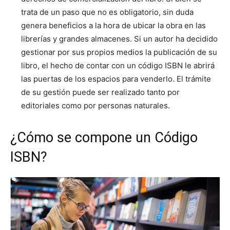
trata de un paso que no es obligatorio, sin duda
genera beneficios a la hora de ubicar la obra en las
librerías y grandes almacenes. Si un autor ha decidido
gestionar por sus propios medios la publicación de su
libro, el hecho de contar con un código ISBN le abrirá
las puertas de los espacios para venderlo. El trámite
de su gestión puede ser realizado tanto por
editoriales como por personas naturales.
¿Cómo se compone un Código
ISBN?