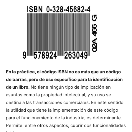
En la práctica, el código ISBN no es más que un código
de barras, pero de uso específico para la identificación
de un libro.
No tiene ningún tipo de implicación en
asuntos como la propiedad intelectual, y su uso se
destina a las transacciones comerciales. En este sentido,
la utilidad que tiene la implementación de este código
para el funcionamiento de la industria, es determinante.
Permite, entre otros aspectos, cubrir dos funcionalidades