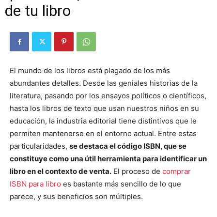
de tu libro
El mundo de los libros está plagado de los más
abundantes detalles. Desde las geniales historias de la
literatura, pasando por los ensayos políticos o científicos,
hasta los libros de texto que usan nuestros niños en su
educación, la industria editorial tiene distintivos que le
permiten mantenerse en el entorno actual. Entre estas
particularidades,
se destaca el código ISBN, que se
constituye como una útil herramienta para identificar un
libro en el contexto de venta.
El proceso de
comprar
ISBN para libro
es bastante más sencillo de lo que
parece, y sus beneficios son múltiples.