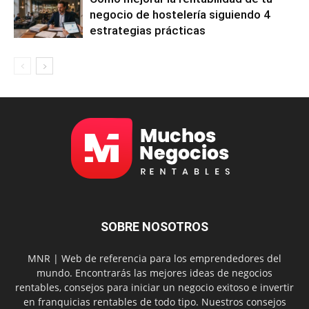
negocio de hostelería siguiendo 4
estrategias prácticas
SOBRE NOSOTROS
MNR | Web de referencia para los emprendedores del
mundo. Encontrarás las mejores ideas de negocios
rentables, consejos para iniciar un negocio exitoso e invertir
en franquicias rentables de todo tipo. Nuestros consejos