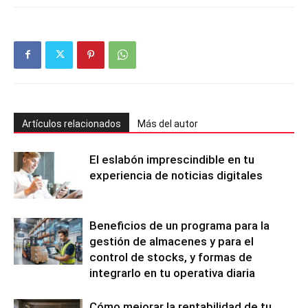
Artículos relacionados
Más del autor
El eslabón imprescindible en tu
experiencia de noticias digitales
Beneficios de un programa para la
gestión de almacenes y para el
control de stocks, y formas de
integrarlo en tu operativa diaria
Cómo mejorar la rentabilidad de tu