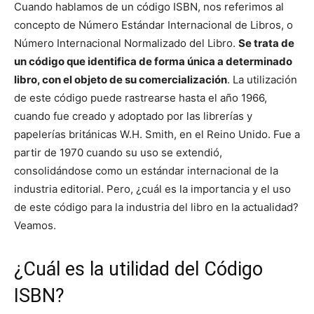
Cuando hablamos de un código ISBN, nos referimos al
concepto de Número Estándar Internacional de Libros, o
Número Internacional Normalizado del Libro.
Se trata de
un código que identifica de forma única a determinado
libro, con el objeto de su comercialización
. La utilización
de este código puede rastrearse hasta el año 1966,
cuando fue creado y adoptado por las librerías y
papelerías británicas W.H. Smith, en el Reino Unido. Fue a
partir de 1970 cuando su uso se extendió,
consolidándose como un estándar internacional de la
industria editorial. Pero, ¿cuál es la importancia y el uso
de este código para la industria del libro en la actualidad?
Veamos.
¿Cuál es la utilidad del Código
ISBN?