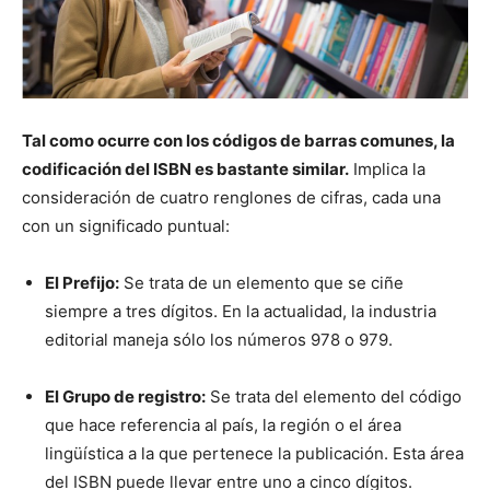
Tal como ocurre con los códigos de barras comunes, la
codificación del ISBN es bastante similar.
Implica la
consideración de cuatro renglones de cifras, cada una
con un significado puntual:
El Prefijo:
Se trata de un elemento que se ciñe
siempre a tres dígitos. En la actualidad, la industria
editorial maneja sólo los números 978 o 979.
El Grupo de registro:
Se trata del elemento del código
que hace referencia al país, la región o el área
lingüística a la que pertenece la publicación. Esta área
del ISBN puede llevar entre uno a cinco dígitos.