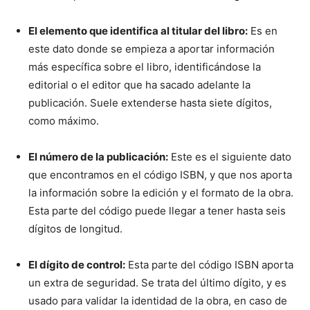
El elemento que identifica al titular del libro:
Es en
este dato donde se empieza a aportar información
más específica sobre el libro, identificándose la
editorial o el editor que ha sacado adelante la
publicación. Suele extenderse hasta siete dígitos,
como máximo.
El número de la publicación:
Este es el siguiente dato
que encontramos en el código ISBN, y que nos aporta
la información sobre la edición y el formato de la obra.
Esta parte del código puede llegar a tener hasta seis
dígitos de longitud.
El dígito de control:
Esta parte del código ISBN aporta
un extra de seguridad. Se trata del último dígito, y es
usado para validar la identidad de la obra, en caso de