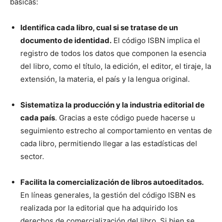
básicas:
Identifica cada libro, cual si se tratase de un
documento de identidad.
El código ISBN implica el
registro de todos los datos que componen la esencia
del libro, como el título, la edición, el editor, el tiraje, la
extensión, la materia, el país y la lengua original.
Sistematiza la producción y la industria editorial de
cada país
. Gracias a este código puede hacerse u
seguimiento estrecho al comportamiento en ventas de
cada libro, permitiendo llegar a las estadísticas del
sector.
Facilita la comercialización de libros autoeditados.
En líneas generales, la gestión del código ISBN es
realizada por la editorial que ha adquirido los
derechos de comercialización del libro. Si bien se