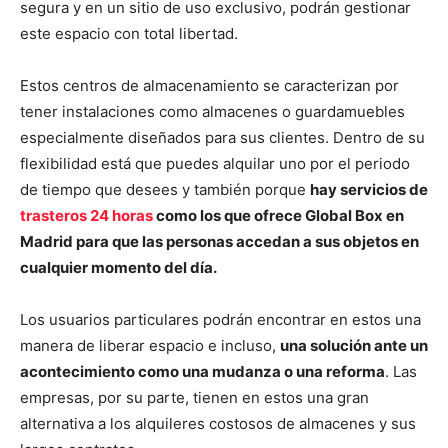
segura y en un sitio de uso exclusivo, podrán gestionar
este espacio con total libertad.
Estos centros de almacenamiento se caracterizan por
tener instalaciones como almacenes o guardamuebles
especialmente diseñados para sus clientes. Dentro de su
flexibilidad está que puedes alquilar uno por el periodo
de tiempo que desees y también porque
hay servicios de
trasteros 24 horas
como los que ofrece Global Box en
Madrid para que las personas accedan a sus objetos en
cualquier momento del día.
Los usuarios particulares podrán encontrar en estos una
manera de liberar espacio e incluso,
una solución ante un
acontecimiento como una mudanza o una reforma
. Las
empresas, por su parte, tienen en estos una gran
alternativa a los alquileres costosos de almacenes y sus