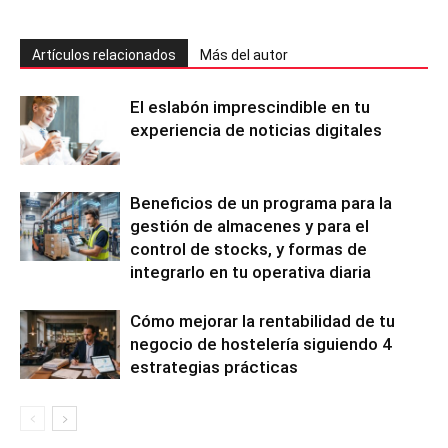
Artículos relacionados
Más del autor
El eslabón imprescindible en tu
experiencia de noticias digitales
Beneficios de un programa para la
gestión de almacenes y para el
control de stocks, y formas de
integrarlo en tu operativa diaria
Cómo mejorar la rentabilidad de tu
negocio de hostelería siguiendo 4
estrategias prácticas