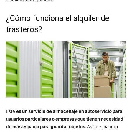
¿Cómo funciona el alquiler de
trasteros?
Este
es un servicio de almacenaje en autoservicio para
usuarios particulares o empresas que tienen necesidad
de más espacio para guardar objetos.
Así, de manera