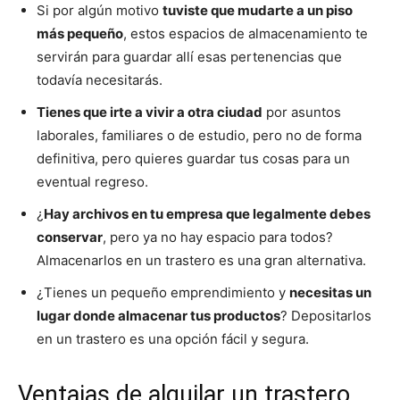
Si por algún motivo
tuviste que mudarte a un piso
más pequeño
, estos espacios de almacenamiento te
servirán para guardar allí esas pertenencias que
todavía necesitarás.
Tienes que irte a vivir a otra ciudad
por asuntos
laborales, familiares o de estudio, pero no de forma
definitiva, pero quieres guardar tus cosas para un
eventual regreso.
¿
Hay archivos en tu empresa que legalmente debes
conservar
, pero ya no hay espacio para todos?
Almacenarlos en un trastero es una gran alternativa.
¿Tienes un pequeño emprendimiento y
necesitas un
lugar donde almacenar tus productos
? Depositarlos
en un trastero es una opción fácil y segura.
Ventajas de alquilar un trastero