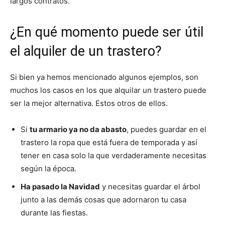
largos contratos.
¿En qué momento puede ser útil
el alquiler de un trastero?
Si bien ya hemos mencionado algunos ejemplos, son
muchos los casos en los que alquilar un trastero puede
ser la mejor alternativa. Estos otros de ellos.
Si
tu armario ya no da abasto
, puedes guardar en el
trastero la ropa que está fuera de temporada y así
tener en casa solo la que verdaderamente necesitas
según la época.
Ha pasado la Navidad
y necesitas guardar el árbol
junto a las demás cosas que adornaron tu casa
durante las fiestas.