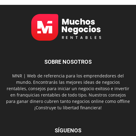
SOBRE NOSOTROS
MNR | Web de referencia para los emprendedores del
mundo. Encontrarás las mejores ideas de negocios
rentables, consejos para iniciar un negocio exitoso e invertir
en franquicias rentables de todo tipo. Nuestros consejos
para ganar dinero cubren tanto negocios online como offline
¡Construye tu libertad financiera!
SÍGUENOS