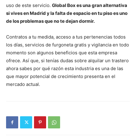
uso de este servicio.
Global Box es una gran alternativa
si vives en Madrid y la falta de espacio en tu piso es uno
de los problemas que no te dejan dormir.
Contratos a tu medida, acceso a tus pertenencias todos
los días, servicios de furgoneta gratis y vigilancia en todo
momento son algunos beneficios que esta empresa
ofrece. Así que, si tenías dudas sobre alquilar un trastero
ahora sabes por qué razón esta industria es una de las
que mayor potencial de crecimiento presenta en el
mercado actual.