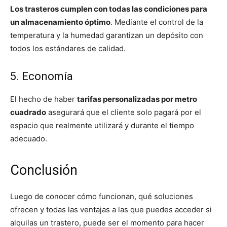
Los trasteros cumplen con todas las condiciones para
un almacenamiento óptimo
. Mediante el control de la
temperatura y la humedad garantizan un depósito con
todos los estándares de calidad.
5. Economía
El hecho de haber
tarifas personalizadas por metro
cuadrado
asegurará que el cliente solo pagará por el
espacio que realmente utilizará y durante el tiempo
adecuado.
Conclusión
Luego de conocer cómo funcionan, qué soluciones
ofrecen y todas las ventajas a las que puedes acceder si
alquilas un trastero, puede ser el momento para hacer