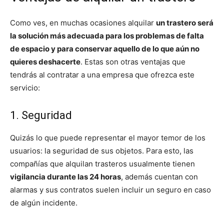
Como ves, en muchas ocasiones alquilar
un trastero será
la solución más adecuada para los problemas de falta
de espacio y para conservar aquello de lo que aún no
quieres deshacerte
. Estas son otras ventajas que
tendrás al contratar a una empresa que ofrezca este
servicio:
1. Seguridad
Quizás lo que puede representar el mayor temor de los
usuarios: la seguridad de sus objetos. Para esto, las
compañías que alquilan trasteros usualmente tienen
vigilancia durante las 24 horas
, además cuentan con
alarmas y sus contratos suelen incluir un seguro en caso
de algún incidente.