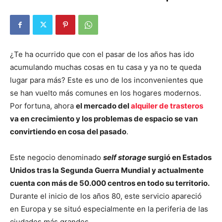
¿Te ha ocurrido que con el pasar de los años has ido
acumulando muchas cosas en tu casa y ya no te queda
lugar para más? Este es uno de los inconvenientes que
se han vuelto más comunes en los hogares modernos.
Por fortuna, ahora
el mercado del
alquiler de trasteros
va en crecimiento y los problemas de espacio se van
convirtiendo en cosa del pasado
.
Este negocio denominado
self storage
surgió en Estados
Unidos tras la Segunda Guerra Mundial y actualmente
cuenta con más de 50.000 centros en todo su territorio.
Durante el inicio de los años 80, este servicio apareció
en Europa y se situó especialmente en la periferia de las
ciudades más grandes.