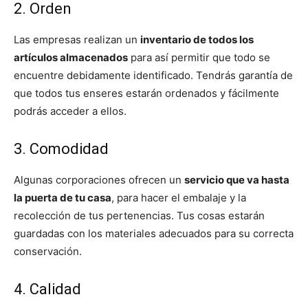
2. Orden
Las empresas realizan un
inventario de todos los
artículos almacenados
para así permitir que todo se
encuentre debidamente identificado. Tendrás garantía de
que todos tus enseres estarán ordenados y fácilmente
podrás acceder a ellos.
3. Comodidad
Algunas corporaciones ofrecen un
servicio que va hasta
la puerta de tu casa
, para hacer el embalaje y la
recolección de tus pertenencias. Tus cosas estarán
guardadas con los materiales adecuados para su correcta
conservación.
4. Calidad