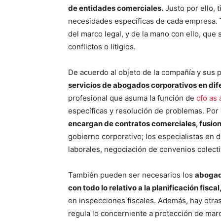
de entidades comerciales.
Justo por ello, 
necesidades específicas de cada empresa.
del marco legal, y de la mano con ello, que
conflictos o litigios.
De acuerdo al objeto de la compañía y sus 
servicios de abogados corporativos en dif
profesional que asuma la función de
cfo as 
específicas y resolución de problemas. Por
encargan de contratos comerciales, fusion
gobierno corporativo; los especialistas en 
laborales, negociación de convenios colectiv
También pueden ser necesarios los
abogado
con todo lo relativo a la planificación fiscal
en inspecciones fiscales. Además, hay otras
regula lo concerniente a protección de mar