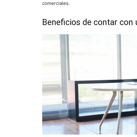
comerciales.
Beneficios de contar con