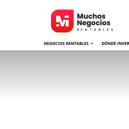
MNR
NEGOCIOS RENTABLES
DÓNDE INVER