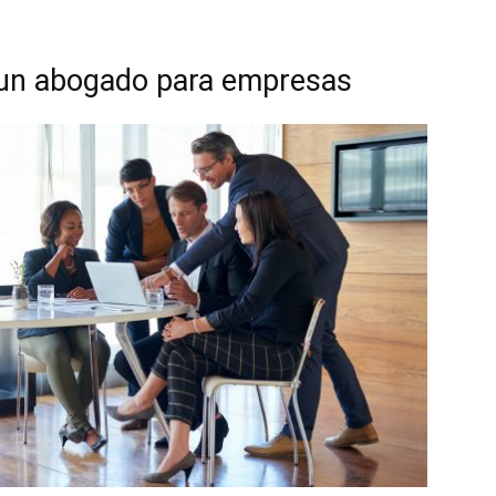
 un abogado para empresas