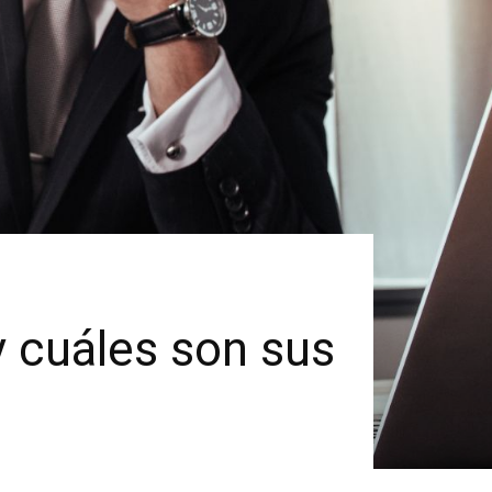
 cuáles son sus