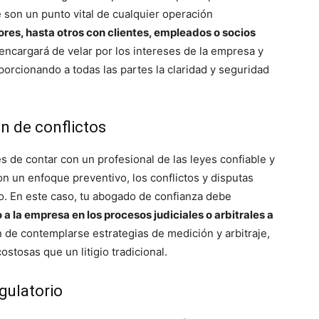
e son un punto vital de cualquier operación
es, hasta otros con clientes, empleados o socios
 encargará de velar por los intereses de la empresa y
porcionando a todas las partes la claridad y seguridad
ón de conflictos
 de contar con un profesional de las leyes confiable y
n un enfoque preventivo, los conflictos y disputas
o. En este caso, tu abogado de confianza debe
a la empresa en los procesos judiciales o arbitrales a
 de contemplarse estrategias de medición y arbitraje,
tosas que un litigio tradicional.
gulatorio