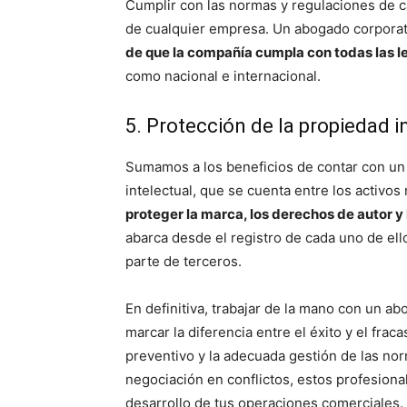
Cumplir con las normas y regulaciones de ca
de cualquier empresa. Un abogado corporati
de que la compañía cumpla con todas las le
como nacional e internacional.
5. Protección de la propiedad i
Sumamos a los beneficios de contar con un
intelectual, que se cuenta entre los activos
proteger la marca, los derechos de autor y
abarca desde el registro de cada uno de ell
parte de terceros.
En definitiva, trabajar de la mano con un 
marcar la diferencia entre el éxito y el fra
preventivo y la adecuada gestión de las norm
negociación en conflictos, estos profesiona
desarrollo de tus operaciones comerciales.