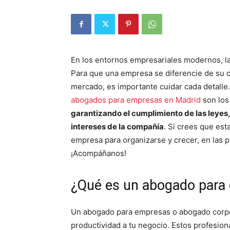
En los entornos empresariales modernos, la 
Para que una empresa se diferencie de su 
mercado, es importante cuidar cada detalle.
abogados para empresas en Madrid
son los
garantizando el cumplimiento de las leyes,
intereses de la compañía
. Si crees que est
empresa para organizarse y crecer, en las 
¡Acompáñanos!
¿Qué es un abogado para
Un abogado para empresas o abogado corpor
productividad a tu negocio. Estos profesion