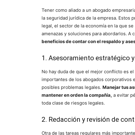
Tener como aliado a un abogado empresarial
la seguridad jurídica de la empresa. Estos 
legal, el sector de la economía en la que se
amenazas y soluciones para abordarlos. A 
beneficios de contar con el respaldo y ase
1. Asesoramiento estratégico y
No hay duda de que el mejor conflicto es el
importantes de los abogados corporativos e
posibles problemas legales.
Manejar tus as
mantener en orden la compañía,
a evitar p
toda clase de riesgos legales.
2. Redacción y revisión de cont
Otra de las tareas regulares más importante