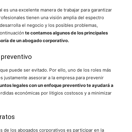
 es una excelente manera de trabajar para garantizar
profesionales tienen una visión amplia del espectro
 desarrolla el negocio y los posibles problemas,
continuación
te contamos algunos de los principales
soría de un abogado corporativo.
 preventivo
 que puede ser evitado. Por ello, uno de los roles más
s justamente asesorar a la empresa para prevenir
untos legales con un enfoque preventivo te ayudará a
érdidas económicas por litigios costosos y a minimizar
ratos
s de los abogados corporativos es participar en la