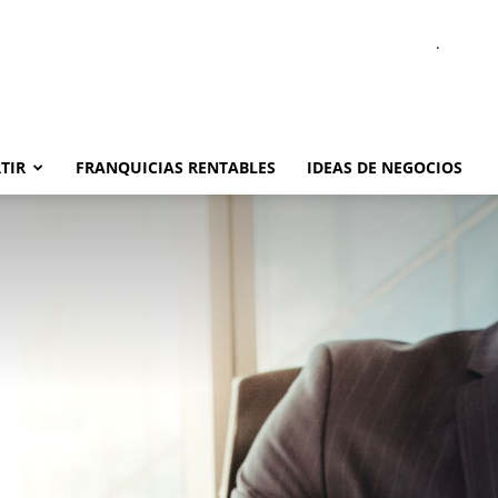
.
TIR
FRANQUICIAS RENTABLES
IDEAS DE NEGOCIOS