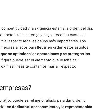
competitividad y la exigencia están a la orden del día.
competencia, mantenga y haga crecer su cuota de
 Y el aspecto legal es de los más importantes. Los
 mejores aliados para llevar en orden estos asuntos,
 que se optimicen las operaciones y se protegan los
a figura puede ser el elemento que le falta a tu
próximas líneas te contamos más al respecto.
 empresas?
ativo puede ser el mejor aliado para dar orden y
ales
se dedican al asesoramiento y la representación