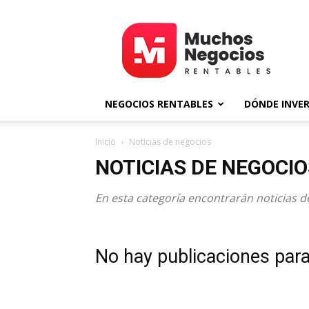
MNR
NEGOCIOS RENTABLES
DÓNDE INVER
Inicio
Noticias de negocios
NOTICIAS DE NEGOCIO
En esta categoría encontrarán noticias 
No hay publicaciones par