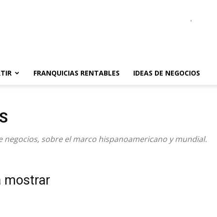
.
TIR
FRANQUICIAS RENTABLES
IDEAS DE NEGOCIOS
S
de negocios, sobre el marco hispanoamericano y mundial.
a mostrar