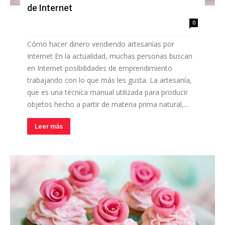
de Internet
0
Cómo hacer dinero vendiendo artesanías por
Internet En la actualidad, muchas personas buscan
en Internet posibilidades de emprendimiento
trabajando ​​con lo que más les gusta. La artesanía,
que es una técnica manual utilizada para producir
objetos hecho a partir de materia prima natural,...
Leer más