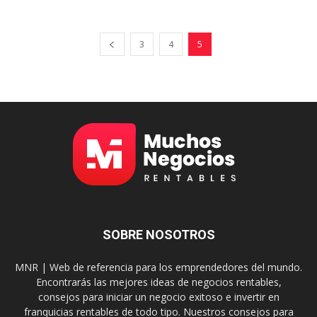
3
4
5
SOBRE NOSOTROS
MNR | Web de referencia para los emprendedores del mundo.
Encontrarás las mejores ideas de negocios rentables,
consejos para iniciar un negocio exitoso e invertir en
franquicias rentables de todo tipo. Nuestros consejos para