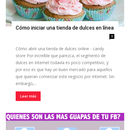
Cómo iniciar una tienda de dulces en línea
0
Cómo abrir una tienda de dulces online - candy
store Por increíble que parezca, el segmento de
dulces en Internet todavía es poco competitivo, y
por eso es que hay un buen mercado para aquellos
que quieran comenzar este negocio por Internet. Sin
embargo,...
Leer más