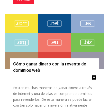
Leer más
Cómo ganar dinero con la reventa de
dominios web
0
Existen muchas maneras de ganar dinero a través
de Internet y una de ellas es comprando dominios
para revenderlos. De esta manera se puede lucrar
con tan solo hacer una inversión relativamente