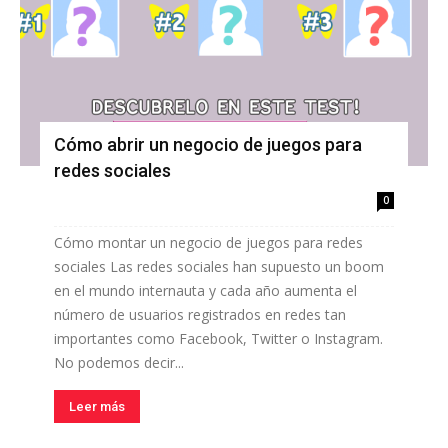
Cómo abrir un negocio de juegos para
redes sociales
0
Cómo montar un negocio de juegos para redes
sociales Las redes sociales han supuesto un boom
en el mundo internauta y cada año aumenta el
número de usuarios registrados en redes tan
importantes como Facebook, Twitter o Instagram.
No podemos decir...
Leer más