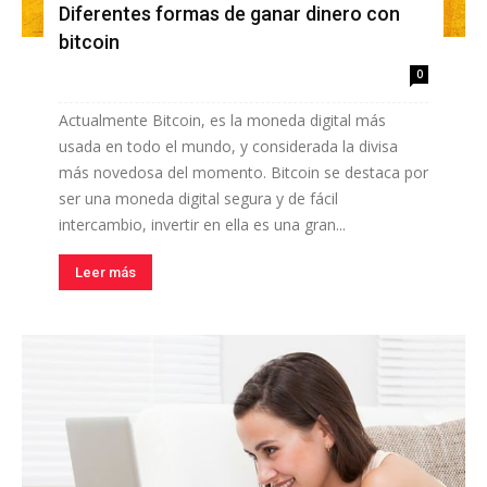
Diferentes formas de ganar dinero con
bitcoin
0
Actualmente Bitcoin, es la moneda digital más
usada en todo el mundo, y considerada la divisa
más novedosa del momento. Bitcoin se destaca por
ser una moneda digital segura y de fácil
intercambio, invertir en ella es una gran...
Leer más