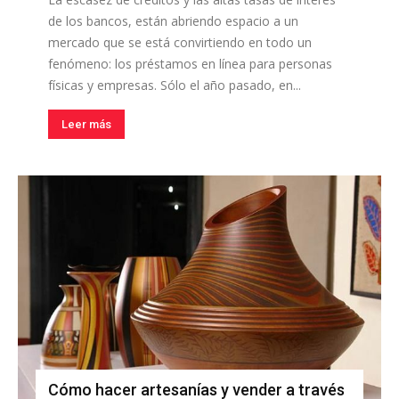
de los bancos, están abriendo espacio a un
mercado que se está convirtiendo en todo un
fenómeno: los préstamos en línea para personas
físicas y empresas. Sólo el año pasado, en...
Leer más
Cómo hacer artesanías y vender a través