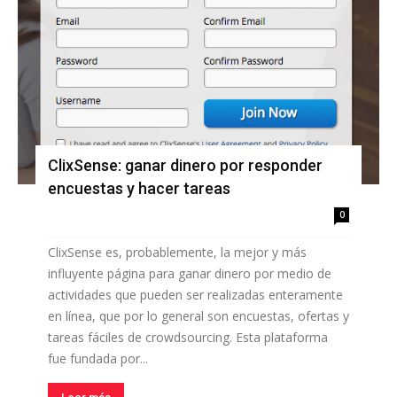
ClixSense: ganar dinero por responder
encuestas y hacer tareas
0
ClixSense es, probablemente, la mejor y más
influyente página para ganar dinero por medio de
actividades que pueden ser realizadas enteramente
en línea, que por lo general son encuestas, ofertas y
tareas fáciles de crowdsourcing. Esta plataforma
fue fundada por...