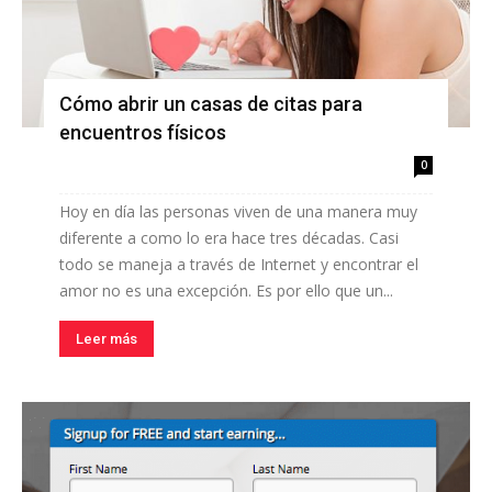
Cómo abrir un casas de citas para
encuentros físicos
0
Hoy en día las personas viven de una manera muy
diferente a como lo era hace tres décadas. Casi
todo se maneja a través de Internet y encontrar el
amor no es una excepción. Es por ello que un...
Leer más