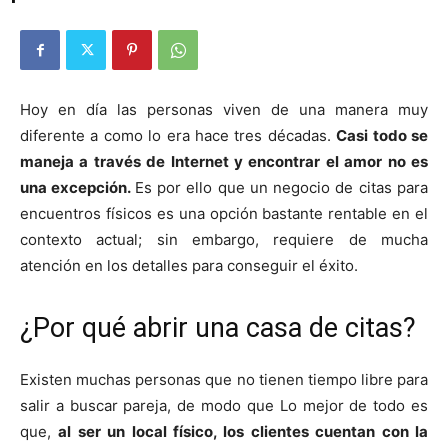
Hoy en día las personas viven de una manera muy
diferente a como lo era hace tres décadas.
Casi todo se
maneja a través de Internet y encontrar el amor no es
una excepción.
E
s por ello que un negocio de citas para
encuentros físicos es una opción bastante rentable en el
contexto actual; sin embargo, requiere de mucha
atención en los detalles para conseguir el éxito.
¿Por qué abrir una casa de citas?
Existen muchas personas que no tienen tiempo libre para
salir a buscar pareja, de modo que
Lo mejor de todo es
que,
al ser un local físico, los clientes cuentan con la