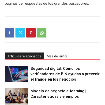
páginas de respuestas de los grandes buscadores.
Artículos relacionados
Más del autor
Seguridad digital: Cómo los
verificadores de BIN ayudan a prevenir
el fraude en los negocios
Modelo de negocio e-learning |
Características y ejemplos