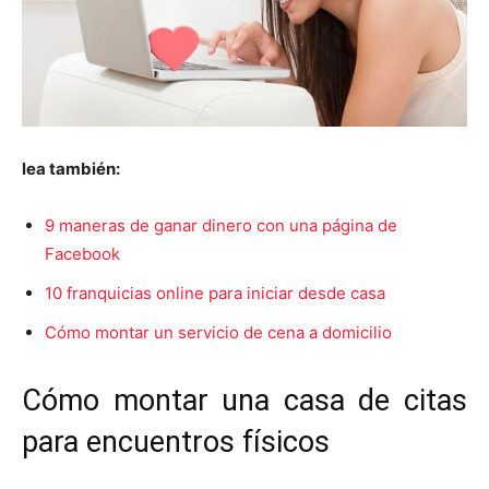
lea también:
9 maneras de ganar dinero con una página de
Facebook
10 franquicias online para iniciar desde casa
Cómo montar un servicio de cena a domicilio
Cómo montar una casa de citas
para encuentros físicos