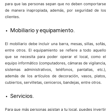
para que las personas sepan que no deben comportarse
de manera inapropiada, además, por seguridad de los
clientes.
Mobiliario y equipamiento.
El mobiliario debe incluir una barra, mesas, sillas, sofás,
entre otros. El equipamiento se refiere a todo aquello
que se necesita para poder operar el local, como el
equipo informático (computadores, cámaras de vigilancia,
sistemas administrativos, teléfonos, pantallas, etc.),
además de los artículos de decoración, vasos, platos,
cubiertos, servilletas, ceniceros, bandejas, entre otros.
Servicios.
Para que más personas asistan a tu local, puedes invertir