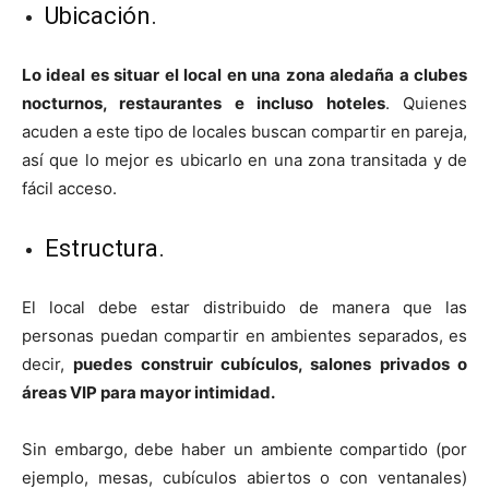
Ubicación.
Lo ideal es situar el local en una zona aledaña a clubes
nocturnos, restaurantes e incluso hoteles
. Quienes
acuden a este tipo de locales buscan compartir en pareja,
así que lo mejor es ubicarlo en una zona transitada y de
fácil acceso.
Estructura.
El local debe estar distribuido de manera que las
personas puedan compartir en ambientes separados, es
decir,
puedes construir cubículos, salones privados o
áreas VIP para mayor intimidad.
Sin embargo, debe haber un ambiente compartido (por
ejemplo, mesas, cubículos abiertos o con ventanales)