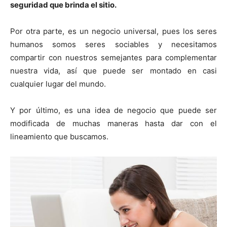
seguridad que brinda el sitio.
Por otra parte, es un negocio universal, pues los seres
humanos somos seres sociables y necesitamos
compartir con nuestros semejantes para complementar
nuestra vida, así que puede ser montado en casi
cualquier lugar del mundo.
Y por último, es una idea de negocio que puede ser
modificada de muchas maneras hasta dar con el
lineamiento que buscamos.