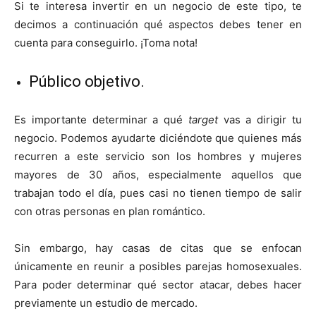
Si te interesa invertir en un negocio de este tipo, te
decimos a continuación qué aspectos debes tener en
cuenta para conseguirlo. ¡Toma nota!
Público objetivo.
Es importante determinar a qué
target
vas a dirigir tu
negocio. Podemos ayudarte diciéndote que quienes más
recurren a este servicio son los hombres y mujeres
mayores de 30 años, especialmente aquellos que
trabajan todo el día, pues casi no tienen tiempo de salir
con otras personas en plan romántico.
Sin embargo, hay casas de citas que se enfocan
únicamente en reunir a posibles parejas homosexuales.
Para poder determinar qué sector atacar, debes hacer
previamente un estudio de mercado.