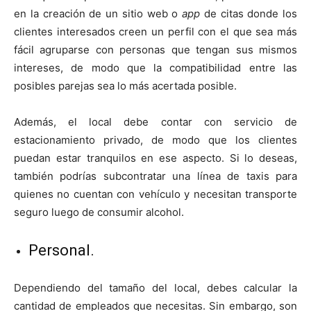
en la creación de un sitio web o
app
de citas donde los
clientes interesados creen un perfil con el que sea más
fácil agruparse con personas que tengan sus mismos
intereses, de modo que la compatibilidad entre las
posibles parejas sea lo más acertada posible.
Además, el local debe contar con servicio de
estacionamiento privado, de modo que los clientes
puedan estar tranquilos en ese aspecto. Si lo deseas,
también podrías subcontratar una línea de taxis para
quienes no cuentan con vehículo y necesitan transporte
seguro luego de consumir alcohol.
Personal.
Dependiendo del tamaño del local, debes calcular la
cantidad de empleados que necesitas. Sin embargo, son