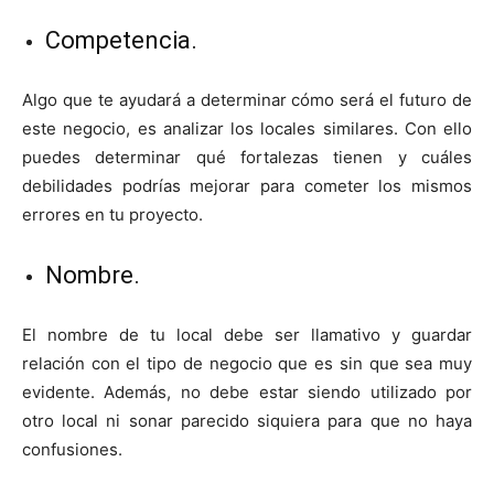
Competencia.
Algo que te ayudará a determinar cómo será el futuro de
este negocio, es analizar los locales similares. Con ello
puedes determinar qué fortalezas tienen y cuáles
debilidades podrías mejorar para cometer los mismos
errores en tu proyecto.
Nombre.
El nombre de tu local debe ser llamativo y guardar
relación con el tipo de negocio que es sin que sea muy
evidente. Además, no debe estar siendo utilizado por
otro local ni sonar parecido siquiera para que no haya
confusiones.