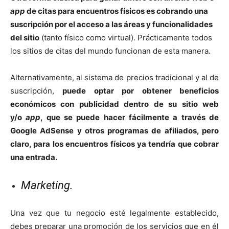
app
de citas para encuentros físicos es cobrando una
suscripción por el acceso a las áreas y funcionalidades
del sitio
(tanto físico como virtual).
Prácticamente todos
los sitios de citas del mundo funcionan de esta manera.
Alternativamente, al
sistema de precios tradicional y al de
suscripción,
puede optar por
obtener beneficios
económicos con publicidad dentro de
su sitio web
y/o
app
, que se puede hacer fácilmente a través de
Google AdSense y otros programas de afiliados, pero
claro, para los encuentros físicos ya tendría que cobrar
una entrada.
Marketing
.
Una vez que tu negocio esté legalmente establecido,
debes preparar una promoción de los servicios que en él