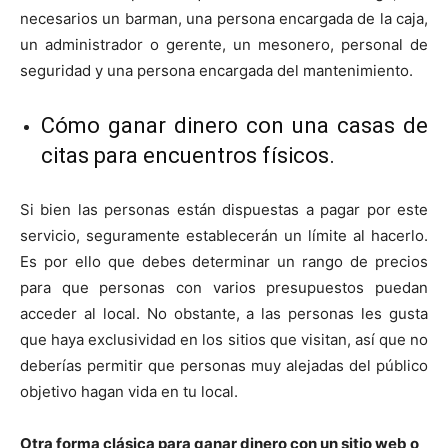
necesarios un barman, una persona encargada de la caja,
un administrador o gerente, un mesonero, personal de
seguridad y una persona encargada del mantenimiento.
C
ómo ganar dinero con una casas de
citas para encuentros físicos.
Si bien las personas están dispuestas a pagar por este
servicio, seguramente establecerán un límite al hacerlo.
Es por ello que debes determinar un rango de precios
para que personas con varios presupuestos puedan
acceder al local. No obstante, a las personas les gusta
que haya exclusividad en los sitios que visitan, así que no
deberías permitir que personas muy alejadas del público
objetivo hagan vida en tu local.
Otra forma c
lásica para ganar dinero con un sitio web o