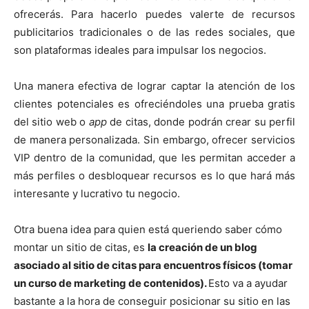
ofrecerás. Para hacerlo puedes valerte de recursos
publicitarios tradicionales o de las redes sociales, que
son plataformas ideales para impulsar los negocios.
Una manera efectiva de lograr captar la atención de los
clientes potenciales es ofreciéndoles una prueba gratis
del sitio web o
app
de citas, donde podrán crear su perfil
de manera personalizada. Sin embargo, ofrecer servicios
VIP dentro de la comunidad, que les permitan acceder a
más perfiles o desbloquear recursos es lo que hará más
interesante y lucrativo tu negocio.
Otra buena idea para quien está queriendo saber cómo
montar un sitio de citas, es
la creación de un blog
asociado al sitio de citas para encuentros físicos (tomar
un curso de marketing de contenidos).
Esto va a ayudar
bastante a la hora de conseguir posicionar su sitio en las