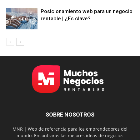
Posicionamiento web para un negocio
rentable | ¿Es clave?
SOBRE NOSOTROS
MNR | Web de referencia para los emprendedores del
mundo. Encontrarás las mejores ideas de negocios