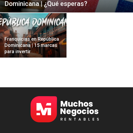
Dominicana | ¿Qué esperas?
Franquicias en República
Dominicana | 15 marcas
para invertir