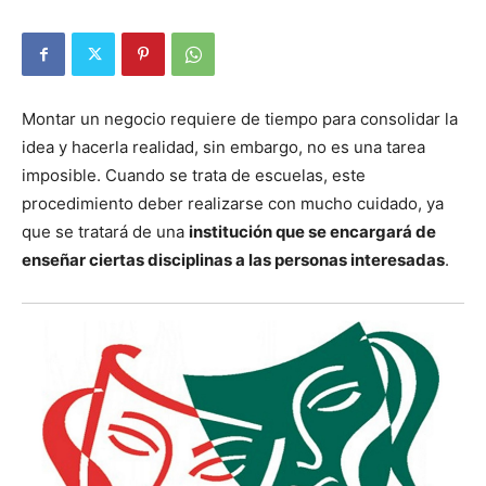
Montar un negocio requiere de tiempo para consolidar la
idea y hacerla realidad, sin embargo, no es una tarea
imposible. Cuando se trata de escuelas, este
procedimiento deber realizarse con mucho cuidado, ya
que se tratará de una
institución que se encargará de
enseñar ciertas disciplinas a las personas interesadas
.