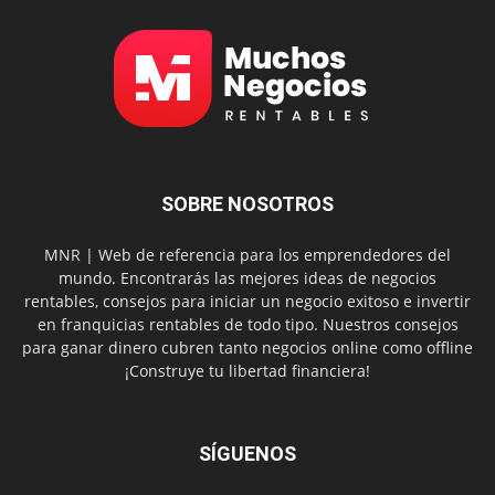
SOBRE NOSOTROS
MNR | Web de referencia para los emprendedores del
mundo. Encontrarás las mejores ideas de negocios
rentables, consejos para iniciar un negocio exitoso e invertir
en franquicias rentables de todo tipo. Nuestros consejos
para ganar dinero cubren tanto negocios online como offline
¡Construye tu libertad financiera!
SÍGUENOS