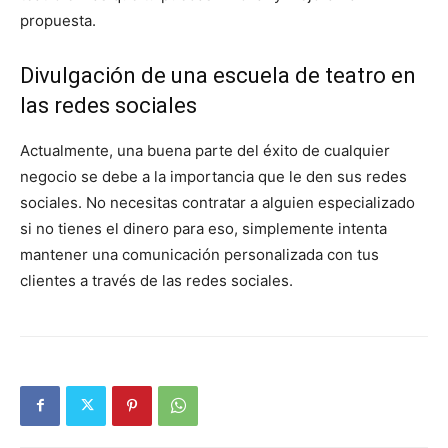
propuesta.
Divulgación de una escuela de teatro en
las redes sociales
Actualmente, una buena parte del éxito de cualquier
negocio se debe a la importancia que le den sus redes
sociales. No necesitas contratar a alguien especializado
si no tienes el dinero para eso, simplemente intenta
mantener una comunicación personalizada con tus
clientes a través de las redes sociales.