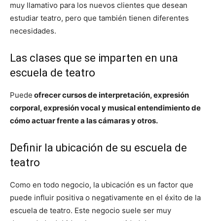
muy llamativo para los nuevos clientes que desean
estudiar teatro, pero que también tienen diferentes
necesidades.
Las clases que se imparten en una
escuela de teatro
Puede
ofrecer cursos de interpretación, expresión
corporal, expresión vocal y musical entendimiento de
cómo actuar frente a las cámaras y otros.
Definir la ubicación de su escuela de
teatro
Como en todo negocio, la ubicación es un factor que
puede influir positiva o negativamente en el éxito de la
escuela de teatro. Este negocio suele ser muy