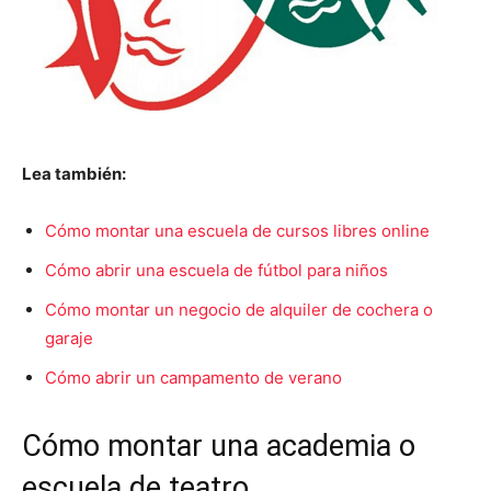
Lea también:
Cómo montar una escuela de cursos libres online
Cómo abrir una escuela de fútbol para niños
Cómo montar un negocio de alquiler de cochera o
garaje
Cómo abrir un campamento de verano
Cómo montar una academia o
escuela de teatro