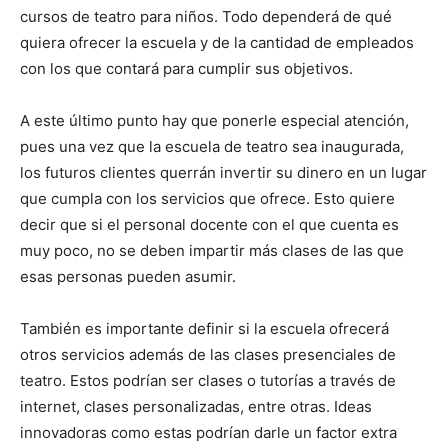
cursos de teatro para niños. Todo dependerá de qué
quiera ofrecer la escuela y de la cantidad de empleados
con los que contará para cumplir sus objetivos.
A este último punto hay que ponerle especial atención,
pues una vez que la escuela de teatro sea inaugurada,
los futuros clientes querrán invertir su dinero en un lugar
que cumpla con los servicios que ofrece. Esto quiere
decir que si el personal docente con el que cuenta es
muy poco, no se deben impartir más clases de las que
esas personas pueden asumir.
También es importante definir si la escuela ofrecerá
otros servicios además de las clases presenciales de
teatro. Estos podrían ser clases o tutorías a través de
internet, clases personalizadas, entre otras. Ideas
innovadoras como estas podrían darle un factor extra