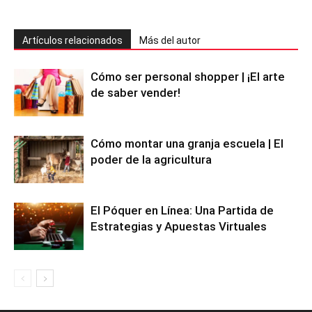
Artículos relacionados
Más del autor
Cómo ser personal shopper | ¡El arte
de saber vender!
Cómo montar una granja escuela | El
poder de la agricultura
El Póquer en Línea: Una Partida de
Estrategias y Apuestas Virtuales