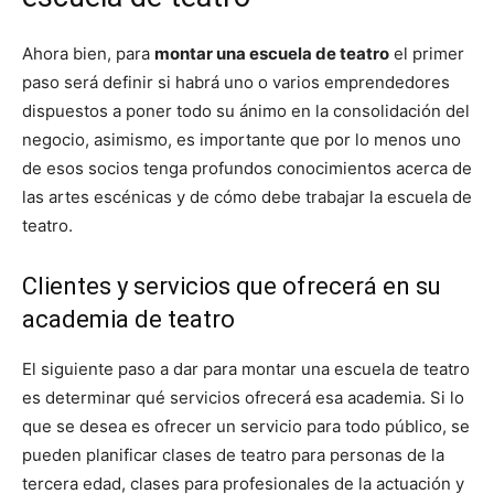
Ahora bien, para
montar una escuela de teatro
el primer
paso será definir si habrá uno o varios emprendedores
dispuestos a poner todo su ánimo en la consolidación del
negocio, asimismo, es importante que por lo menos uno
de esos socios tenga profundos conocimientos acerca de
las artes escénicas y de cómo debe trabajar la escuela de
teatro.
Clientes y servicios que ofrecerá en su
academia de teatro
El siguiente paso a dar para montar una escuela de teatro
es determinar qué servicios ofrecerá esa academia. Si lo
que se desea es ofrecer un servicio para todo público, se
pueden planificar clases de teatro para personas de la
tercera edad, clases para profesionales de la actuación y