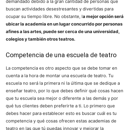
demandado debido a la gran cantidad de personas que
buscan actividades desestresantes y divertidas para
ocupar su tiempo libre. No obstante, l
a mejor opción será
ubicar la academia en un lugar concurrido por personas
afines a las artes, puede ser cerca de una universidad,
colegios y también otros teatros.
Competencia de una escuela de teatro
La competencia es otro aspecto que se debe tomar en
cuenta a la hora de montar una escuela de teatro. Tu
escuela no será la primera ni la última que se dedique a
enseñar teatro, por lo que debes definir qué cosas hacen
que tu escuela sea mejor o diferente a las demás y por
qué tus clientes deben preferirte a ti. Lo primero que
debes hacer para establecer esto es buscar cuál es tu
competencia y qué cosas ofrecen estas academias de
teatro en las que tú puedas innovar y mejorar la