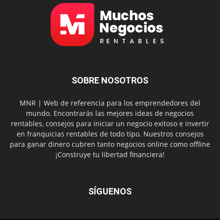
SOBRE NOSOTROS
MNR | Web de referencia para los emprendedores del
mundo. Encontrarás las mejores ideas de negocios
rentables, consejos para iniciar un negocio exitoso e invertir
en franquicias rentables de todo tipo. Nuestros consejos
para ganar dinero cubren tanto negocios online como offline
¡Construye tu libertad financiera!
SÍGUENOS