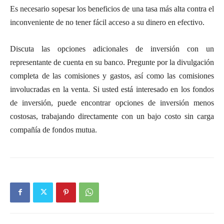
Es necesario sopesar los beneficios de una tasa más alta contra el
inconveniente de no tener fácil acceso a su dinero en efectivo.
Discuta las opciones adicionales de inversión con un
representante de cuenta en su banco. Pregunte por la divulgación
completa de las comisiones y gastos, así como las comisiones
involucradas en la venta. Si usted está interesado en los fondos
de inversión, puede encontrar opciones de inversión menos
costosas, trabajando directamente con un bajo costo sin carga
compañía de fondos mutua.