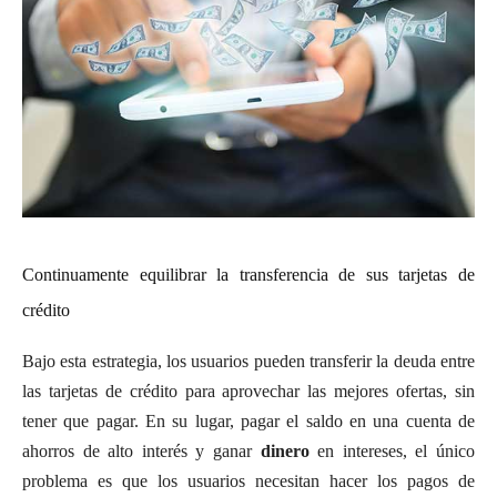
Continuamente equilibrar la transferencia de sus tarjetas de
crédito
Bajo esta estrategia, los usuarios pueden transferir la deuda entre
las tarjetas de crédito para aprovechar las mejores ofertas, sin
tener que pagar. En su lugar, pagar el saldo en una cuenta de
ahorros de alto interés y ganar
dinero
en intereses, el único
problema es que los usuarios necesitan hacer los pagos de