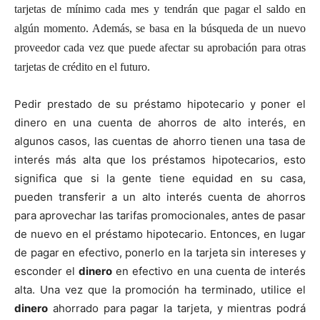
tarjetas de mínimo cada mes y tendrán que pagar el saldo en
algún momento. Además, se basa en la búsqueda de un nuevo
proveedor cada vez que puede afectar su aprobación para otras
tarjetas de crédito en el futuro.
Pedir prestado de su préstamo hipotecario y poner el
dinero en una cuenta de ahorros de alto interés, en
algunos casos, las cuentas de ahorro tienen una tasa de
interés más alta que los préstamos hipotecarios, esto
significa que si la gente tiene equidad en su casa,
pueden transferir a un alto interés cuenta de ahorros
para aprovechar las tarifas promocionales, antes de pasar
de nuevo en el préstamo hipotecario. Entonces, en lugar
de pagar en efectivo, ponerlo en la tarjeta sin intereses y
esconder el
dinero
en efectivo en una cuenta de interés
alta. Una vez que la promoción ha terminado, utilice el
dinero
ahorrado para pagar la tarjeta, y mientras podrá