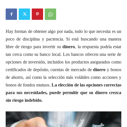
Hay formas de obtener algo por nada, todo lo que necesita es un
poco de disciplina y paciencia. Si está buscando una manera
libre de riesgo para invertir su
dinero
, la respuesta podría estar
tan cerca como su banco local. Los bancos ofrecen una serie de
opciones de inversión, incluidos los productos asegurados como
certificados de depósito, cuentas de mercado de
dinero
y bonos
de ahorro, así como la selección más volátiles como acciones y
bonos de fondos mutuos.
La elección de las opciones correctas
para sus necesidades, puede permitir que su
dinero
crezca
sin riesgo indebido.