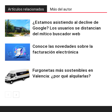
Artículos relacionados
Más del autor
¿Estamos asistiendo al declive de
Google? Los usuarios se distancian
del mítico buscador web
Conoce las novedades sobre la
facturación electrónica
Furgonetas más sostenibles en
Valencia: ¿por qué alquilarlas?