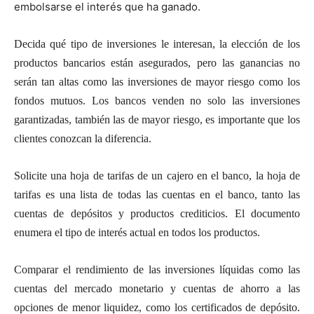
embolsarse el interés que ha ganado.
Decida qué tipo de inversiones le interesan, la elección de los
productos bancarios están asegurados, pero las ganancias no
serán tan altas como las inversiones de mayor riesgo como los
fondos mutuos. Los bancos venden no solo las inversiones
garantizadas, también las de mayor riesgo, es importante que los
clientes conozcan la diferencia.
Solicite una hoja de tarifas de un cajero en el banco, la hoja de
tarifas es una lista de todas las cuentas en el banco, tanto las
cuentas de depósitos y productos crediticios. El documento
enumera el tipo de interés actual en todos los productos.
Comparar el rendimiento de las inversiones líquidas como las
cuentas del mercado monetario y cuentas de ahorro a las
opciones de menor liquidez, como los certificados de depósito.