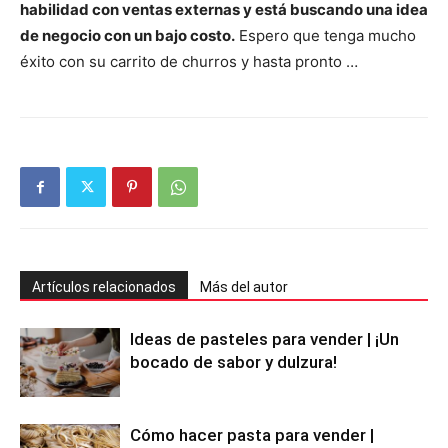
habilidad con ventas externas y está buscando una idea
de negocio con un bajo costo.
Espero que tenga mucho
éxito con su carrito de churros y hasta pronto …
Artículos relacionados
Más del autor
Ideas de pasteles para vender | ¡Un
bocado de sabor y dulzura!
Cómo hacer pasta para vender |