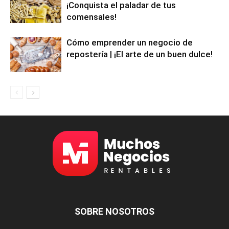
¡Conquista el paladar de tus
comensales!
Cómo emprender un negocio de
repostería | ¡El arte de un buen dulce!
SOBRE NOSOTROS