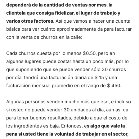
dependerá de la cantidad de ventas por mes, la
clientela que consiga fidelizar, el lugar de trabajo y
varios otros factores
. Así que vamos a hacer una cuenta
básica para ver cuánto aproximadamente da para facturar
con la venta de churros en la calle:
Cada churros cuesta por lo menos $0.50, pero en
algunos lugares puede costar hasta un poco más, por lo
que suponiendo que se puede vender sólo 30 churros
por día, tendrá una facturación diaria de $ 15 y una
facturación mensual promedio en el rango de $ 450.
Algunas personas venden mucho más que eso, e incluso
si usted no puede vender 30 unidades al día, aún así da
para tener buenos resultados, debido a que el costo de
los ingredientes es baja. Entonces, e
s algo que vale la
pena si usted tiene la voluntad de trabajar en el sector,