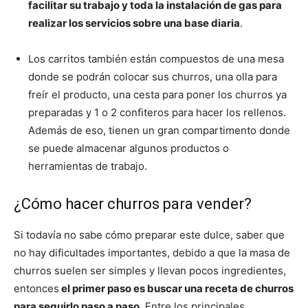
facilitar su trabajo y toda la instalación de gas para
realizar los servicios sobre una base diaria
.
Los carritos también están compuestos de una mesa
donde se podrán colocar sus churros, una olla para
freír el producto, una cesta para poner los churros ya
preparadas y 1 o 2 confiteros para hacer los rellenos.
Además de eso, tienen un gran compartimento donde
se puede almacenar algunos productos o
herramientas de trabajo.
¿Cómo hacer churros para vender?
Si todavía no sabe cómo preparar este dulce, saber que
no hay dificultades importantes, debido a que la masa de
churros suelen ser simples y llevan pocos ingredientes,
entonces
el primer paso es buscar una receta de churros
para seguirlo paso a paso.
Entre los principales