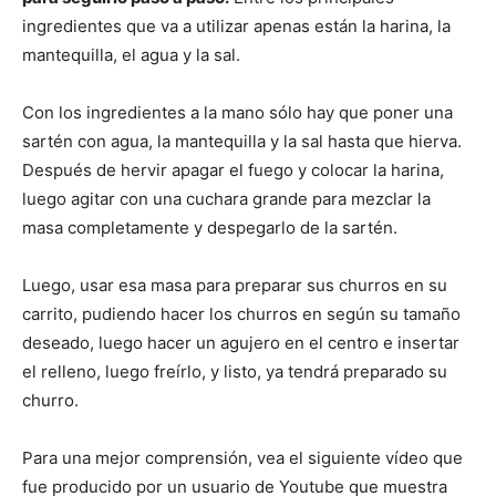
ingredientes que va a utilizar apenas están la harina, la
mantequilla, el agua y la sal.
Con los ingredientes a la mano sólo hay que poner una
sartén con agua, la mantequilla y la sal hasta que hierva.
Después de hervir apagar el fuego y colocar la harina,
luego agitar con una cuchara grande para mezclar la
masa completamente y despegarlo de la sartén.
Luego, usar esa masa para preparar sus churros en su
carrito, pudiendo hacer los churros en según su tamaño
deseado, luego hacer un agujero en el centro e insertar
el relleno, luego freírlo, y listo, ya tendrá preparado su
churro.
Para una mejor comprensión, vea el siguiente vídeo que
fue producido por un usuario de Youtube que muestra