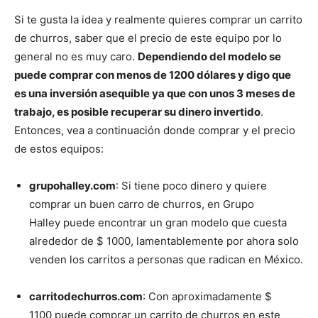
Si te gusta la idea y realmente quieres comprar un carrito
de churros, saber que el precio de este equipo por lo
general no es muy caro.
Dependiendo del modelo se
puede comprar con menos de 1200 dólares y digo que
es una inversión asequible ya que con unos 3 meses de
trabajo, es posible recuperar su dinero invertido
.
Entonces, vea a continuación donde comprar y el precio
de estos equipos:
grupohalley.com
: Si tiene poco dinero y quiere
comprar un buen carro de churros, en Grupo
Halley puede encontrar un gran modelo que cuesta
alrededor de $ 1000, lamentablemente por ahora solo
venden los carritos a personas que radican en México.
carritodechurros.com
: Con aproximadamente $
1100 puede comprar un carrito de churros en este