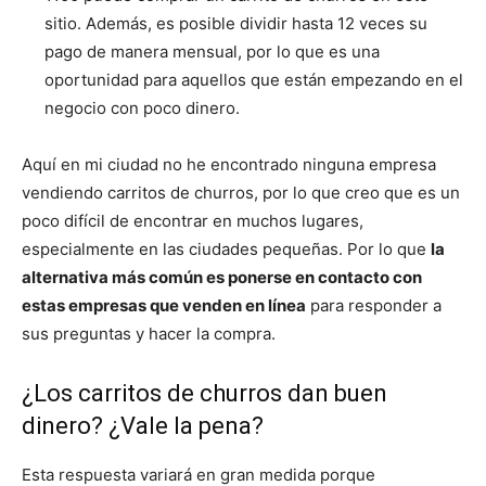
sitio. Además, es posible dividir hasta 12 veces su
pago de manera mensual, por lo que es una
oportunidad para aquellos que están empezando en el
negocio con poco dinero.
Aquí en mi ciudad no he encontrado ninguna empresa
vendiendo carritos de churros, por lo que creo que es un
poco difícil de encontrar en muchos lugares,
especialmente en las ciudades pequeñas. Por lo que
la
alternativa más común es ponerse en contacto con
estas empresas que venden en línea
para responder a
sus preguntas y hacer la compra.
¿Los carritos de churros dan buen
dinero? ¿Vale la pena?
Esta respuesta variará en gran medida porque