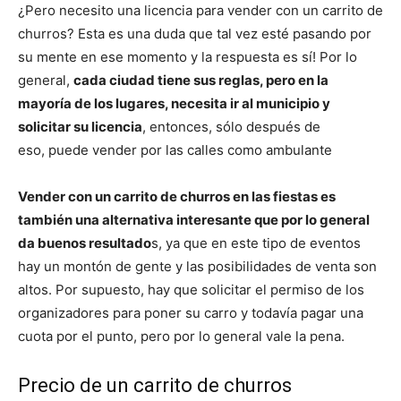
¿Pero necesito una licencia para vender con un carrito de
churros? Esta es una duda que tal vez esté pasando por
su mente en ese momento y la respuesta es sí! Por lo
general,
cada ciudad tiene sus reglas, pero en la
mayoría de los lugares, necesita ir al municipio y
solicitar su licencia
, entonces, sólo después de
eso, puede vender por las calles como ambulante
Vender con un carrito de churros en las fiestas es
también una alternativa interesante que por lo general
da buenos resultado
s, ya que en este tipo de eventos
hay un montón de gente y las posibilidades de venta son
altos. Por supuesto, hay que solicitar el permiso de los
organizadores para poner su carro y todavía pagar una
cuota por el punto, pero por lo general vale la pena.
Precio de un carrito de churros