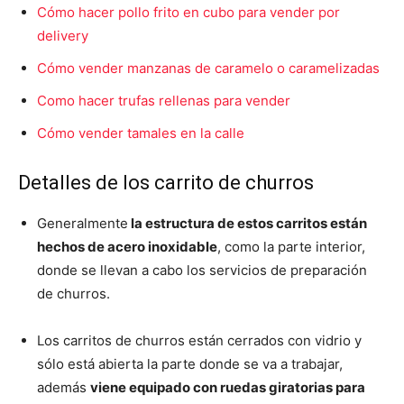
Cómo hacer pollo frito en cubo para vender por
delivery
Cómo vender manzanas de caramelo o caramelizadas
Como hacer trufas rellenas para vender
Cómo vender tamales en la calle
Detalles de los carrito de churros
Generalmente
la estructura de estos carritos están
hechos de acero inoxidable
, como la parte interior,
donde se llevan a cabo los servicios de preparación
de churros.
Los carritos de churros están cerrados con vidrio y
sólo está abierta la parte donde se va a trabajar,
además
viene equipado con ruedas giratorias para