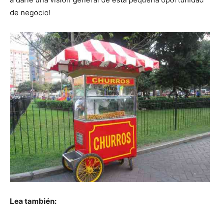
de negocio!
Lea también: