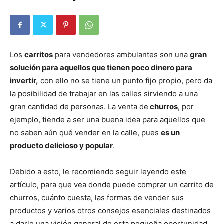
Los
carritos
para vendedores ambulantes son una
gran
solución para aquellos que tienen poco dinero para
invertir,
con ello no se tiene un punto fijo propio, pero da
la posibilidad de trabajar en las calles sirviendo a una
gran cantidad de personas. La venta de
churros
, por
ejemplo, tiende a ser una buena idea para aquellos que
no saben aún qué vender en la calle, pues
es un
producto delicioso y popular
.
Debido a esto, le recomiendo seguir leyendo este
artículo, para que vea donde puede comprar un carrito de
churros, cuánto cuesta, las formas de vender sus
productos y varios otros consejos esenciales destinados
a darle una visión general de esta pequeña oportunidad