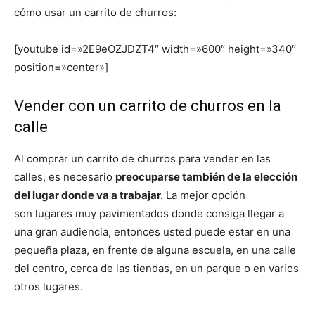
cómo usar un carrito de churros:
[youtube id=»2E9eOZJDZT4″ width=»600″ height=»340″
position=»center»]
Vender con un carrito de churros en la
calle
Al comprar un carrito de churros para vender en las
calles, es necesario
preocuparse también de la elección
del lugar donde va a trabajar.
La mejor opción
son lugares muy pavimentados donde consiga llegar a
una gran audiencia, entonces usted puede estar en una
pequeña plaza, en frente de alguna escuela, en una calle
del centro, cerca de las tiendas, en un parque o en varios
otros lugares.