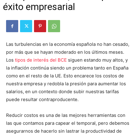
éxito empresarial
Las turbulencias en la economía española no han cesado,
por más que se hayan moderado en los últimos meses.
Los
tipos de interés del BCE
siguen estando muy altos, y
la inflación continúa siendo un problema tanto en España
como en el resto de la UE. Esto encarece los costos de
nuestra empresa y redobla la presión para aumentar los
salarios, en un contexto donde subir nuestras tarifas
puede resultar contraproducente.
Reducir costos es una de las mejores herramientas con
las que contamos para capear el temporal, pero debemos
asegurarnos de hacerlo sin lastrar la productividad de