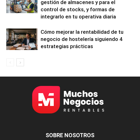
gestión de almacenes y para el
control de stocks, y formas de
integrarlo en tu operativa diaria
Cómo mejorar la rentabilidad de tu
negocio de hostelería siguiendo 4
estrategias prácticas
SOBRE NOSOTROS