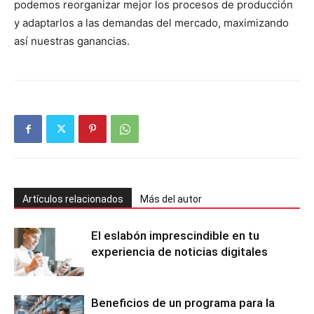
podemos reorganizar mejor los procesos de producción
y adaptarlos a las demandas del mercado, maximizando
así nuestras ganancias.
Artículos relacionados
Más del autor
El eslabón imprescindible en tu
experiencia de noticias digitales
Beneficios de un programa para la