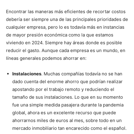
Encontrar las maneras más eficientes de recortar costos
debería ser siempre una de las principales prioridades de
cualquier empresa, pero lo es todavía más en instancias
de mayor presión económica como la que estamos
viviendo en 2024. Siempre hay áreas donde es posible
reducir el gasto. Aunque cada empresa es un mundo, en
líneas generales podemos ahorrar en:
Instalaciones
. Muchas compañías todavía no se han
dado cuenta del enorme ahorro que podrían realizar
apostando por el trabajo remoto y reduciendo el
tamaño de sus instalaciones. Lo que en su momento
fue una simple medida pasajera durante la pandemia
global, ahora es un excelente recurso que puede
ahorrarnos miles de euros al mes, sobre todo en un
mercado inmobiliario tan encarecido como el español.