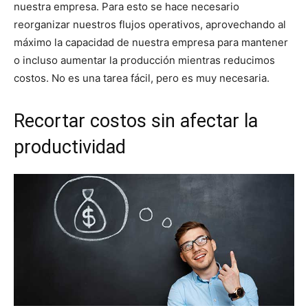
nuestra empresa. Para esto se hace necesario
reorganizar nuestros flujos operativos, aprovechando al
máximo la capacidad de nuestra empresa para mantener
o incluso aumentar la producción mientras reducimos
costos. No es una tarea fácil, pero es muy necesaria.
Recortar costos sin afectar la
productividad