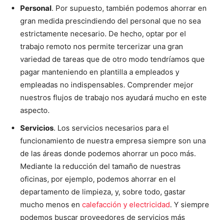
Personal
. Por supuesto, también podemos ahorrar en
gran medida prescindiendo del personal que no sea
estrictamente necesario. De hecho, optar por el
trabajo remoto nos permite tercerizar una gran
variedad de tareas que de otro modo tendríamos que
pagar manteniendo en plantilla a empleados y
empleadas no indispensables. Comprender mejor
nuestros flujos de trabajo nos ayudará mucho en este
aspecto.
Servicios
. Los servicios necesarios para el
funcionamiento de nuestra empresa siempre son una
de las áreas donde podemos ahorrar un poco más.
Mediante la reducción del tamaño de nuestras
oficinas, por ejemplo, podemos ahorrar en el
departamento de limpieza, y, sobre todo, gastar
mucho menos en
calefacción y electricidad
. Y siempre
podemos buscar proveedores de servicios más