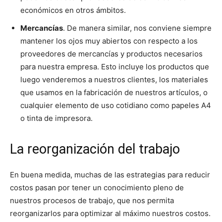
económicos en otros ámbitos.
Mercancías
. De manera similar, nos conviene siempre
mantener los ojos muy abiertos con respecto a los
proveedores de mercancías y productos necesarios
para nuestra empresa. Esto incluye los productos que
luego venderemos a nuestros clientes, los materiales
que usamos en la fabricación de nuestros artículos, o
cualquier elemento de uso cotidiano como papeles A4
o tinta de impresora.
La reorganización del trabajo
En buena medida, muchas de las estrategias para reducir
costos pasan por tener un conocimiento pleno de
nuestros procesos de trabajo, que nos permita
reorganizarlos para optimizar al máximo nuestros costos.