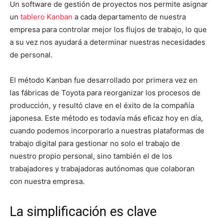
Un software de gestión de proyectos nos permite asignar
un
tablero Kanban
a cada departamento de nuestra
empresa para controlar mejor los flujos de trabajo, lo que
a su vez nos ayudará a determinar nuestras necesidades
de personal.
El método Kanban fue desarrollado por primera vez en
las fábricas de Toyota para reorganizar los procesos de
producción, y resultó clave en el éxito de la compañía
japonesa. Este método es todavía más eficaz hoy en día,
cuando podemos incorporarlo a nuestras plataformas de
trabajo digital para gestionar no solo el trabajo de
nuestro propio personal, sino también el de los
trabajadores y trabajadoras autónomas que colaboran
con nuestra empresa.
La simplificación es clave