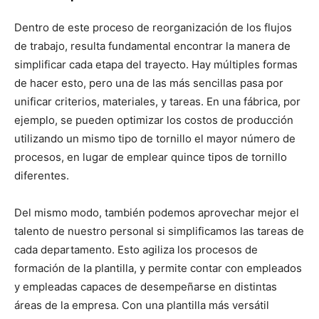
Dentro de este proceso de reorganización de los flujos
de trabajo, resulta fundamental encontrar la manera de
simplificar cada etapa del trayecto. Hay múltiples formas
de hacer esto, pero una de las más sencillas pasa por
unificar criterios, materiales, y tareas. En una fábrica, por
ejemplo, se pueden optimizar los costos de producción
utilizando un mismo tipo de tornillo el mayor número de
procesos, en lugar de emplear quince tipos de tornillo
diferentes.
Del mismo modo, también podemos aprovechar mejor el
talento de nuestro personal si simplificamos las tareas de
cada departamento. Esto agiliza los procesos de
formación de la plantilla, y permite contar con empleados
y empleadas capaces de desempeñarse en distintas
áreas de la empresa. Con una plantilla más versátil