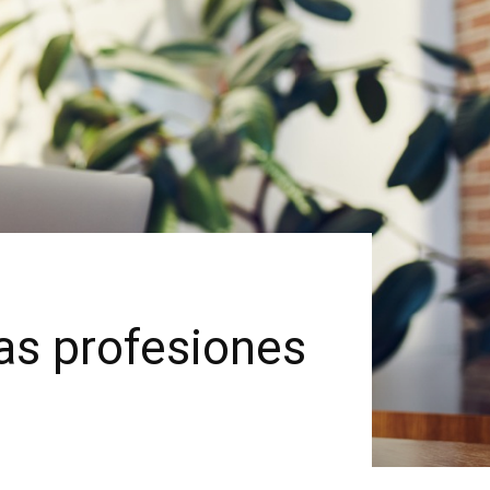
las profesiones