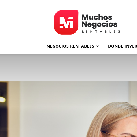
MNR
NEGOCIOS RENTABLES
DÓNDE INVER