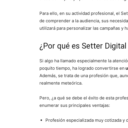
Para ello, en su actividad profesional, el Set
de comprender a la audiencia, sus necesida
utilizará para personalizar las campañas y h
¿Por qué es Setter Digita
Si algo ha llamado especialmente la atenció
poquito tiempo, ha logrado convertirse en
u
Además, se trata de una profesión que, aun
realmente meteórica.
Pero, ¿a qué se debe el éxito de esta pro
enumerar sus principales ventajas:
Profesión especializada muy cotizada y