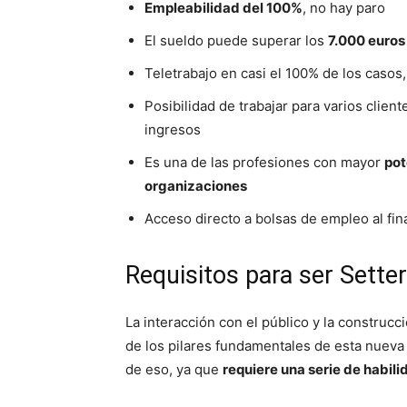
Empleabilidad del 100%
, no hay paro
El sueldo puede superar los
7.000 euro
Teletrabajo en casi el 100% de los casos,
Posibilidad de trabajar para varios client
ingresos
Es una de las profesiones con mayor
pot
organizaciones
Acceso directo a bolsas de empleo al fina
Requisitos para ser Setter
La interacción con el público y la construcc
de los pilares fundamentales de esta nueva 
de eso, ya que
requiere una serie de habili