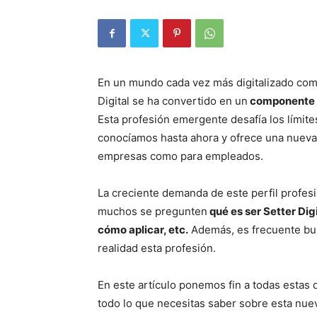
En un mundo cada vez más digitalizado como 
Digital se ha convertido en un
componente im
Esta profesión emergente desafía los límites
conocíamos hasta ahora y ofrece una nueva 
empresas como para empleados.
La creciente demanda de este perfil profes
muchos se pregunten
qué es ser Setter Dig
cómo aplicar, etc.
Además, es frecuente b
realidad esta profesión.
En este artículo ponemos fin a todas estas
todo lo que necesitas saber sobre esta nu