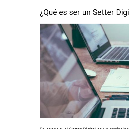
¿Qué es ser un Setter Digi