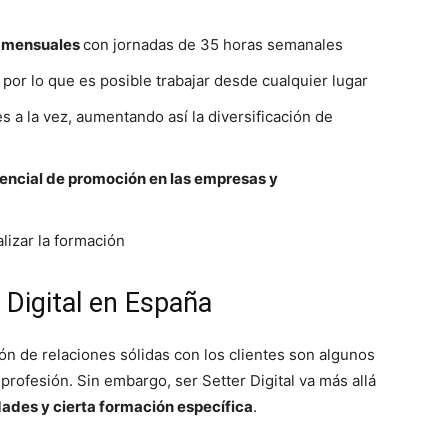
s mensuales
con jornadas de 35 horas semanales
 por lo que es posible trabajar desde cualquier lugar
es a la vez, aumentando así la diversificación de
encial de promoción en las empresas y
lizar la formación
 Digital en España
ión de relaciones sólidas con los clientes son algunos
profesión. Sin embargo, ser Setter Digital va más allá
dades y cierta formación específica
.