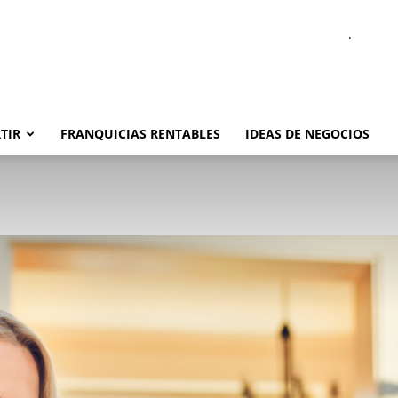
.
TIR
FRANQUICIAS RENTABLES
IDEAS DE NEGOCIOS