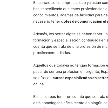
En concreto, las empresas que ya están cont
han especificado que estos profesionales d
conocimientos, además de facilidad para gen
necesario tener
dotes de comunicación efe
Además, los setter digitales deben tener un
formación y especialización continuada en 
cuenta que se trata de una profesión de mu
prácticamente diarias.
Aquellos que todavía no tengan formación e
pesar de ser una profesión emergente, Españ
se ofrecen
cursos especializados en setter 
online.
Eso sí, debes tener en cuenta que se trata 
está homologada oficialmente en ningún ce