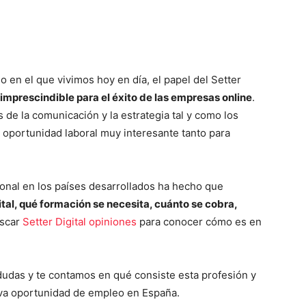
en el que vivimos hoy en día, el papel del Setter
prescindible para el éxito de las empresas online
.
 de la comunicación y la estrategia tal y como los
oportunidad laboral muy interesante tanto para
ional en los países desarrollados ha hecho que
ital, qué formación se necesita, cuánto se cobra,
uscar
Setter Digital opiniones
para conocer cómo es en
 dudas y te contamos en qué consiste esta profesión y
eva oportunidad de empleo en España.