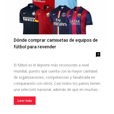
Dónde comprar camisetas de equipos de
fútbol para revender
0
El fútbol es el deporte más reconocido a nivel
mundial, puesto que cuenta con la mayor cantidad
de organizaciones, competencias y fanaticada en
comparación con otros. Casi todos los países tienen
una selección nacional, además de que en muchas...
Leer más