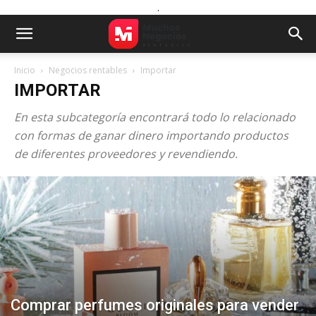
.
Inicio
Negocios rentables
Importar
IMPORTAR
En esta subcategoría encontrará todo lo relacionado
con formas de ganar dinero importando productos
de diferentes proveedores y revendiendo.
Comprar perfumes originales para vender