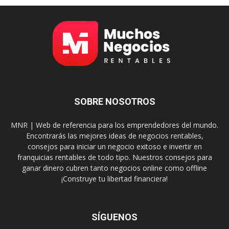
SOBRE NOSOTROS
MNR | Web de referencia para los emprendedores del mundo.
Encontrarás las mejores ideas de negocios rentables,
consejos para iniciar un negocio exitoso e invertir en
franquicias rentables de todo tipo. Nuestros consejos para
ganar dinero cubren tanto negocios online como offline
¡Construye tu libertad financiera!
SÍGUENOS