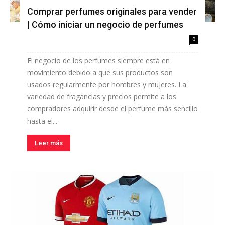
Comprar perfumes originales para vender
| Cómo iniciar un negocio de perfumes
0
El negocio de los perfumes siempre está en
movimiento debido a que sus productos son
usados regularmente por hombres y mujeres. La
variedad de fragancias y precios permite a los
compradores adquirir desde el perfume más sencillo
hasta el...
Leer más