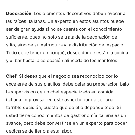
Decoración
. Los elementos decorativos deben evocar a
las raíces italianas. Un experto en estos asuntos puede
ser de gran ayuda si no se cuenta con el conocimiento
suficiente, pues no solo se trata de la decoración del
sitio, sino de su estructura y la distribución del espacio.
Todo debe tener un porqué, desde dónde están la cocina
y el bar hasta la colocación alineada de los manteles.
Chef
. Si desea que el negocio sea reconocido por lo
excelente de sus platillos, debe dejar su preparación bajo
la supervisión de un chef especializado en comida
italiana. Improvisar en este aspecto podría ser una
terrible decisión, puesto que de ello depende todo. Si
usted tiene conocimientos de gastronomía italiana es un
avance, pero debe convertirse en un experto para poder
dedicarse de lleno a esta labor.