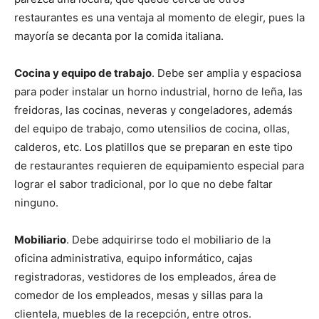
restaurantes es una ventaja al momento de elegir, pues la
mayoría se decanta por la comida italiana.
Cocina y equipo de trabajo
. Debe ser amplia y espaciosa
para poder instalar un horno industrial, horno de leña, las
freidoras, las cocinas, neveras y congeladores, además
del equipo de trabajo, como utensilios de cocina, ollas,
calderos, etc. Los platillos que se preparan en este tipo
de restaurantes requieren de equipamiento especial para
lograr el sabor tradicional, por lo que no debe faltar
ninguno.
Mobiliario
. Debe adquirirse todo el mobiliario de la
oficina administrativa, equipo informático, cajas
registradoras, vestidores de los empleados, área de
comedor de los empleados, mesas y sillas para la
clientela, muebles de la recepción, entre otros.