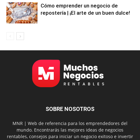
Cómo emprender un negocio de
repostería | ¡El arte de un buen dulce!
SOBRE NOSOTROS
MNR | Web de referencia para los emprendedores del
mundo. Encontrarás las mejores ideas de negocios
rentables, consejos para iniciar un negocio exitoso e invertir