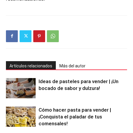
Artículos relacionados
Más del autor
Ideas de pasteles para vender | ¡Un
bocado de sabor y dulzura!
Cómo hacer pasta para vender |
¡Conquista el paladar de tus
comensales!