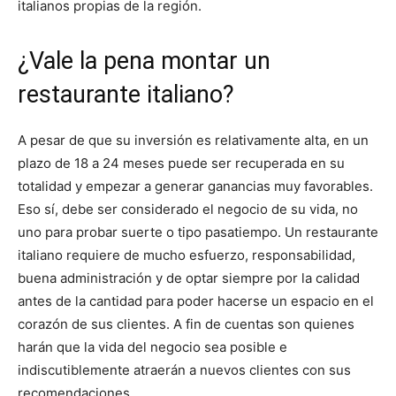
italianos propias de la región.
¿Vale la pena montar un
restaurante italiano?
A pesar de que su inversión es relativamente alta, en un
plazo de 18 a 24 meses puede ser recuperada en su
totalidad y empezar a generar ganancias muy favorables.
Eso sí, debe ser considerado el negocio de su vida, no
uno para probar suerte o tipo pasatiempo. Un restaurante
italiano requiere de mucho esfuerzo, responsabilidad,
buena administración y de optar siempre por la calidad
antes de la cantidad para poder hacerse un espacio en el
corazón de sus clientes. A fin de cuentas son quienes
harán que la vida del negocio sea posible e
indiscutiblemente atraerán a nuevos clientes con sus
recomendaciones.