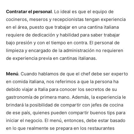
Contratar el personal
. Lo ideal es que el equipo de
cocineros, meseros y recepcionistas tengan experiencia
en el área, puesto que trabajar en una cantina italiana
requiere de dedicación y habilidad para saber trabajar
bajo presión y con el tiempo en contra. El personal de
limpieza y encargado de la administración no requieren
de experiencia previa en cantinas italianas.
Menú
. Cuando hablamos de que el chef debe ser experto
en comida italiana, nos referimos a que la persona ha
debido viajar a Italia para conocer los secretos de su
gastronomía de primera mano. Además, la experiencia le
brindará la posibilidad de compartir con jefes de cocina
de ese país, quienes pueden compartir buenos tips para
iniciar el negocio. El menú, entonces, debe estar basado
en lo que realmente se prepara en los restaurantes