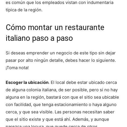
es común que los empleados vistan con indumentaria
típica de la región.
Cómo montar un restaurante
italiano paso a paso
Si deseas emprender un negocio de este tipo sin dejar
pasar por alto ningún detalle, debes hacer lo siguiente.
¡Toma nota!
Escoger la ubicación
. El local debe estar ubicado cerca
de alguna colonia italiana, de ser posible, pero si no hay
alguna en la región, bastará con que el sitio sea ubicable
con facilidad, que tenga estacionamiento o haya alguno
cerca, y que sea visible. Las personas necesitan saber
que el sitio existe y que está ahí. Además, y aunque
parezca una locura, que quede cerca de otros