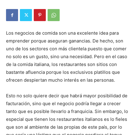
Los negocios de comida son una excelente idea para
emprender porque aseguran ganancias. De hecho, son
uno de los sectores con más clientela puesto que comer
no solo es un gusto, sino una necesidad. Pero en el caso
de la comida italiana, los restaurantes son sitios con
bastante afluencia porque los exclusivos platillos que
ofrecen despiertan mucho interés en las personas.
Esto no solo quiere decir que habrá mayor posibilidad de
facturación, sino que el negocio podría llegar a crecer
tanto que es posible llevarlo a franquicia. Sin embargo, lo
especial que tienen los restaurantes italianos es lo fieles
que son al ambiente de las propias de este país, por lo
que sería una lástima que el negocio perdiera el toque