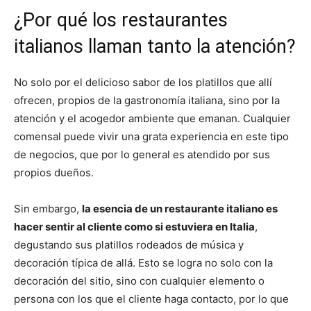
¿Por qué los restaurantes
italianos llaman tanto la atención?
No solo por el delicioso sabor de los platillos que allí
ofrecen, propios de la gastronomía italiana, sino por la
atención y el acogedor ambiente que emanan. Cualquier
comensal puede vivir una grata experiencia en este tipo
de negocios, que por lo general es atendido por sus
propios dueños.
Sin embargo,
la esencia de un restaurante italiano es
hacer sentir al cliente como si estuviera en Italia
,
degustando sus platillos rodeados de música y
decoración típica de allá. Esto se logra no solo con la
decoración del sitio, sino con cualquier elemento o
persona con los que el cliente haga contacto, por lo que