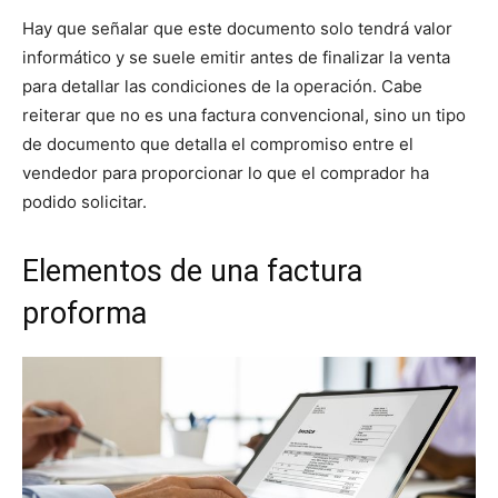
Hay que señalar que este documento solo tendrá valor
informático y se suele emitir antes de finalizar la venta
para detallar las condiciones de la operación. Cabe
reiterar que no es una factura convencional, sino un tipo
de documento que detalla el compromiso entre el
vendedor para proporcionar lo que el comprador ha
podido solicitar.
Elementos de una factura
proforma