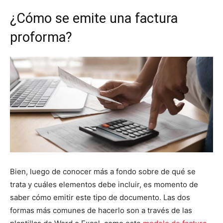
¿Cómo se emite una factura
proforma?
Bien, luego de conocer más a fondo sobre de qué se
trata y cuáles elementos debe incluir, es momento de
saber cómo emitir este tipo de documento. Las dos
formas más comunes de hacerlo son a través de las