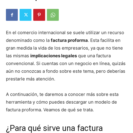
En el comercio internacional se suele utilizar un recurso
denominado como la
factura proforma
. Esta facilita en
gran medida la vida de los empresarios, ya que no tiene
las mismas
implicaciones legales
que una factura
convencional. Si cuentas con un negocio en línea, quizás
aún no conozcas a fondo sobre este tema, pero deberías
prestarle más atención.
A continuación, te daremos a conocer más sobre esta
herramienta y cómo puedes descargar un modelo de
factura proforma. Veamos de qué se trata.
¿Para qué sirve una factura