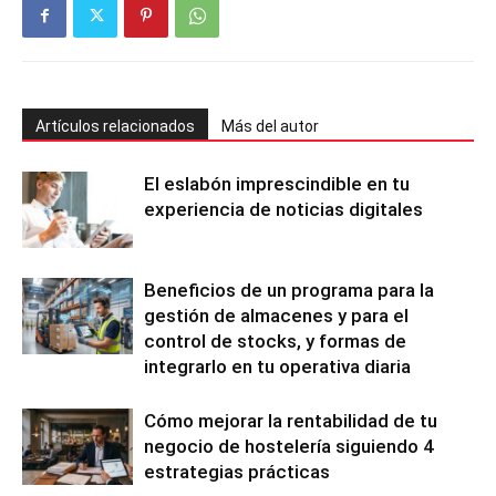
Artículos relacionados
Más del autor
El eslabón imprescindible en tu
experiencia de noticias digitales
Beneficios de un programa para la
gestión de almacenes y para el
control de stocks, y formas de
integrarlo en tu operativa diaria
Cómo mejorar la rentabilidad de tu
negocio de hostelería siguiendo 4
estrategias prácticas