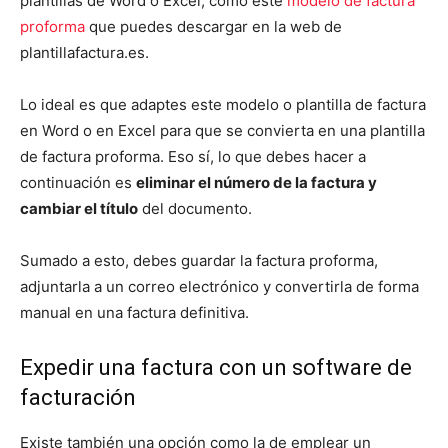
plantillas de Word o Excel, como este
modelo de factura
proforma
que puedes descargar en la web de
plantillafactura.es.
Lo ideal es que adaptes este modelo o plantilla de factura
en Word o en Excel para que se convierta en una plantilla
de factura proforma. Eso sí, lo que debes hacer a
continuación es
eliminar el número de la factura y
cambiar el título
del documento.
Sumado a esto, debes guardar la factura proforma,
adjuntarla a un correo electrónico y convertirla de forma
manual en una factura definitiva.
Expedir una factura con un software de
facturación
Existe también una opción como la de emplear un