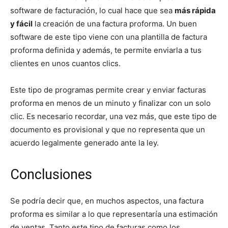
software de facturación, lo cual hace que sea
más rápida
y fácil
la creación de una factura proforma. Un buen
software de este tipo viene con una plantilla de factura
proforma definida y además, te permite enviarla a tus
clientes en unos cuantos clics.
Este tipo de programas permite crear y enviar facturas
proforma en menos de un minuto y finalizar con un solo
clic. Es necesario recordar, una vez más, que este tipo de
documento es provisional y que no representa que un
acuerdo legalmente generado ante la ley.
Conclusiones
Se podría decir que, en muchos aspectos, una factura
proforma es similar a lo que representaría una estimación
de ventas. Tanto este tipo de facturas como los