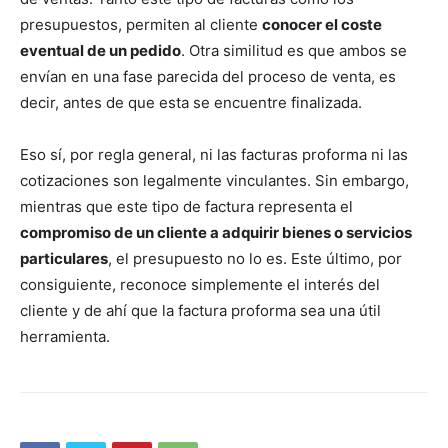
presupuestos, permiten al cliente
conocer el coste
eventual de un pedido
. Otra similitud es que ambos se
envían en una fase parecida del proceso de venta, es
decir, antes de que esta se encuentre finalizada.
Eso sí, por regla general, ni las facturas proforma ni las
cotizaciones son legalmente vinculantes. Sin embargo,
mientras que este tipo de factura representa el
compromiso de un cliente a adquirir bienes o servicios
particulares
, el presupuesto no lo es. Este último, por
consiguiente, reconoce simplemente el interés del
cliente y de ahí que la factura proforma sea una útil
herramienta.