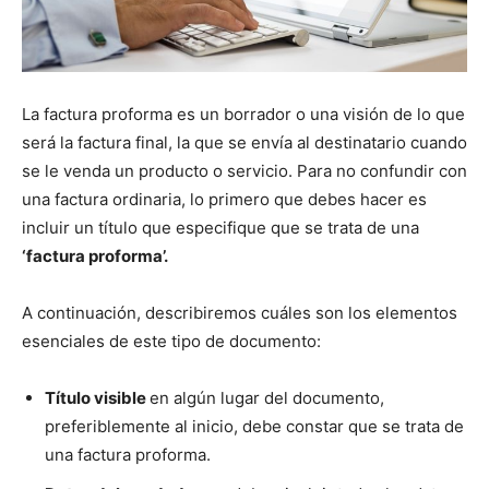
La factura proforma es un borrador o una visión de lo que
será la factura final, la que se envía al destinatario cuando
se le venda un producto o servicio. Para no confundir con
una factura ordinaria, lo primero que debes hacer es
incluir un título que especifique que se trata de una
‘factura proforma’.
A continuación, describiremos cuáles son los elementos
esenciales de este tipo de documento:
Título visible
en algún lugar del documento,
preferiblemente al inicio, debe constar que se trata de
una factura proforma.