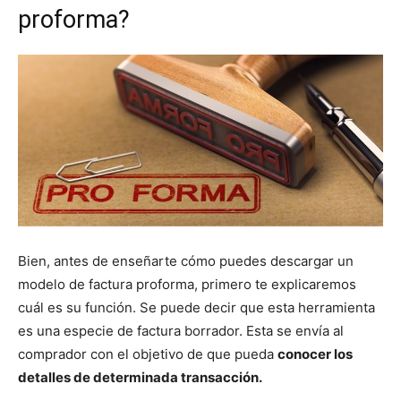
proforma?
Bien, antes de enseñarte cómo puedes descargar un
modelo de factura proforma, primero te explicaremos
cuál es su función. Se puede decir que esta herramienta
es una especie de factura borrador. Esta se envía al
comprador con el objetivo de que pueda
conocer los
detalles de determinada transacción.