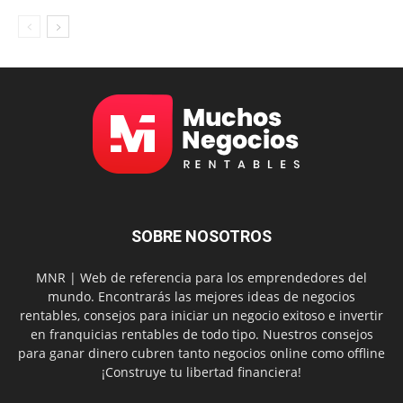
SOBRE NOSOTROS
MNR | Web de referencia para los emprendedores del
mundo. Encontrarás las mejores ideas de negocios
rentables, consejos para iniciar un negocio exitoso e invertir
en franquicias rentables de todo tipo. Nuestros consejos
para ganar dinero cubren tanto negocios online como offline
¡Construye tu libertad financiera!