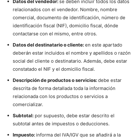
Datos del vendedor:
se deben incluir todos los datos
relacionados con el vendedor. Nombre, nombre
comercial, documento de identificación, número de
identificación fiscal (NIF), domicilio fiscal, dónde
contactarse con el mismo, entre otros.
Datos del destinatario o cliente:
en este apartado
deberán estar incluidos el nombre y apellidos o razón
social del cliente o destinatario. Además, debe estar
constatado el NIF y el domicilio fiscal.
Descripción de productos o servicios:
debe estar
descrita de forma detallada toda la información
relacionada con los productos o servicios a
comercializar.
Subtotal:
por supuesto, debe estar descrito el
subtotal antes de impuestos o deducciones.
Impuesto:
informa del IVA/IGV que se añadirá a la