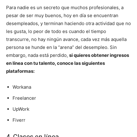
Para nadie es un secreto que muchos profesionales, a
pesar de ser muy buenos, hoy en día se encuentran
desempleados, y terminan haciendo otra actividad que no
les gusta, lo peor de todo es cuando el tiempo
transcurre, no hay ningún avance, cada vez más aquella
persona se hunde en la “arena” del desempleo. Sin
embargo, nada está perdido,
si quieres obtener ingresos
en línea con tu talento, conoce las siguientes
plataformas:
Workana
Freelancer
UpWork
Fiverr
4. Clases en línea