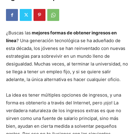
¿Buscas las
mejores formas de obtener ingresos en
línea
? Una generación tecnológica se ha adueñado de
esta década, los jóvenes se han reinventado con nuevas
estrategias para sobrevivir en un mundo lleno de
desigualdad. Muchas veces, al terminar la universidad, no
se llega a tener un empleo fijo, y si se quiere salir
adelante, la única alternativa es hacer cualquier oficio.
La idea es tener múltiples opciones de ingresos, y una
forma es obtenerlo a través del Internet, pero ¡ojo! La
verdadera naturaleza de los ingresos extras es que no
sirven como una fuente de salario principal, sino más
bien, ayudan en cierta medida a solventar pequeños
gastos. Por eso no te ilusiones con las siguientes