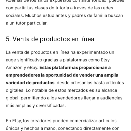
Además de los sitios expuestos con anterioridad, puedes
compartir tus clases de tutoría a través de las redes
sociales. Muchos estudiantes y padres de familia buscan
a un tutor particular.
5. Venta de productos en línea
La venta de productos en línea ha experimentado un
auge significativo gracias a plataformas como Etsy,
Amazon y eBay.
Estas plataformas proporcionan a
emprendedores la oportunidad de vender una amplia
variedad de productos
, desde artesanías hasta artículos
digitales. Lo notable de estos mercados es su alcance
global, permitiendo a los vendedores llegar a audiencias
más amplias y diversificadas.
En Etsy, los creadores pueden comercializar artículos
únicos y hechos a mano, conectando directamente con