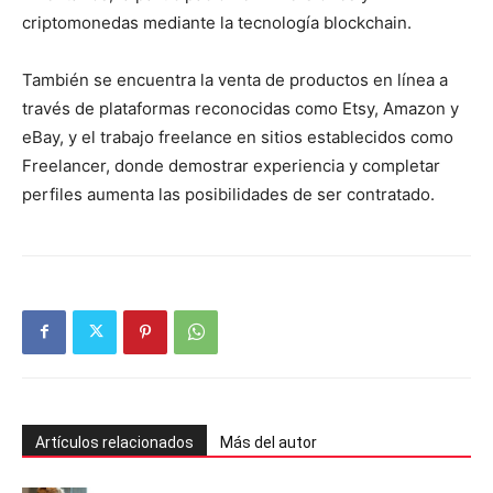
criptomonedas mediante la tecnología blockchain.
También se encuentra la venta de productos en línea a
través de plataformas reconocidas como Etsy, Amazon y
eBay, y el trabajo freelance en sitios establecidos como
Freelancer, donde demostrar experiencia y completar
perfiles aumenta las posibilidades de ser contratado.
Artículos relacionados
Más del autor