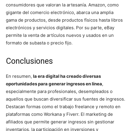
consumidores que valoran la artesanía. Amazon, como
gigante del comercio electrónico, abarca una amplia
gama de productos, desde productos físicos hasta libros
electrónicos y servicios digitales. Por su parte, eBay
permite la venta de artículos nuevos y usados en un
formato de subasta o precio fijo.
Conclusiones
En resumen,
la era digital ha creado diversas
oportunidades para generar ingresos en línea
,
especialmente para profesionales, desempleados o
aquellos que buscan diversificar sus fuentes de ingresos.
Destacan formas como el trabajo freelance y remoto en
plataformas como Workana y Fiverr. El marketing de
afiliados que permite generar ingresos sin gestionar
inventarios, la participación en inversiones y