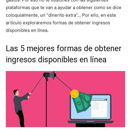
plataformas que te van a ayudar a obtener como se dice
coloquialmente, un “dinerito extra”… Por ello, en este
artículo exploraremos formas de obtener ingresos
disponibles en línea.
Las 5 mejores formas de obtener
ingresos disponibles en línea