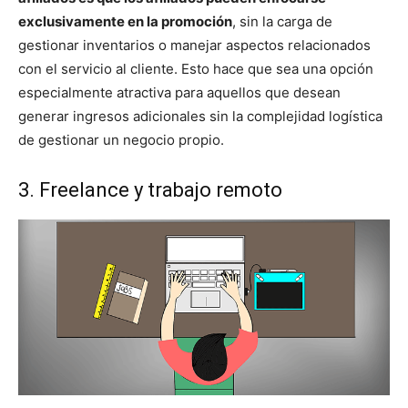
exclusivamente en la promoción
, sin la carga de
gestionar inventarios o manejar aspectos relacionados
con el servicio al cliente. Esto hace que sea una opción
especialmente atractiva para aquellos que desean
generar ingresos adicionales sin la complejidad logística
de gestionar un negocio propio.
3. Freelance y trabajo remoto