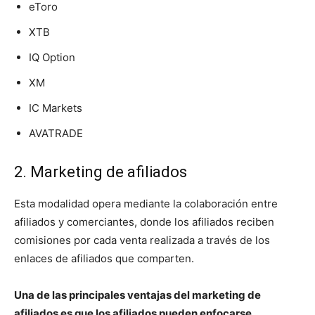
eToro
XTB
IQ Option
XM
IC Markets
AVATRADE
2. Marketing de afiliados
Esta modalidad opera mediante la colaboración entre
afiliados y comerciantes, donde los afiliados reciben
comisiones por cada venta realizada a través de los
enlaces de afiliados que comparten.
Una de las principales ventajas del marketing de
afiliados es que los afiliados pueden enfocarse