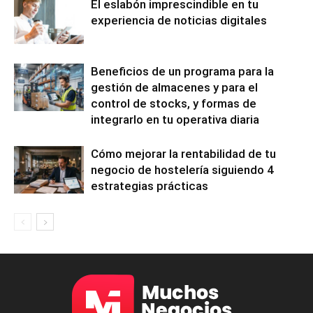
El eslabón imprescindible en tu
experiencia de noticias digitales
Beneficios de un programa para la
gestión de almacenes y para el
control de stocks, y formas de
integrarlo en tu operativa diaria
Cómo mejorar la rentabilidad de tu
negocio de hostelería siguiendo 4
estrategias prácticas