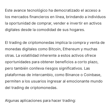
Este avance tecnológico ha democratizado el acceso a
los mercados financieros en línea, brindando a individuos
la oportunidad de comprar, vender e invertir en activos
digitales desde la comodidad de sus hogares.
El trading de criptomonedas implica la compra y venta de
monedas digitales como Bitcoin, Ethereum y muchas
otras. La volatilidad inherente a estos activos ofrece
oportunidades para obtener beneficios a corto plazo,
pero también conlleva riesgos significativos. Las
plataformas de intercambio, como Binance o Coinbase,
permiten a los usuarios ingresar al emocionante mundo
del trading de criptomonedas.
Algunas aplicaciones para hacer trading: