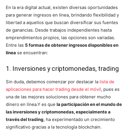
En la era digital actual, existen diversas oportunidades
para generar ingresos en línea, brindando flexibilidad y
libertad a aquellos que buscan diversificar sus fuentes
de ganancias. Desde trabajos independientes hasta
emprendimientos propios, las opciones son variadas.
Entre las
5 formas de obtener ingresos disponibles en
línea
se encuentran:
1. Inversiones y criptomonedas, trading
Sin duda, debemos comenzar por destacar la
lista de
aplicaciones para hacer trading desde el móvil
, pues es
una de las mejores soluciones para obtener mucho
dinero en línea.Y es que
la participación en el mundo de
las inversiones y criptomonedas, especialmente a
través del trading
, ha experimentado un crecimiento
significativo gracias a la tecnología blockchain.