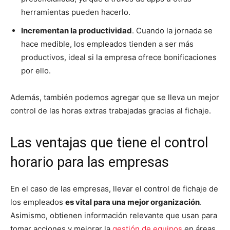
herramientas pueden hacerlo.
Incrementan la productividad
. Cuando la jornada se
hace medible, los empleados tienden a ser más
productivos, ideal si la empresa ofrece bonificaciones
por ello.
Además, también podemos agregar que se lleva un mejor
control de las horas extras trabajadas gracias al fichaje.
Las ventajas que tiene el control
horario para las empresas
En el caso de las empresas, llevar el control de fichaje de
los empleados
es vital para una mejor organización
.
Asimismo, obtienen información relevante que usan para
tomar acciones y mejorar la
gestión de equipos
en áreas