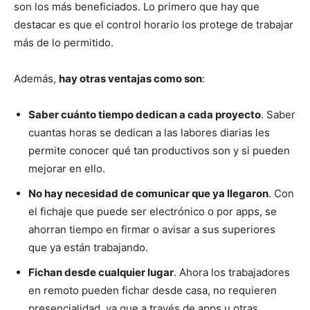
son los más beneficiados. Lo primero que hay que
destacar es que el control horario los protege de trabajar
más de lo permitido.
Además,
hay otras ventajas como son
:
Saber cuánto tiempo dedican a cada proyecto
. Saber
cuantas horas se dedican a las labores diarias les
permite conocer qué tan productivos son y si pueden
mejorar en ello.
No hay necesidad de comunicar que ya llegaron
. Con
el fichaje que puede ser electrónico o por apps, se
ahorran tiempo en firmar o avisar a sus superiores
que ya están trabajando.
Fichan desde cualquier lugar
. Ahora los trabajadores
en remoto pueden fichar desde casa, no requieren
presencialidad, ya que a través de apps u otras