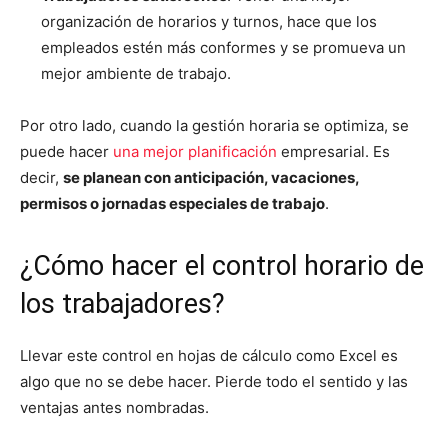
organización de horarios y turnos, hace que los
empleados estén más conformes y se promueva un
mejor ambiente de trabajo.
Por otro lado, cuando la gestión horaria se optimiza, se
puede hacer
una mejor planificación
empresarial. Es
decir,
se planean con anticipación, vacaciones,
permisos o jornadas especiales de trabajo
.
¿Cómo hacer el control horario de
los trabajadores?
Llevar este control en hojas de cálculo como Excel es
algo que no se debe hacer. Pierde todo el sentido y las
ventajas antes nombradas.