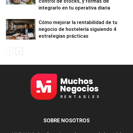
control de stocks, y formas de
integrarlo en tu operativa diaria
Cómo mejorar la rentabilidad de tu
negocio de hostelería siguiendo 4
estrategias prácticas
SOBRE NOSOTROS