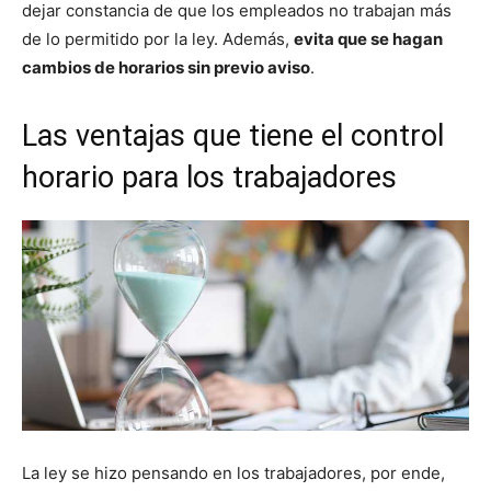
dejar constancia de que los empleados no trabajan más
de lo permitido por la ley. Además,
evita que se hagan
cambios de horarios sin previo aviso
.
Las ventajas que tiene el control
horario para los trabajadores
La ley se hizo pensando en los trabajadores, por ende,