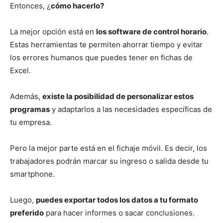
Entonces, ¿
cómo hacerlo?
La mejor opción está en
los software de control horario
.
Estas herramientas te permiten ahorrar tiempo y evitar
los errores humanos que puedes tener en fichas de
Excel.
Además,
existe la posibilidad de personalizar estos
programas
y adaptarlos a las necesidades específicas de
tu empresa.
Pero la mejor parte está en el fichaje móvil. Es decir, los
trabajadores podrán marcar su ingreso o salida desde tu
smartphone.
Luego,
puedes exportar todos los datos a tu formato
preferido
para hacer informes o sacar conclusiones.