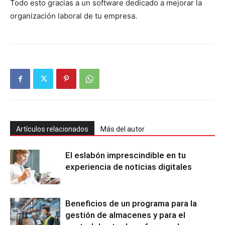
Todo esto gracias a un software dedicado a mejorar la
organización laboral de tu empresa.
Artículos relacionados
Más del autor
El eslabón imprescindible en tu
experiencia de noticias digitales
Beneficios de un programa para la
gestión de almacenes y para el