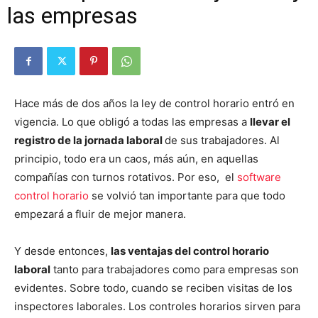
las empresas
Hace más de dos años la ley de control horario entró en
vigencia. Lo que obligó a todas las empresas a
llevar el
registro de la jornada laboral
de sus trabajadores. Al
principio, todo era un caos, más aún, en aquellas
compañías con turnos rotativos. Por eso, el
software
control horario
se volvió tan importante para que todo
empezará a fluir de mejor manera.
Y desde entonces,
las ventajas del control horario
laboral
tanto para trabajadores como para empresas son
evidentes. Sobre todo, cuando se reciben visitas de los
inspectores laborales. Los controles horarios sirven para