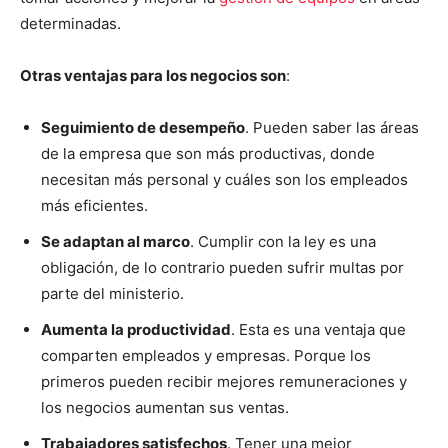
determinadas.
Otras ventajas para los negocios son
:
Seguimiento de desempeño
. Pueden saber las áreas
de la empresa que son más productivas, donde
necesitan más personal y cuáles son los empleados
más eficientes.
Se adaptan al marco
. Cumplir con la ley es una
obligación, de lo contrario pueden sufrir multas por
parte del ministerio.
Aumenta la productividad
. Esta es una ventaja que
comparten empleados y empresas. Porque los
primeros pueden recibir mejores remuneraciones y
los negocios aumentan sus ventas.
Trabajadores satisfechos
. Tener una mejor