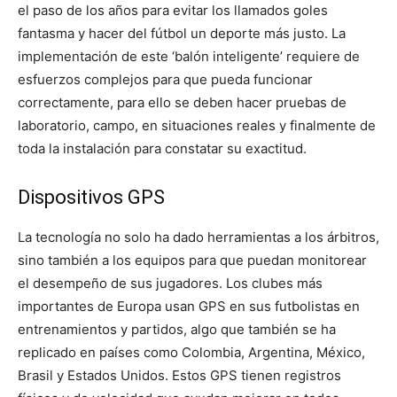
el paso de los años para evitar los llamados goles
fantasma y hacer del fútbol un deporte más justo. La
implementación de este ‘balón inteligente’ requiere de
esfuerzos complejos para que pueda funcionar
correctamente, para ello se deben hacer pruebas de
laboratorio, campo, en situaciones reales y finalmente de
toda la instalación para constatar su exactitud.
Dispositivos GPS
La tecnología no solo ha dado herramientas a los árbitros,
sino también a los equipos para que puedan monitorear
el desempeño de sus jugadores. Los clubes más
importantes de Europa usan GPS en sus futbolistas en
entrenamientos y partidos, algo que también se ha
replicado en países como Colombia, Argentina, México,
Brasil y Estados Unidos. Estos GPS tienen registros