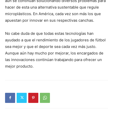
aún se continúan solucionando diversos problemas para
hacer de esta una alternativa sustentable que regule
microplásticos. En América, cada vez son más los que
apuestan por innovar en sus respectivas canchas.
No cabe duda de que todas estas tecnologías han
ayudado a que el rendimiento de los jugadores de fútbol
sea mejor y que el deporte sea cada vez más justo.
Aunque aún hay mucho por mejorar, los encargados de
las innovaciones continúan trabajando para ofrecer un
mejor producto.