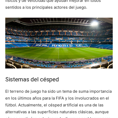
físicos y de velocidad que ayudan mejorar en todos
sentidos a los principales actores del juego.
Sistemas del césped
El terreno de juego ha sido un tema de suma importancia
en los últimos años para la FIFA y los involucrados en el
fútbol. Actualmente, el césped artificial es una de las
alternativas a las superficies naturales clásicas, aunque