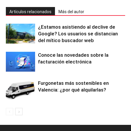
Artículos relacionados
Más del autor
¿Estamos asistiendo al declive de
Google? Los usuarios se distancian
del mítico buscador web
Conoce las novedades sobre la
facturación electrónica
Furgonetas más sostenibles en
Valencia: ¿por qué alquilarlas?