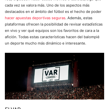
cada vez se valora más. Uno de los aspectos más
destacados en el ámbito del fútbol es el hecho de poder
hacer apuestas deportivas seguras
. Además, estas
plataformas ofrecen la posibilidad de revisar estadísticas
en vivo y ver qué equipos son los favoritos de cara a la
afición. Todas estas características hacen del balompié
un deporte mucho más dinámico e interesante.