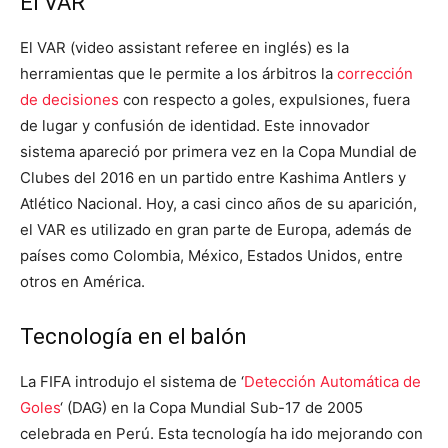
El VAR
El VAR (video assistant referee en inglés) es la
herramientas que le permite a los árbitros la
corrección
de decisiones
con respecto a goles, expulsiones, fuera
de lugar y confusión de identidad. Este innovador
sistema apareció por primera vez en la Copa Mundial de
Clubes del 2016 en un partido entre Kashima Antlers y
Atlético Nacional. Hoy, a casi cinco años de su aparición,
el VAR es utilizado en gran parte de Europa, además de
países como Colombia, México, Estados Unidos, entre
otros en América.
Tecnología en el balón
La FIFA introdujo el sistema de ‘
Detección Automática de
Goles
‘ (DAG) en la Copa Mundial Sub-17 de 2005
celebrada en Perú. Esta tecnología ha ido mejorando con