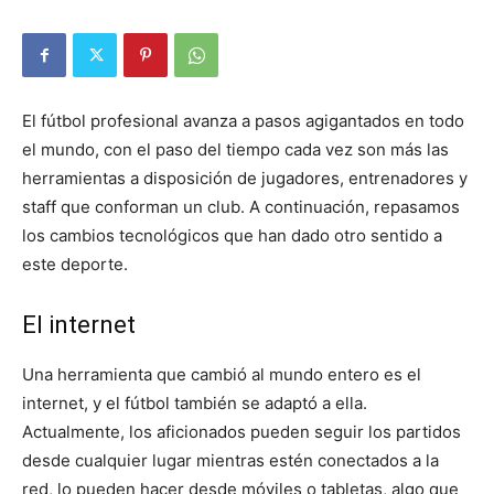
El fútbol profesional avanza a pasos agigantados en todo
el mundo, con el paso del tiempo cada vez son más las
herramientas a disposición de jugadores, entrenadores y
staff que conforman un club. A continuación, repasamos
los cambios tecnológicos que han dado otro sentido a
este deporte.
El internet
Una herramienta que cambió al mundo entero es el
internet, y el fútbol también se adaptó a ella.
Actualmente, los aficionados pueden seguir los partidos
desde cualquier lugar mientras estén conectados a la
red, lo pueden hacer desde móviles o tabletas, algo que