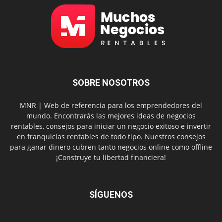
SOBRE NOSOTROS
MNR | Web de referencia para los emprendedores del
mundo. Encontrarás las mejores ideas de negocios
rentables, consejos para iniciar un negocio exitoso e invertir
en franquicias rentables de todo tipo. Nuestros consejos
para ganar dinero cubren tanto negocios online como offline
¡Construye tu libertad financiera!
SÍGUENOS