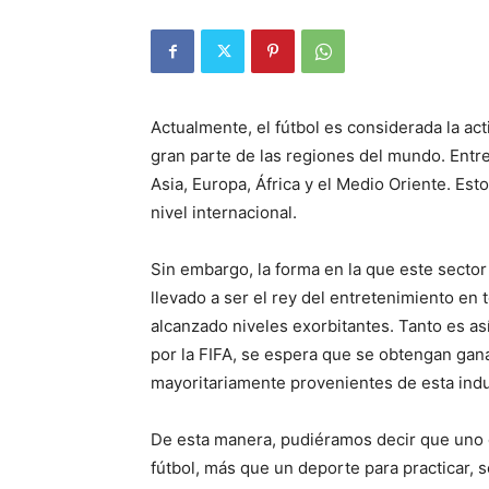
Actualmente, el fútbol es considerada la a
gran parte de las regiones del mundo. Entre
Asia, Europa, África y el Medio Oriente. Est
nivel internacional.
Sin embargo, la forma en la que este sector 
llevado a ser el rey del entretenimiento en
alcanzado niveles exorbitantes. Tanto es a
por la FIFA, se espera que se obtengan gan
mayoritariamente provenientes de esta indus
De esta manera, pudiéramos decir que uno de
fútbol, más que un deporte para practicar,