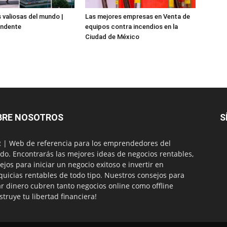
valiosas del mundo |
Las mejores empresas en Venta de
endente
equipos contra incendios en la
Ciudad de México
BRE NOSOTROS
S
| Web de referencia para los emprendedores del
o. Encontrarás las mejores ideas de negocios rentables,
ejos para iniciar un negocio exitoso e invertir en
quicias rentables de todo tipo. Nuestros consejos para
r dinero cubren tanto negocios online como offline
struye tu libertad financiera!