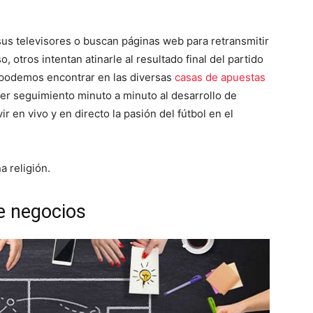
us televisores o buscan páginas web para retransmitir
, otros intentan atinarle al resultado final del partido
 podemos encontrar en las diversas
casas de apuestas
er seguimiento minuto a minuto al desarrollo de
r en vivo y en directo la pasión del fútbol en el
a religión.
e negocios