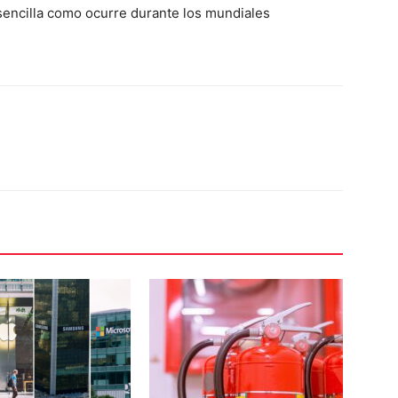
encilla como ocurre durante los mundiales