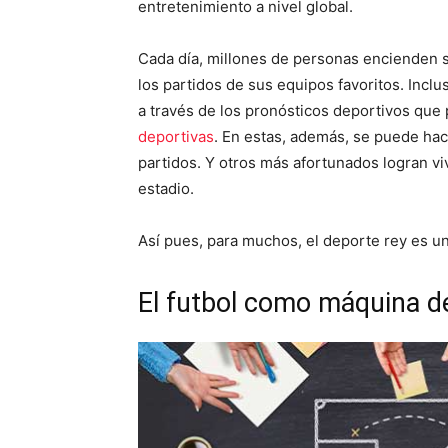
entretenimiento a nivel global.
Cada día, millones de personas encienden s
los partidos de sus equipos favoritos. Incluso
a través de los pronósticos deportivos que
deportivas
. En estas, además, se puede hac
partidos. Y otros más afortunados logran vivi
estadio.
Así pues, para muchos, el deporte rey es un
El futbol como máquina d