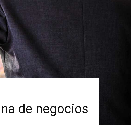
ina de negocios