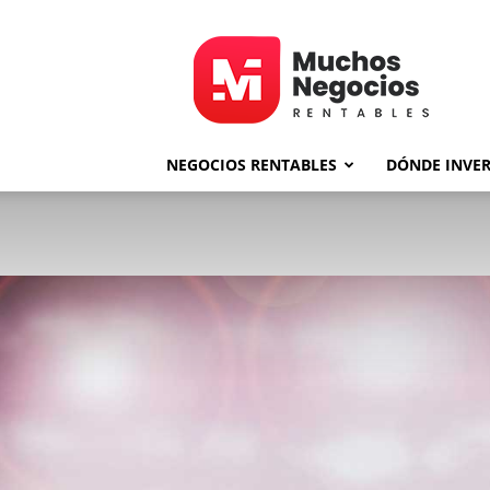
MNR
NEGOCIOS RENTABLES
DÓNDE INVER