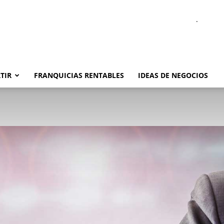
.
TIR
FRANQUICIAS RENTABLES
IDEAS DE NEGOCIOS