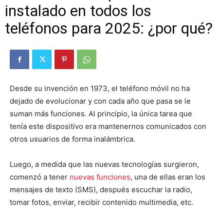
instalado en todos los
teléfonos para 2025: ¿por qué?
Desde su invención en 1973, el teléfono móvil no ha
dejado de evolucionar y con cada año que pasa se le
suman más funciones. Al principio, la única tarea que
tenía este dispositivo era mantenernos comunicados con
otros usuarios de forma inalámbrica.
Luego, a medida que las nuevas tecnologías surgieron,
comenzó a tener
nuevas funciones
, una de ellas eran los
mensajes de texto (SMS), después escuchar la radio,
tomar fotos, enviar, recibir contenido multimedia, etc.