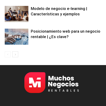
Modelo de negocio e-learning |
Características y ejemplos
Posicionamiento web para un negocio
rentable | ¿Es clave?