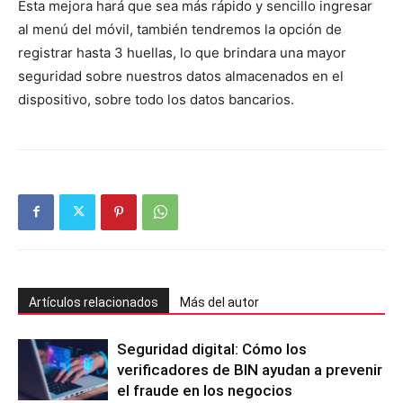
Esta mejora hará que sea más rápido y sencillo ingresar
al menú del móvil, también tendremos la opción de
registrar hasta 3 huellas, lo que brindara una mayor
seguridad sobre nuestros datos almacenados en el
dispositivo, sobre todo los datos bancarios.
Artículos relacionados
Más del autor
Seguridad digital: Cómo los
verificadores de BIN ayudan a prevenir
el fraude en los negocios