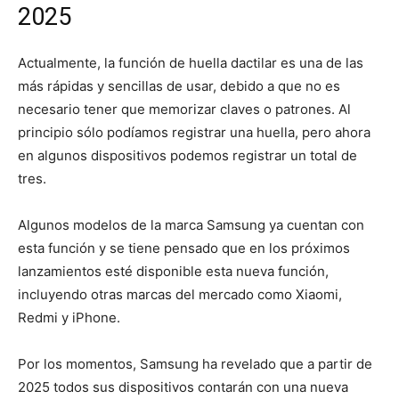
2025
Actualmente, la función de huella dactilar es una de las
más rápidas y sencillas de usar, debido a que no es
necesario tener que memorizar claves o patrones. Al
principio sólo podíamos registrar una huella, pero ahora
en algunos dispositivos podemos registrar un total de
tres.
Algunos modelos de la marca Samsung ya cuentan con
esta función y se tiene pensado que en los próximos
lanzamientos esté disponible esta nueva función,
incluyendo otras marcas del mercado como Xiaomi,
Redmi y iPhone.
Por los momentos, Samsung ha revelado que a partir de
2025 todos sus dispositivos contarán con una nueva