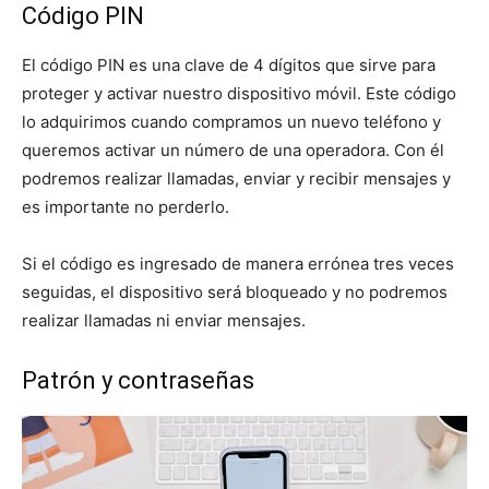
Código PIN
El código PIN es una clave de 4 dígitos que sirve para
proteger y activar nuestro dispositivo móvil. Este código
lo adquirimos cuando compramos un nuevo teléfono y
queremos activar un número de una operadora. Con él
podremos realizar llamadas, enviar y recibir mensajes y
es importante no perderlo.
Si el código es ingresado de manera errónea tres veces
seguidas, el dispositivo será bloqueado y no podremos
realizar llamadas ni enviar mensajes.
Patrón y contraseñas