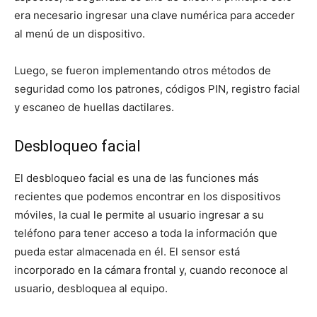
era necesario ingresar una clave numérica para acceder
al menú de un dispositivo.
Luego, se fueron implementando otros métodos de
seguridad como los patrones, códigos PIN, registro facial
y escaneo de huellas dactilares.
Desbloqueo facial
El desbloqueo facial es una de las funciones más
recientes que podemos encontrar en los dispositivos
móviles, la cual le permite al usuario ingresar a su
teléfono para tener acceso a toda la información que
pueda estar almacenada en él. El sensor está
incorporado en la cámara frontal y, cuando reconoce al
usuario, desbloquea al equipo.