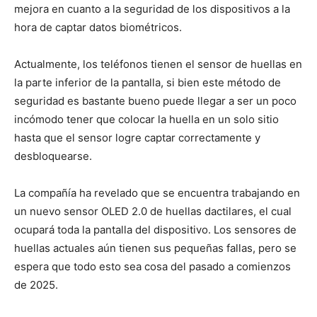
mejora en cuanto a la seguridad de los dispositivos a la
hora de captar datos biométricos.
Actualmente, los teléfonos tienen el sensor de huellas en
la parte inferior de la pantalla, si bien este método de
seguridad es bastante bueno puede llegar a ser un poco
incómodo tener que colocar la huella en un solo sitio
hasta que el sensor logre captar correctamente y
desbloquearse.
La compañía ha revelado que se encuentra trabajando en
un nuevo sensor OLED 2.0 de huellas dactilares, el cual
ocupará toda la pantalla del dispositivo. Los sensores de
huellas actuales aún tienen sus pequeñas fallas, pero se
espera que todo esto sea cosa del pasado a comienzos
de 2025.