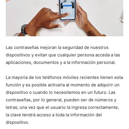
Las contraseñas mejoran la seguridad de nuestros
dispositivos y evitan que cualquier persona acceda a las
aplicaciones, documentos y a la información personal.
La mayoría de los teléfonos móviles recientes tienen esta
función y es posible activarla al momento de adquirir un
dispositivo o cuando lo necesitemos en un futuro. Las
contraseñas, por lo general, pueden ser de números y
letras; una vez que el usuario la ingresa correctamente,
la clave tendrá acceso a toda la información del
dispositivo.