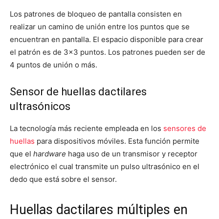
Los patrones de bloqueo de pantalla consisten en
realizar un camino de unión entre los puntos que se
encuentran en pantalla. El espacio disponible para crear
el patrón es de 3×3 puntos. Los patrones pueden ser de
4 puntos de unión o más.
Sensor de huellas dactilares
ultrasónicos
La tecnología más reciente empleada en los
sensores de
huellas
para dispositivos móviles. Esta función permite
que el
hardware
haga uso de un transmisor y receptor
electrónico el cual transmite un pulso ultrasónico en el
dedo que está sobre el sensor.
Huellas dactilares múltiples en