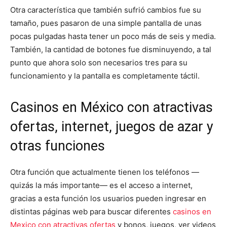
Otra característica que también sufrió cambios fue su
tamaño, pues pasaron de una simple pantalla de unas
pocas pulgadas hasta tener un poco más de seis y media.
También, la cantidad de botones fue disminuyendo, a tal
punto que ahora solo son necesarios tres para su
funcionamiento y la pantalla es completamente táctil.
Casinos en México con atractivas
ofertas, internet, juegos de azar y
otras funciones
Otra función que actualmente tienen los teléfonos —
quizás la más importante— es el acceso a internet,
gracias a esta función los usuarios pueden ingresar en
distintas páginas web para buscar diferentes
casinos en
Mexico con atractivas ofertas
y bonos, juegos, ver videos