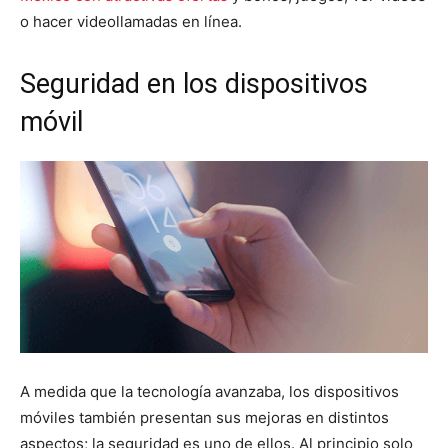
o hacer videollamadas en línea.
Seguridad en los dispositivos
móvil
A medida que la tecnología avanzaba, los dispositivos
móviles también presentan sus mejoras en distintos
aspectos; la seguridad es uno de ellos. Al principio solo