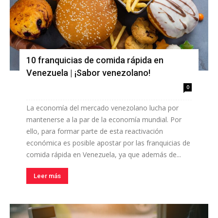
10 franquicias de comida rápida en
Venezuela | ¡Sabor venezolano!
0
La economía del mercado venezolano lucha por
mantenerse a la par de la economía mundial. Por
ello, para formar parte de esta reactivación
económica es posible apostar por las franquicias de
comida rápida en Venezuela, ya que además de...
Leer más