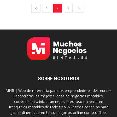
1
2
3
SOBRE NOSOTROS
MNR | Web de referencia para los emprendedores del mundo.
Encontrarás las mejores ideas de negocios rentables,
consejos para iniciar un negocio exitoso e invertir en
franquicias rentables de todo tipo. Nuestros consejos para
ganar dinero cubren tanto negocios online como offline