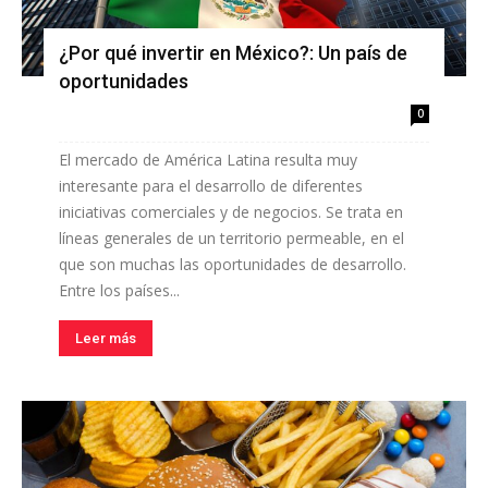
¿Por qué invertir en México?: Un país de
oportunidades
0
El mercado de América Latina resulta muy
interesante para el desarrollo de diferentes
iniciativas comerciales y de negocios. Se trata en
líneas generales de un territorio permeable, en el
que son muchas las oportunidades de desarrollo.
Entre los países...
Leer más