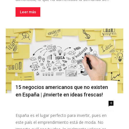
Leer más
15 negocios americanos que no existen
en España | ¡Invierte en ideas frescas!
0
España es el lugar perfecto para invertir, pues en
este país el emprendimiento está de moda. No