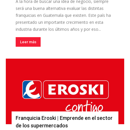
A la hora de buscar una idea de negocio, siempre
será una buena alternativa evaluar las distintas
franquicias en Guatemala que existen. Este país ha
presentado un importante crecimiento en esta
industria durante los últimos años y por eso...
Leer más
Franquicia Eroski | Emprende en el sector
de los supermercados