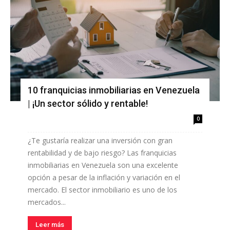
10 franquicias inmobiliarias en Venezuela
| ¡Un sector sólido y rentable!
0
¿Te gustaría realizar una inversión con gran
rentabilidad y de bajo riesgo? Las franquicias
inmobiliarias en Venezuela son una excelente
opción a pesar de la inflación y variación en el
mercado. El sector inmobiliario es uno de los
mercados...
Leer más