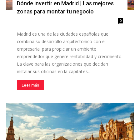
Dónde invertir en Madrid | Las mejores
zonas para montar tu negocio
0
Madrid es una de las ciudades españolas que
combina su desarrollo arquitectónico con el
empresarial para propiciar un ambiente
emprendedor que genere rentabilidad y crecimiento.
La clave para las organizaciones que decidan
instalar sus oficinas en la capital es...
Leer más