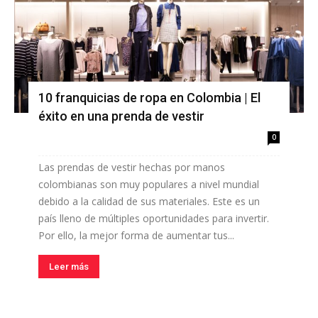
10 franquicias de ropa en Colombia | El
éxito en una prenda de vestir
0
Las prendas de vestir hechas por manos
colombianas son muy populares a nivel mundial
debido a la calidad de sus materiales. Este es un
país lleno de múltiples oportunidades para invertir.
Por ello, la mejor forma de aumentar tus...
Leer más