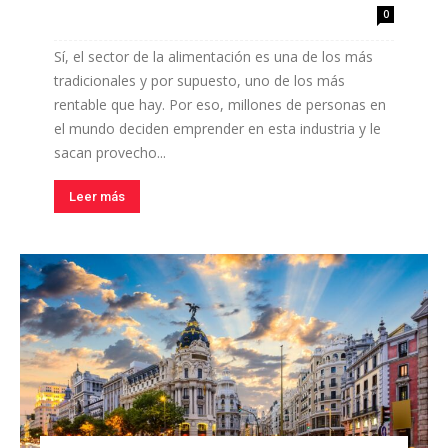
0
Sí, el sector de la alimentación es una de los más
tradicionales y por supuesto, uno de los más
rentable que hay. Por eso, millones de personas en
el mundo deciden emprender en esta industria y le
sacan provecho...
Leer más