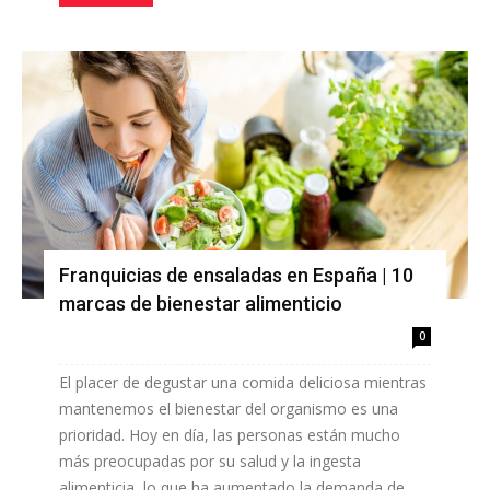
Franquicias de ensaladas en España | 10
marcas de bienestar alimenticio
0
El placer de degustar una comida deliciosa mientras
mantenemos el bienestar del organismo es una
prioridad. Hoy en día, las personas están mucho
más preocupadas por su salud y la ingesta
alimenticia, lo que ha aumentado la demanda de...