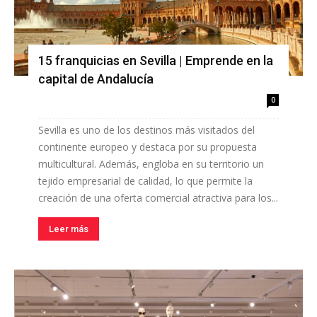
15 franquicias en Sevilla | Emprende en la
capital de Andalucía
0
Sevilla es uno de los destinos más visitados del
continente europeo y destaca por su propuesta
multicultural. Además, engloba en su territorio un
tejido empresarial de calidad, lo que permite la
creación de una oferta comercial atractiva para los...
Leer más